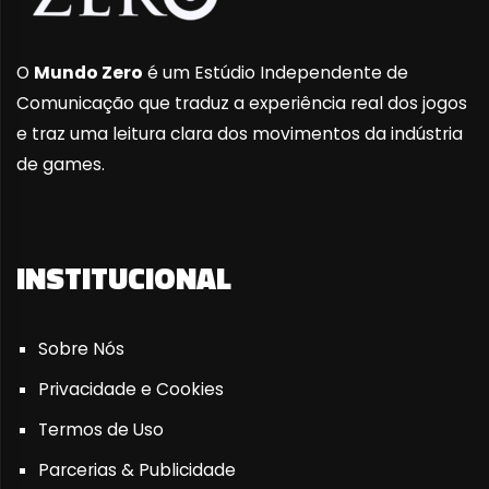
O
Mundo Zero
é um Estúdio Independente de
Comunicação que traduz a experiência real dos jogos
e traz uma leitura clara dos movimentos da indústria
de games.
INSTITUCIONAL
Sobre Nós
Privacidade e Cookies
Termos de Uso
Parcerias & Publicidade