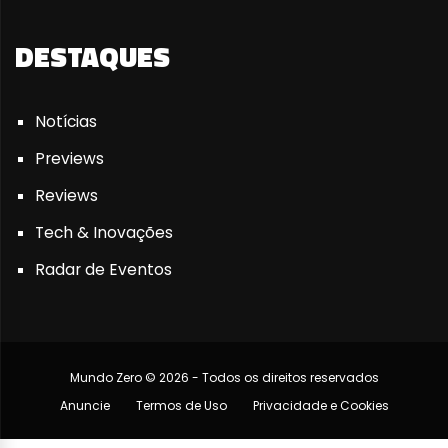
DESTAQUES
Notícias
Previews
Reviews
Tech & Inovações
Radar de Eventos
Mundo Zero © 2026 - Todos os direitos reservados
Anuncie
Termos de Uso
Privacidade e Cookies