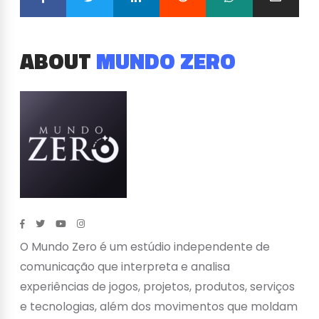
ABOUT
MUNDO ZERO
O Mundo Zero é um estúdio independente de
comunicação que interpreta e analisa
experiências de jogos, projetos, produtos, serviços
e tecnologias, além dos movimentos que moldam