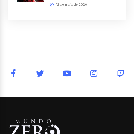
12 de maio de 2026