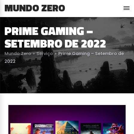
MUNDO ZERO
PRIME GAMING –
SETEMBRO DE 2022
Mundo Zero
›
Serviço
›
Prime Gaming – Setembro de
2022