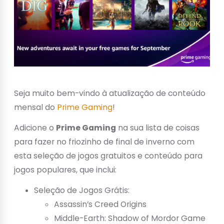
Seja muito bem-vindo à atualização de conteúdo
mensal do
Prime Gaming
!
Adicione o
Prime Gaming
na sua lista de coisas
para fazer no friozinho de final de inverno com
esta seleção de jogos gratuitos e conteúdo para
jogos populares, que inclui:
Seleção de Jogos Grátis:
Assassin’s Creed Origins
Middle-Earth: Shadow of Mordor Game