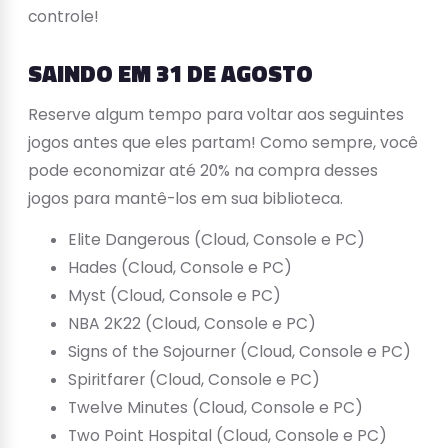
controle!
SAINDO EM 31 DE AGOSTO
Reserve algum tempo para voltar aos seguintes
jogos antes que eles partam! Como sempre, você
pode economizar até 20% na compra desses
jogos para mantê-los em sua biblioteca.
Elite Dangerous (Cloud, Console e PC)
Hades (Cloud, Console e PC)
Myst (Cloud, Console e PC)
NBA 2K22 (Cloud, Console e PC)
Signs of the Sojourner (Cloud, Console e PC)
Spiritfarer (Cloud, Console e PC)
Twelve Minutes (Cloud, Console e PC)
Two Point Hospital (Cloud, Console e PC)