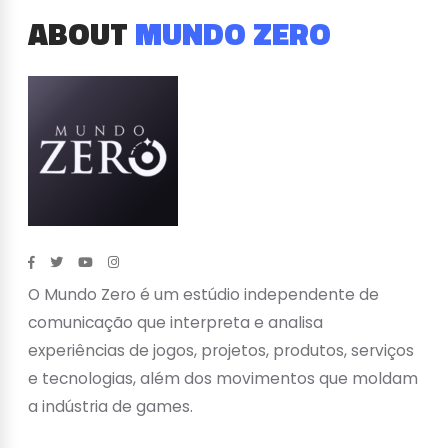
ABOUT
MUNDO ZERO
O Mundo Zero é um estúdio independente de
comunicação que interpreta e analisa
experiências de jogos, projetos, produtos, serviços
e tecnologias, além dos movimentos que moldam
a indústria de games.