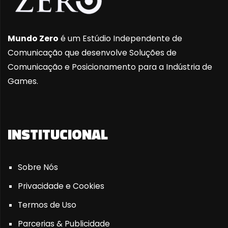
Mundo Zero
é um Estúdio Independente de
Comunicação que desenvolve Soluções de
Comunicação e Posicionamento para a Indústria de
Games.
INSTITUCIONAL
Sobre Nós
Privacidade e Cookies
Termos de Uso
Parcerias & Publicidade