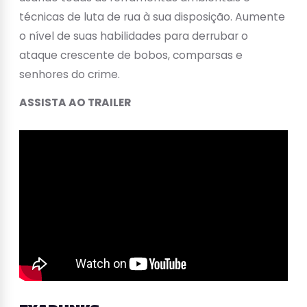
técnicas de luta de rua à sua disposição. Aumente
o nível de suas habilidades para derrubar o
ataque crescente de bobos, comparsas e
senhores do crime.
ASSISTA AO TRAILER