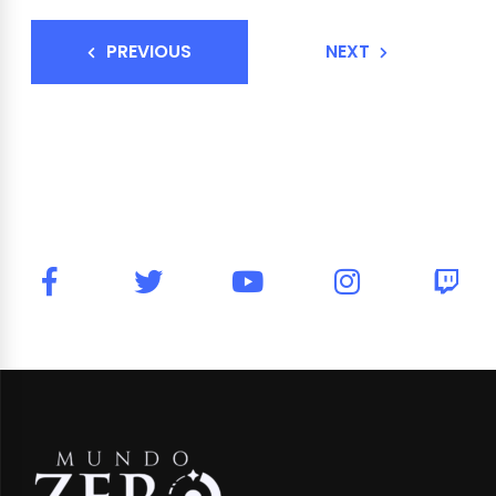
PREVIOUS
NEXT