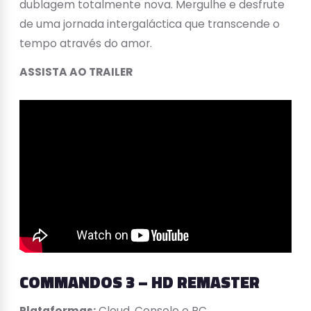
dublagem totalmente nova. Mergulhe e desfrute
de uma jornada intergaláctica que transcende o
tempo através do amor.
ASSISTA AO TRAILER
COMMANDOS 3 – HD REMASTER
Plataformas:
Cloud, Console e PC