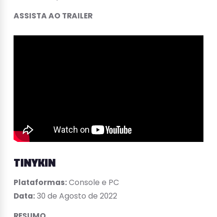
ASSISTA AO TRAILER
TINYKIN
Plataformas:
Console e PC
Data:
30 de Agosto de 2022
RESUMO