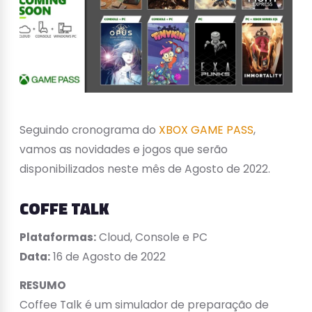
Seguindo cronograma do
XBOX GAME PASS
,
vamos as novidades e jogos que serão
disponibilizados neste mês de Agosto de 2022.
COFFE TALK
Plataformas:
Cloud, Console e PC
Data:
16 de Agosto de 2022
RESUMO
Coffee Talk é um simulador de preparação de