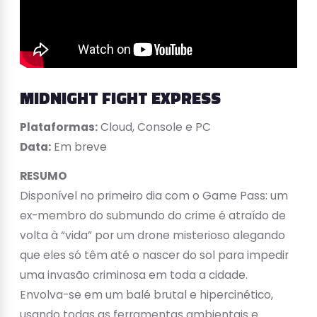
MIDNIGHT FIGHT EXPRESS
Plataformas:
Cloud, Console e PC
Data:
Em breve
RESUMO
Disponível no primeiro dia com o Game Pass: um
ex-membro do submundo do crime é atraído de
volta à “vida” por um drone misterioso alegando
que eles só têm até o nascer do sol para impedir
uma invasão criminosa em toda a cidade.
Envolva-se em um balé brutal e hipercinético,
usando todas as ferramentas ambientais e