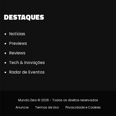
DESTAQUES
Notícias
Previews
Reviews
Tech & Inovações
Radar de Eventos
Mundo Zero © 2026 - Todos os direitos reservados
Anuncie
Termos de Uso
Privacidade e Cookies