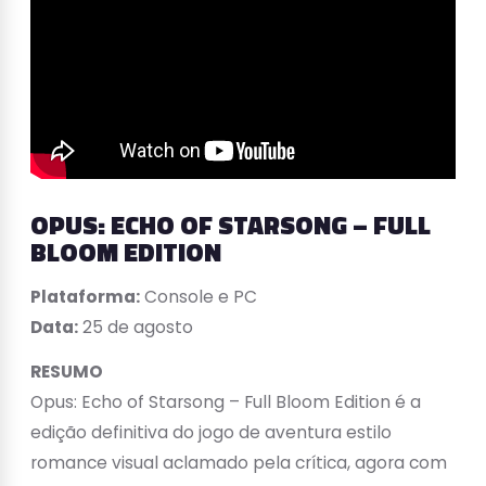
OPUS: ECHO OF STARSONG – FULL
BLOOM EDITION
Plataforma:
Console e PC
Data:
25 de agosto
RESUMO
Opus: Echo of Starsong – Full Bloom Edition é a
edição definitiva do jogo de aventura estilo
romance visual aclamado pela crítica, agora com