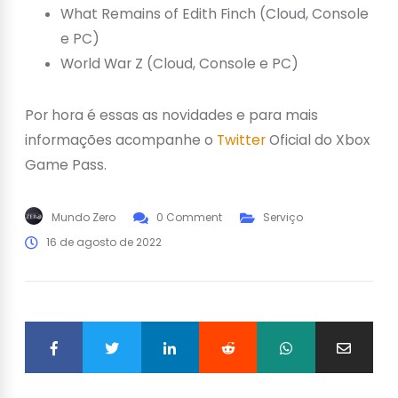
What Remains of Edith Finch (Cloud, Console
e PC)
World War Z (Cloud, Console e PC)
Por hora é essas as novidades e para mais
informações acompanhe o
Twitter
Oficial do Xbox
Game Pass.
Mundo Zero
0 Comment
Serviço
16 de agosto de 2022