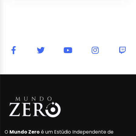
O
Mundo Zero
é um Estúdio Independente de