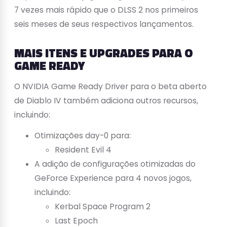
7 vezes mais rápido que o DLSS 2 nos primeiros
seis meses de seus respectivos lançamentos.
MAIS ITENS E UPGRADES PARA O
GAME READY
O NVIDIA Game Ready Driver para o beta aberto
de Diablo IV também adiciona outros recursos,
incluindo:
Otimizações day-0 para:
Resident Evil 4
A adição de configurações otimizadas do
GeForce Experience para 4 novos jogos,
incluindo:
Kerbal Space Program 2
Last Epoch