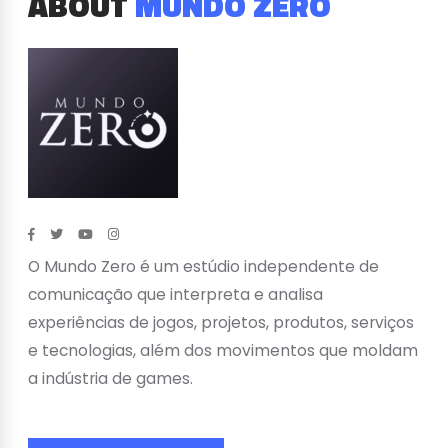
ABOUT
MUNDO ZERO
O Mundo Zero é um estúdio independente de
comunicação que interpreta e analisa
experiências de jogos, projetos, produtos, serviços
e tecnologias, além dos movimentos que moldam
a indústria de games.