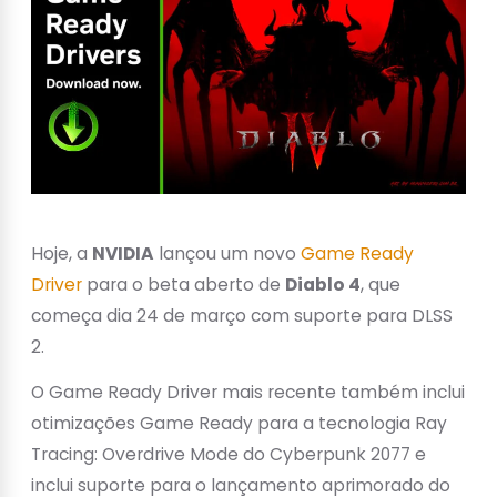
Hoje, a
NVIDIA
lançou um novo
Game Ready
Driver
para o beta aberto de
Diablo 4
, que
começa dia 24 de março com suporte para DLSS
2.
O Game Ready Driver mais recente também inclui
otimizações Game Ready para a tecnologia Ray
Tracing: Overdrive Mode do Cyberpunk 2077 e
inclui suporte para o lançamento aprimorado do