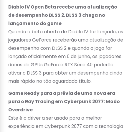
Diablo IV Open Beta recebe uma atualização
de desempenho DLSS 2. DLSS 3 chega no
lançamento do game
Quando o beta aberto de Diablo IV for lançado, os
jogadores GeForce receberão uma atualização de
desempenho com DLSS 2 e quando o jogo for
lançado oficialmente em 6 de junho, os jogadores
donos de GPUs GeForce RTX Série 40 poderão
ativar o DLSS 3 para obter um desempenho ainda
mais rápido no tão aguardado título.
Game Ready para a prévia de uma nova era
para o Ray Tracing em Cyberpunk 2077: Modo
Overdrive
Este é o driver a ser usado para a melhor
experiência em Cyberpunk 2077 com a tecnologia