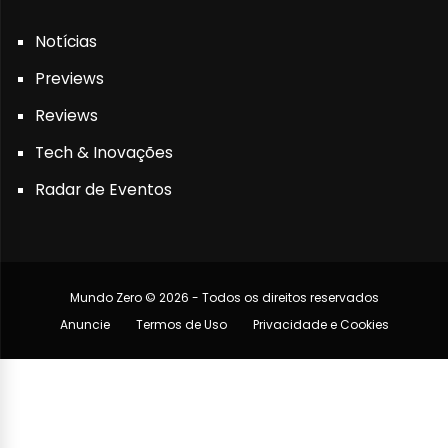
Notícias
Previews
Reviews
Tech & Inovações
Radar de Eventos
Mundo Zero © 2026 - Todos os direitos reservados
Anuncie
Termos de Uso
Privacidade e Cookies