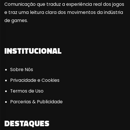
Comunicação que traduz a experiência real dos jogos
e traz uma leitura clara dos movimentos da indústria
de games.
INSTITUCIONAL
Sobre Nós
Privacidade e Cookies
Termos de Uso
Parcerias & Publicidade
DESTAQUES