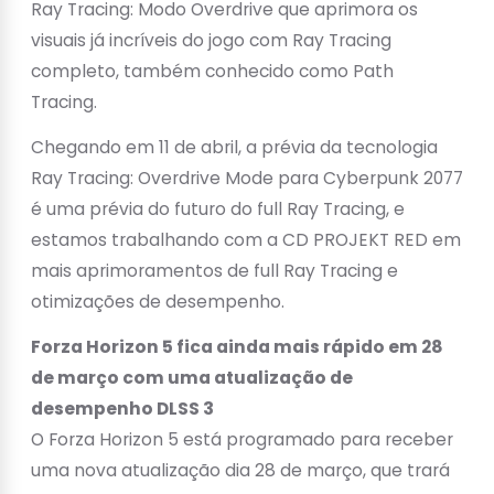
Ray Tracing: Modo Overdrive que aprimora os
visuais já incríveis do jogo com Ray Tracing
completo, também conhecido como Path
Tracing.
Chegando em 11 de abril, a prévia da tecnologia
Ray Tracing: Overdrive Mode para Cyberpunk 2077
é uma prévia do futuro do full Ray Tracing, e
estamos trabalhando com a CD PROJEKT RED em
mais aprimoramentos de full Ray Tracing e
otimizações de desempenho.
Forza Horizon 5 fica ainda mais rápido em 28
de março com uma atualização de
desempenho DLSS 3
O Forza Horizon 5 está programado para receber
uma nova atualização dia 28 de março, que trará