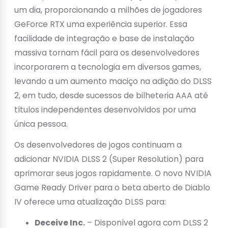
um dia, proporcionando a milhões de jogadores
GeForce RTX uma experiência superior. Essa
facilidade de integração e base de instalação
massiva tornam fácil para os desenvolvedores
incorporarem a tecnologia em diversos games,
levando a um aumento maciço na adição do DLSS
2, em tudo, desde sucessos de bilheteria AAA até
títulos independentes desenvolvidos por uma
única pessoa.
Os desenvolvedores de jogos continuam a
adicionar NVIDIA DLSS 2 (Super Resolution) para
aprimorar seus jogos rapidamente. O novo NVIDIA
Game Ready Driver para o beta aberto de Diablo
IV oferece uma atualização DLSS para:
Deceive Inc.
– Disponível agora com DLSS 2