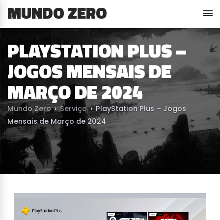
MUNDO ZERO
PLAYSTATION PLUS –
JOGOS MENSAIS DE
MARÇO DE 2024
Mundo Zero
›
Serviço
›
PlayStation Plus – Jogos
Mensais de Março de 2024