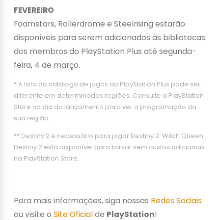
FEVEREIRO
Foamstars, Rollerdrome e Steelrising estarão
disponíveis para serem adicionados às bibliotecas
dos membros do PlayStation Plus até segunda-
feira, 4 de março.
* A lista do catálogo de jogos do PlayStation Plus pode ser
diferente em determinadas regiões. Consulte a PlayStation
Store no dia do lançamento para ver a programação da
sua região.
** Destiny 2 é necessário para jogar Destiny 2: Witch Queen.
Destiny 2 está disponível para baixar sem custos adicionais
na PlayStation Store.
Para mais informações, siga nossas
Redes Sociais
ou visite o
Site Oficial
de
PlayStation
!