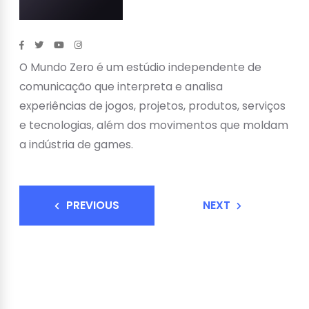
O Mundo Zero é um estúdio independente de
comunicação que interpreta e analisa
experiências de jogos, projetos, produtos, serviços
e tecnologias, além dos movimentos que moldam
a indústria de games.
PREVIOUS
NEXT