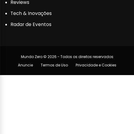
Reviews
Tech & Inovações
Radar de Eventos
Mundo Zero © 2026 - Todos os direitos reservados
Anuncie
Termos de Uso
Privacidade e Cookies