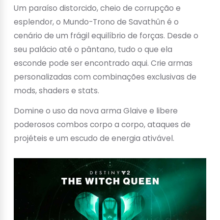
Um paraíso distorcido, cheio de corrupção e
esplendor, o Mundo-Trono de Savathûn é o
cenário de um frágil equilíbrio de forças. Desde o
seu palácio até o pântano, tudo o que ela
esconde pode ser encontrado aqui. Crie armas
personalizadas com combinações exclusivas de
mods, shaders e stats.
Domine o uso da nova arma Glaive e libere
poderosos combos corpo a corpo, ataques de
projéteis e um escudo de energia ativável.