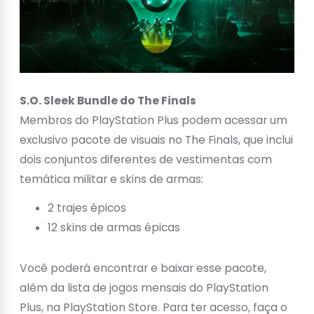
S.O. Sleek Bundle do The Finals
Membros do PlayStation Plus podem acessar um
exclusivo pacote de visuais no The Finals, que inclui
dois conjuntos diferentes de vestimentas com
temática militar e skins de armas:
2 trajes épicos
12 skins de armas épicas
Você poderá encontrar e baixar esse pacote,
além da lista de jogos mensais do PlayStation
Plus, na PlayStation Store. Para ter acesso, faça o