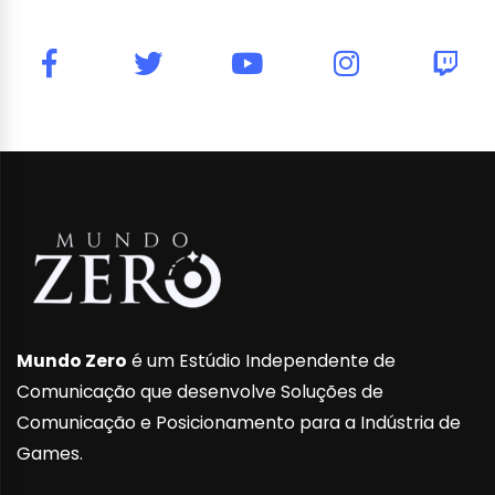
Mundo Zero
é um Estúdio Independente de
Comunicação que desenvolve Soluções de
Comunicação e Posicionamento para a Indústria de
Games.