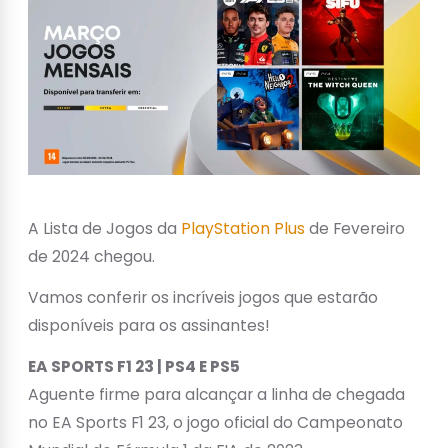
A Lista de Jogos da
PlayStation Plus
de Fevereiro
de 2024 chegou.
Vamos conferir os incríveis jogos que estarão
disponíveis para os assinantes!
EA SPORTS F1 23 | PS4 E PS5
Aguente firme para alcançar a linha de chegada
no EA Sports F1 23, o jogo oficial do Campeonato