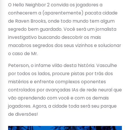
O Hello Neighbor 2 convida os jogadores a
conhecerem a (aparentemente) pacata cidade
de Raven Brooks, onde todo mundo tem algum
segredo bem guardado. Você será um jornalista
investigativo buscando descobrir os mais
macabros segredos dos seus vizinhos e solucionar
o caso de Mr.
Peterson, o infame vilão desta história. Vasculhe
por todos os lados, procure pistas por trás dos
mistérios e enfrente complexos oponentes
controlados por avançadas IAs de rede neural que
vão aprendendo com você e com os demais
jogadores. Agora, a cidade toda será seu parque
de diversões!