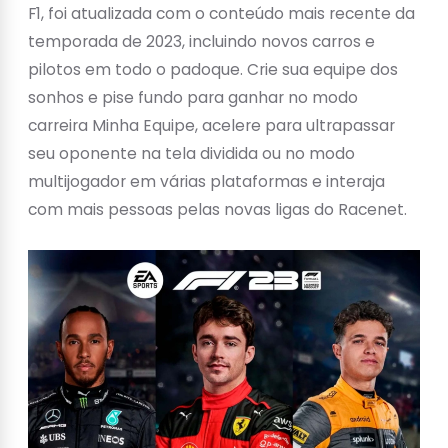
F1, foi atualizada com o conteúdo mais recente da
temporada de 2023, incluindo novos carros e
pilotos em todo o padoque. Crie sua equipe dos
sonhos e pise fundo para ganhar no modo
carreira Minha Equipe, acelere para ultrapassar
seu oponente na tela dividida ou no modo
multijogador em várias plataformas e interaja
com mais pessoas pelas novas ligas do Racenet.