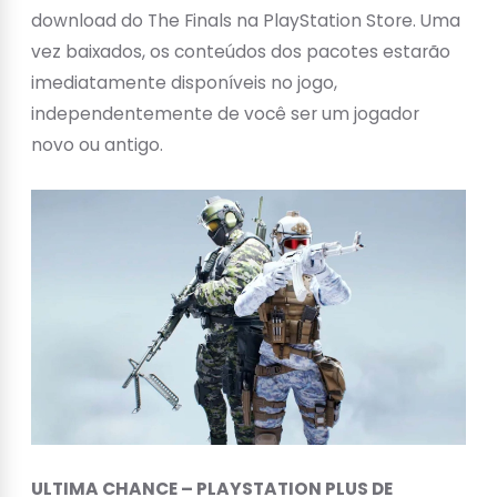
download do The Finals na PlayStation Store. Uma
vez baixados, os conteúdos dos pacotes estarão
imediatamente disponíveis no jogo,
independentemente de você ser um jogador
novo ou antigo.
ULTIMA CHANCE – PLAYSTATION PLUS DE