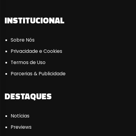
INSTITUCIONAL
Sobre Nós
Privacidade e Cookies
Termos de Uso
Parcerias & Publicidade
DESTAQUES
Notícias
Previews