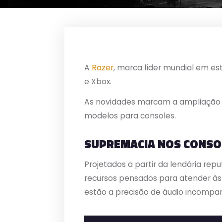
A
Razer
, marca líder mundial em es
e Xbox.
As novidades marcam a ampliação d
modelos para consoles.
SUPREMACIA NOS CONSO
Projetados a partir da lendária r
recursos pensados para atender às 
estão a precisão de áudio incompar