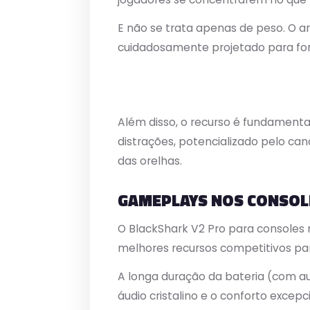
E não se trata apenas de peso. O 
cuidadosamente projetado para fo
Além disso, o recurso é fundamenta
distrações, potencializado pelo c
das orelhas.
GAMEPLAYS NOS CONSOL
O BlackShark V2 Pro para consoles 
melhores recursos competitivos para
A longa duração da bateria (com au
áudio cristalino e o conforto exce