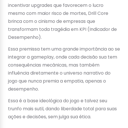
incentivar upgrades que favorecem o lucro
mesmo com maior risco de mortes, Drill Core
brinca com o cinismo de empresas que
transformam toda tragédia em KPI (Indicador de
Desempenho).
Essa premissa tem uma grande importância ao se
integrar a gameplay, onde cada decisão sua tem
consequências mecânicas, mas também
influência diretamente o universo narrativo do
jogo que nunca premia a empatia, apenas o
desempenho.
Essa é a base ideológica do jogo e talvez seu
trunfo mais sutil, dando liberdade total para suas
ações e decisões, sem julga sua ética.