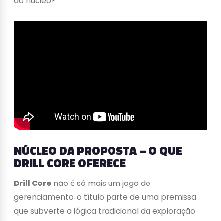
do núcleo?
NÚCLEO DA PROPOSTA – O QUE
DRILL CORE OFERECE
Drill Core
não é só mais um jogo de
gerenciamento, o título parte de uma premissa
que subverte a lógica tradicional da exploração