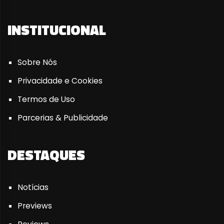
INSTITUCIONAL
Sobre Nós
Privacidade e Cookies
Termos de Uso
Parcerias & Publicidade
DESTAQUES
Notícias
Previews