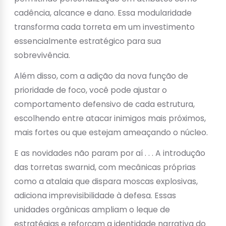
cadência, alcance e dano. Essa modularidade
transforma cada torreta em um investimento
essencialmente estratégico para sua
sobrevivência.
Além disso, com a adição da nova função de
prioridade de foco, você pode ajustar o
comportamento defensivo de cada estrutura,
escolhendo entre atacar inimigos mais próximos,
mais fortes ou que estejam ameaçando o núcleo.
E as novidades não param por aí . . . A introdução
das torretas swarnid, com mecânicas próprias
como a atalaia que dispara moscas explosivas,
adiciona imprevisibilidade à defesa. Essas
unidades orgânicas ampliam o leque de
estratégias e reforçam a identidade narrativa do