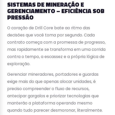
SISTEMAS DE MINERAÇÃO E
GERENCIAMENTO – EFICIÊNCIA SOB
PRESSÃO
O coração de Drill Core bate ao ritmo das
decisões que você toma por segundo. Cada
contrato começa com a promessa de progresso,
mas rapidamente se transforma em uma corrida
contra o tempo, a escassez e a própria lógica de
exploração.
Gerenciar mineradores, portadores e guardas
exige mais do que apenas alocar unidades, é
preciso compreender o fluxo de recursos,
antecipar gargalos e priorizar tecnologias que
manterão a plataforma operando mesmo
quando tudo parecer desmoronar, literalmente.