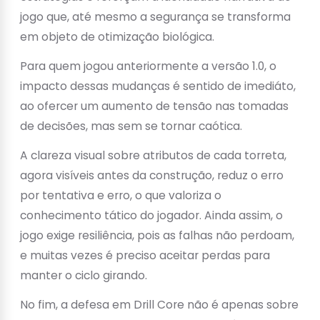
jogo que, até mesmo a segurança se transforma
em objeto de otimização biológica.
Para quem jogou anteriormente a versão 1.0, o
impacto dessas mudanças é sentido de imediáto,
ao ofercer um aumento de tensão nas tomadas
de decisões, mas sem se tornar caótica.
A clareza visual sobre atributos de cada torreta,
agora visíveis antes da construção, reduz o erro
por tentativa e erro, o que valoriza o
conhecimento tático do jogador. Ainda assim, o
jogo exige resiliência, pois as falhas não perdoam,
e muitas vezes é preciso aceitar perdas para
manter o ciclo girando.
No fim, a defesa em Drill Core não é apenas sobre