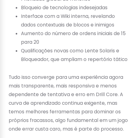
Bloqueio de tecnologias indesejadas
Interface com a Wiki interna, revelando
dados contextuais de blocos e inimigos
Aumento do número de ordens iniciais de 15
para 20
Qualificações novas como Lente Solaris e
Bloqueador, que ampliam o repertório tático
Tudo isso converge para uma experiência agora
mais transparente, mais responsiva e menos
dependente de tentativa e erro em Drill Core. A
curva de aprendizado continua exigente, mas
temos melhores ferramentas para dominar os
próprios fracassos, algo fundamental em um jogo
onde errar custa caro, mas é parte do processo.