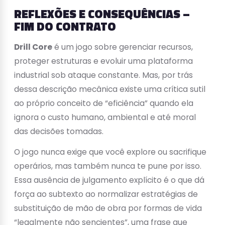
REFLEXÕES E CONSEQUÊNCIAS –
FIM DO CONTRATO
Drill Core
é um jogo sobre gerenciar recursos,
proteger estruturas e evoluir uma plataforma
industrial sob ataque constante. Mas, por trás
dessa descrição mecânica existe uma crítica sutil
ao próprio conceito de “eficiência” quando ela
ignora o custo humano, ambiental e até moral
das decisões tomadas.
O jogo nunca exige que você explore ou sacrifique
operários, mas também nunca te pune por isso.
Essa ausência de julgamento explícito é o que dá
força ao subtexto ao normalizar estratégias de
substituição de mão de obra por formas de vida
“legalmente não sencientes”, uma frase que