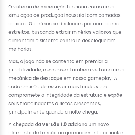
O sistema de mineração funciona como uma
simulação de produção industrial com camadas
de risco. Operários se deslocam por corredores
estreitos, buscando extrair minérios valiosos que
alimentam o sistema central e desbloqueiam
melhorias.
Mas, o jogo não se contenta em premiar a
produtividade, a escassez também se torna uma
mecânica de destaque em nossa gameplay. A
cada decisão de escavar mais fundo, você
compromete a integridade da estrutura e expõe
seus trabalhadores a riscos crescentes,
principalmente quando a noite chega.
A chegada da
versão 1.0
adiciona um novo
elemento de tensão ao gerenciamento ao incluir