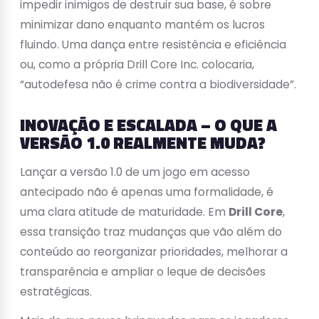
impedir inimigos de destruir sua base, é sobre
minimizar dano enquanto mantém os lucros
fluindo. Uma dança entre resistência e eficiência
ou, como a própria Drill Core Inc. colocaria,
“autodefesa não é crime contra a biodiversidade”.
INOVAÇÃO E ESCALADA – O QUE A
VERSÃO 1.0 REALMENTE MUDA?
Lançar a versão 1.0 de um jogo em acesso
antecipado não é apenas uma formalidade, é
uma clara atitude de maturidade. Em
Drill Core
,
essa transição traz mudanças que vão além do
conteúdo ao reorganizar prioridades, melhorar a
transparência e ampliar o leque de decisões
estratégicas.