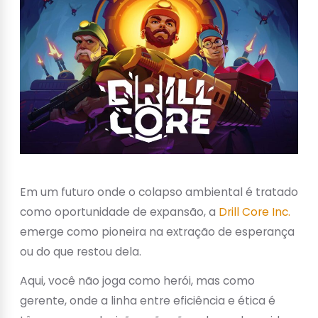
Em um futuro onde o colapso ambiental é tratado
como oportunidade de expansão, a
Drill Core Inc.
emerge como pioneira na extração de esperança
ou do que restou dela.
Aqui, você não joga como herói, mas como
gerente, onde a linha entre eficiência e ética é