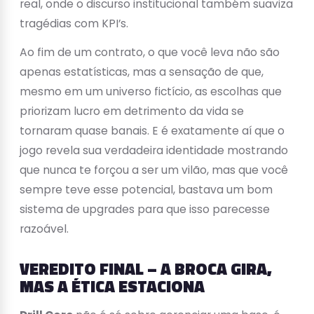
real, onde o discurso institucional também suaviza
tragédias com KPI’s.
Ao fim de um contrato, o que você leva não são
apenas estatísticas, mas a sensação de que,
mesmo em um universo fictício, as escolhas que
priorizam lucro em detrimento da vida se
tornaram quase banais. E é exatamente aí que o
jogo revela sua verdadeira identidade mostrando
que nunca te forçou a ser um vilão, mas que você
sempre teve esse potencial, bastava um bom
sistema de upgrades para que isso parecesse
razoável.
VEREDITO FINAL – A BROCA GIRA,
MAS A ÉTICA ESTACIONA