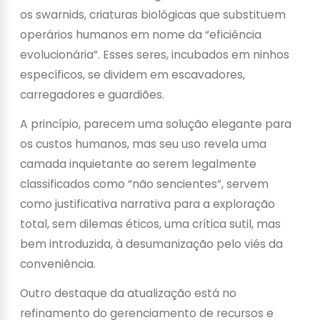
os swarnids, criaturas biológicas que substituem
operários humanos em nome da “eficiência
evolucionária”. Esses seres, incubados em ninhos
específicos, se dividem em escavadores,
carregadores e guardiões.
A princípio, parecem uma solução elegante para
os custos humanos, mas seu uso revela uma
camada inquietante ao serem legalmente
classificados como “não sencientes”, servem
como justificativa narrativa para a exploração
total, sem dilemas éticos, uma crítica sutil, mas
bem introduzida, à desumanização pelo viés da
conveniência.
Outro destaque da atualização está no
refinamento do gerenciamento de recursos e