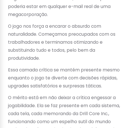
poderia estar em qualquer e-mail real de uma
megacorporação.
O jogo nos força a encarar o absurdo com
naturalidade. Começamos preocupados com os
trabalhadores e terminamos otimizando e
substituindo tudo e todos, pelo bem da
produtividade.
Essa camada crítica se mantém presente mesmo
enquanto o jogo te diverte com decisões rápidas,
upgrades satisfatórios e surpresas táticas.
O mérito está em não deixar a crítica engessar a
jogabilidade. Ela se faz presente em cada sistema,
cada tela, cada memorando da Drill Core Inc.,
funcionando como um espelho sutil do mundo