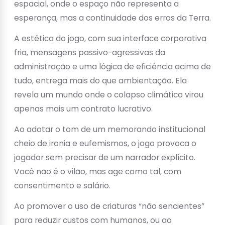
espacial, onde o espaço não representa a
esperança, mas a continuidade dos erros da Terra.
A estética do jogo, com sua interface corporativa
fria, mensagens passivo-agressivas da
administração e uma lógica de eficiência acima de
tudo, entrega mais do que ambientação. Ela
revela um mundo onde o colapso climático virou
apenas mais um contrato lucrativo.
Ao adotar o tom de um memorando institucional
cheio de ironia e eufemismos, o jogo provoca o
jogador sem precisar de um narrador explícito.
Você não é o vilão, mas age como tal, com
consentimento e salário.
Ao promover o uso de criaturas “não sencientes”
para reduzir custos com humanos, ou ao