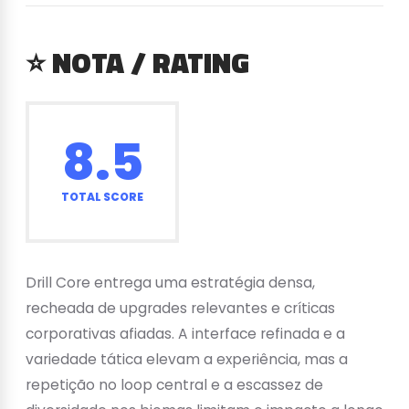
⭐ NOTA / RATING
8.5
TOTAL SCORE
Drill Core entrega uma estratégia densa,
recheada de upgrades relevantes e críticas
corporativas afiadas. A interface refinada e a
variedade tática elevam a experiência, mas a
repetição no loop central e a escassez de