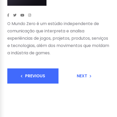
O Mundo Zero é um estúdio independente de
comunicação que interpreta e analisa
experiências de jogos, projetos, produtos, serviços
e tecnologias, além dos movimentos que moldam
a indústria de games.
PREVIOUS
NEXT