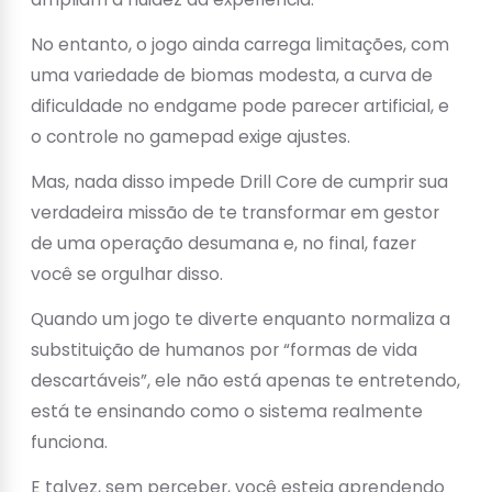
No entanto, o jogo ainda carrega limitações, com
uma variedade de biomas modesta, a curva de
dificuldade no endgame pode parecer artificial, e
o controle no gamepad exige ajustes.
Mas, nada disso impede Drill Core de cumprir sua
verdadeira missão de te transformar em gestor
de uma operação desumana e, no final, fazer
você se orgulhar disso.
Quando um jogo te diverte enquanto normaliza a
substituição de humanos por “formas de vida
descartáveis”, ele não está apenas te entretendo,
está te ensinando como o sistema realmente
funciona.
E talvez, sem perceber, você esteja aprendendo