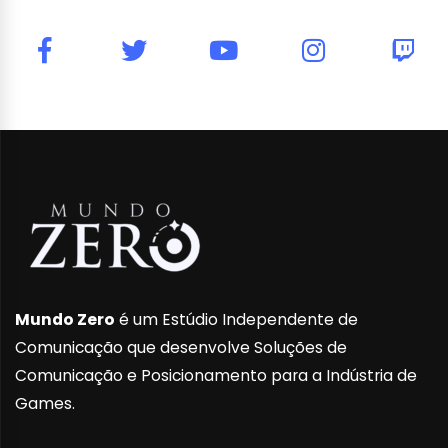
Mundo Zero
é um Estúdio Independente de
Comunicação que desenvolve Soluções de
Comunicação e Posicionamento para a Indústria de
Games.