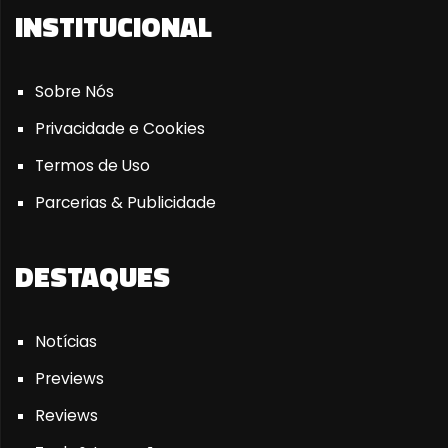
INSTITUCIONAL
Sobre Nós
Privacidade e Cookies
Termos de Uso
Parcerias & Publicidade
DESTAQUES
Notícias
Previews
Reviews