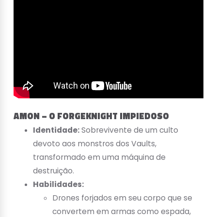
AMON – O FORGEKNIGHT IMPIEDOSO
Identidade:
Sobrevivente de um culto
devoto aos monstros dos Vaults,
transformado em uma máquina de
destruição.
Habilidades:
Drones forjados em seu corpo que se
convertem em armas como espada,