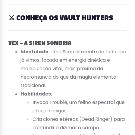
⚔️ CONHEÇA OS VAULT HUNTERS
VEX – A SIREN SOMBRIA
Identidade:
Uma Siren diferente de tudo que
já vimos, focada em energia cinética e
manipulação vital, mais próxima da
necromancia do que da magia elemental
tradicional.
Habilidades:
Invoca Trouble, um felino espectral que
ataca inimigos.
Cria clones etéreos (Dead Ringer) para
confundir e dizimar o campo.