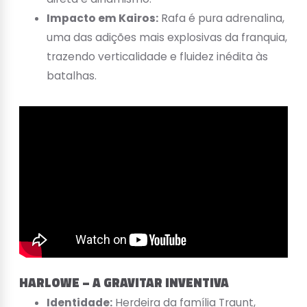
Impacto em Kairos:
Rafa é pura adrenalina,
uma das adições mais explosivas da franquia,
trazendo verticalidade e fluidez inédita às
batalhas.
HARLOWE – A GRAVITAR INVENTIVA
Identidade:
Herdeira da família Traunt,