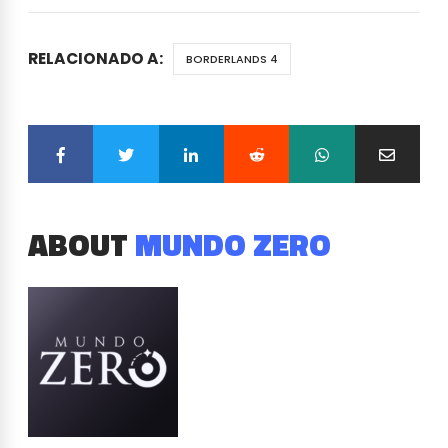
RELACIONADO A:
BORDERLANDS 4
ABOUT
MUNDO ZERO