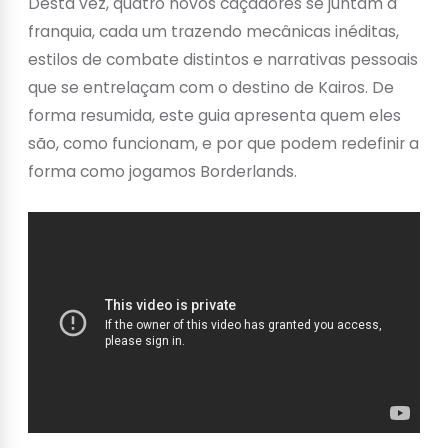
Desta vez, quatro novos caçadores se juntam à
franquia, cada um trazendo mecânicas inéditas,
estilos de combate distintos e narrativas pessoais
que se entrelaçam com o destino de Kairos. De
forma resumida, este guia apresenta quem eles
são, como funcionam, e por que podem redefinir a
forma como jogamos Borderlands.