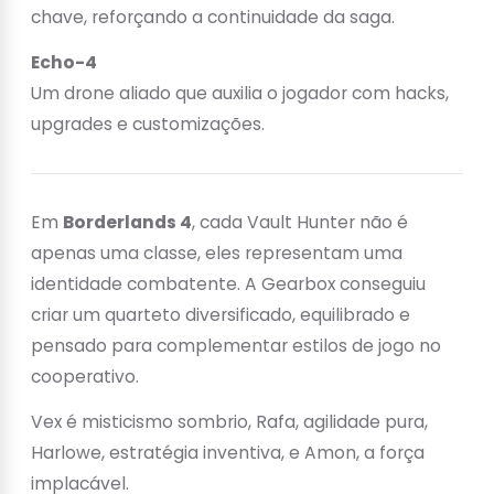
chave, reforçando a continuidade da saga.
Echo-4
Um drone aliado que auxilia o jogador com hacks,
upgrades e customizações.
Em
Borderlands 4
, cada Vault Hunter não é
apenas uma classe, eles representam uma
identidade combatente. A Gearbox conseguiu
criar um quarteto diversificado, equilibrado e
pensado para complementar estilos de jogo no
cooperativo.
Vex é misticismo sombrio, Rafa, agilidade pura,
Harlowe, estratégia inventiva, e Amon, a força
implacável.