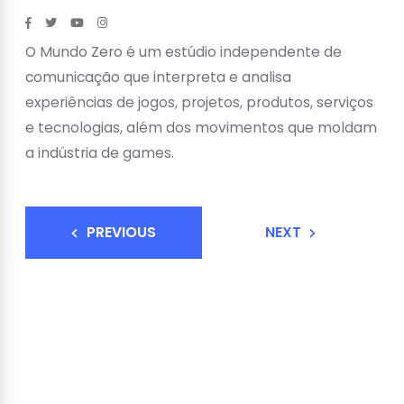
O Mundo Zero é um estúdio independente de
comunicação que interpreta e analisa
experiências de jogos, projetos, produtos, serviços
e tecnologias, além dos movimentos que moldam
a indústria de games.
PREVIOUS
NEXT