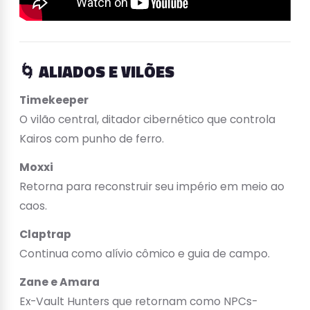
🌀 ALIADOS E VILÕES
Timekeeper
O vilão central, ditador cibernético que controla
Kairos com punho de ferro.
Moxxi
Retorna para reconstruir seu império em meio ao
caos.
Claptrap
Continua como alívio cômico e guia de campo.
Zane e Amara
Ex-Vault Hunters que retornam como NPCs-