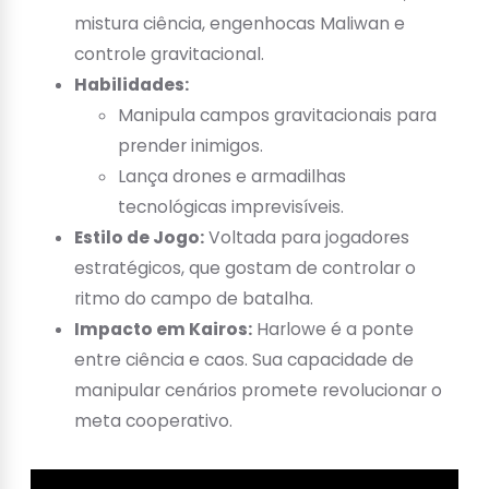
mistura ciência, engenhocas Maliwan e
controle gravitacional.
Habilidades:
Manipula campos gravitacionais para
prender inimigos.
Lança drones e armadilhas
tecnológicas imprevisíveis.
Estilo de Jogo:
Voltada para jogadores
estratégicos, que gostam de controlar o
ritmo do campo de batalha.
Impacto em Kairos:
Harlowe é a ponte
entre ciência e caos. Sua capacidade de
manipular cenários promete revolucionar o
meta cooperativo.