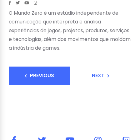
O Mundo Zero é um estúdio independente de
comunicação que interpreta e analisa
experiências de jogos, projetos, produtos, serviços
e tecnologias, além dos movimentos que moldam
a indústria de games.
PREVIOUS
NEXT