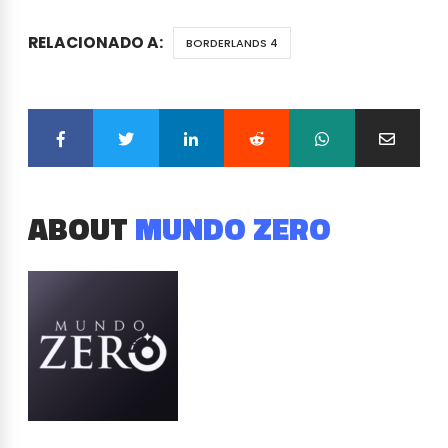
RELACIONADO A:
BORDERLANDS 4
ABOUT
MUNDO ZERO