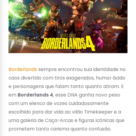
Borderlands
sempre encontrou sua identidade no
caos divertido com tiros exagerados, humor ácido
e personagens que falam tanto quanto atiram. E
em
Borderlands 4
, esse DNA ganha novo peso
com um elenco de vozes cuidadosamente
escolhido para dar vida ao vilão Timekeeper e a
uma galeria de Caça-Arcas e figuras icônicas que
prometem tanto carisma quanto confusão.