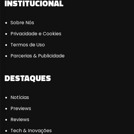
INSTITUCIONAL
Sobre Nós
Privacidade e Cookies
Termos de Uso
Parcerias & Publicidade
DESTAQUES
Notícias
Previews
Reviews
Tech & Inovações