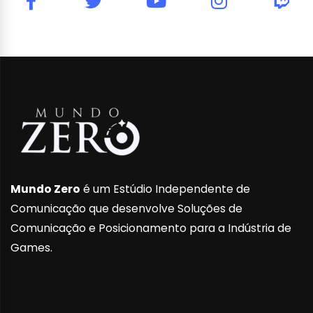
Mundo Zero
é um Estúdio Independente de
Comunicação que desenvolve Soluções de
Comunicação e Posicionamento para a Indústria de
Games.