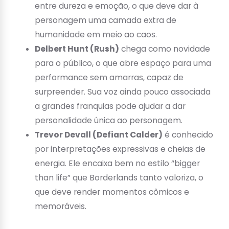
entre dureza e emoção, o que deve dar à
personagem uma camada extra de
humanidade em meio ao caos.
Delbert Hunt (Rush)
chega como novidade
para o público, o que abre espaço para uma
performance sem amarras, capaz de
surpreender. Sua voz ainda pouco associada
a grandes franquias pode ajudar a dar
personalidade única ao personagem.
Trevor Devall (Defiant Calder)
é conhecido
por interpretações expressivas e cheias de
energia. Ele encaixa bem no estilo “bigger
than life” que Borderlands tanto valoriza, o
que deve render momentos cômicos e
memoráveis.