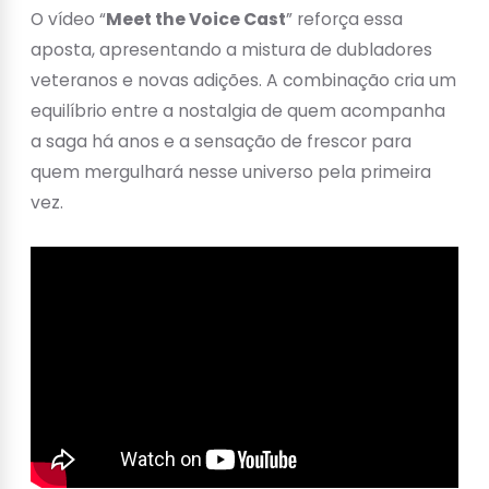
O vídeo “
Meet the Voice Cast
” reforça essa
aposta, apresentando a mistura de dubladores
veteranos e novas adições. A combinação cria um
equilíbrio entre a nostalgia de quem acompanha
a saga há anos e a sensação de frescor para
quem mergulhará nesse universo pela primeira
vez.