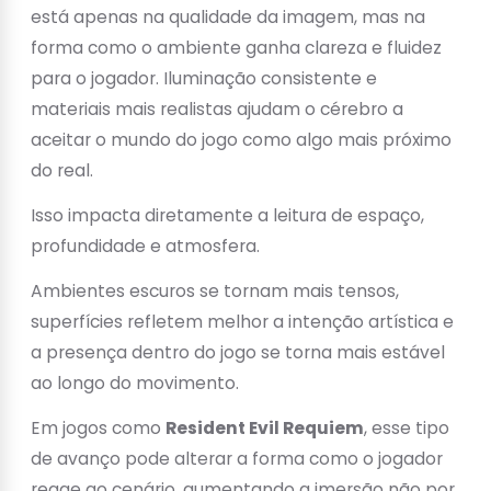
está apenas na qualidade da imagem, mas na
forma como o ambiente ganha clareza e fluidez
para o jogador. Iluminação consistente e
materiais mais realistas ajudam o cérebro a
aceitar o mundo do jogo como algo mais próximo
do real.
Isso impacta diretamente a leitura de espaço,
profundidade e atmosfera.
Ambientes escuros se tornam mais tensos,
superfícies refletem melhor a intenção artística e
a presença dentro do jogo se torna mais estável
ao longo do movimento.
Em jogos como
Resident Evil Requiem
, esse tipo
de avanço pode alterar a forma como o jogador
reage ao cenário, aumentando a imersão não por