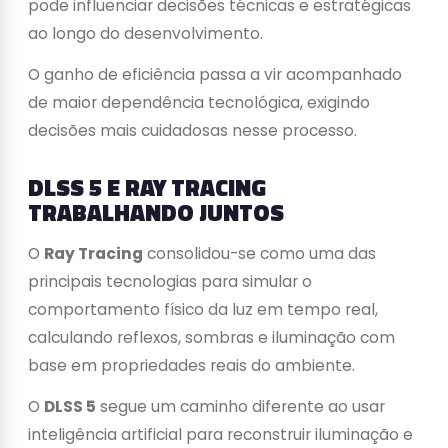
pode influenciar decisões técnicas e estratégicas
ao longo do desenvolvimento.
O ganho de eficiência passa a vir acompanhado
de maior dependência tecnológica, exigindo
decisões mais cuidadosas nesse processo.
DLSS 5 E RAY TRACING
TRABALHANDO JUNTOS
O
Ray Tracing
consolidou-se como uma das
principais tecnologias para simular o
comportamento físico da luz em tempo real,
calculando reflexos, sombras e iluminação com
base em propriedades reais do ambiente.
O
DLSS 5
segue um caminho diferente ao usar
inteligência artificial para reconstruir iluminação e