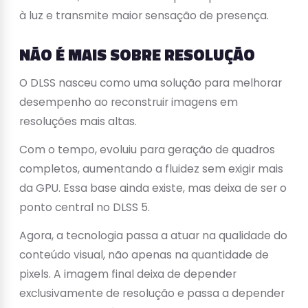
à luz e transmite maior sensação de presença.
NÃO É MAIS SOBRE RESOLUÇÃO
O DLSS nasceu como uma solução para melhorar
desempenho ao reconstruir imagens em
resoluções mais altas.
Com o tempo, evoluiu para geração de quadros
completos, aumentando a fluidez sem exigir mais
da GPU. Essa base ainda existe, mas deixa de ser o
ponto central no DLSS 5.
Agora, a tecnologia passa a atuar na qualidade do
conteúdo visual, não apenas na quantidade de
pixels. A imagem final deixa de depender
exclusivamente de resolução e passa a depender