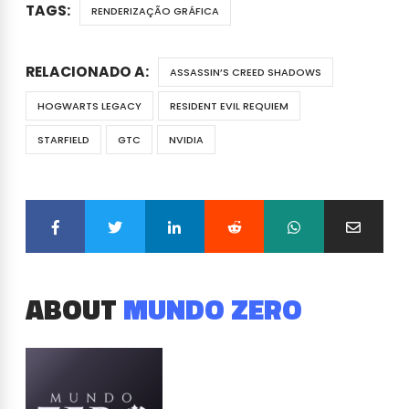
TAGS:
RENDERIZAÇÃO GRÁFICA
RELACIONADO A:
ASSASSIN’S CREED SHADOWS
HOGWARTS LEGACY
RESIDENT EVIL REQUIEM
STARFIELD
GTC
NVIDIA
ABOUT
MUNDO ZERO