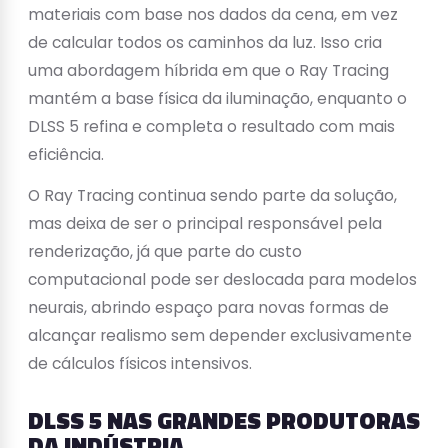
materiais com base nos dados da cena, em vez
de calcular todos os caminhos da luz. Isso cria
uma abordagem híbrida em que o Ray Tracing
mantém a base física da iluminação, enquanto o
DLSS 5 refina e completa o resultado com mais
eficiência.
O Ray Tracing continua sendo parte da solução,
mas deixa de ser o principal responsável pela
renderização, já que parte do custo
computacional pode ser deslocada para modelos
neurais, abrindo espaço para novas formas de
alcançar realismo sem depender exclusivamente
de cálculos físicos intensivos.
DLSS 5 NAS GRANDES PRODUTORAS
DA INDÚSTRIA