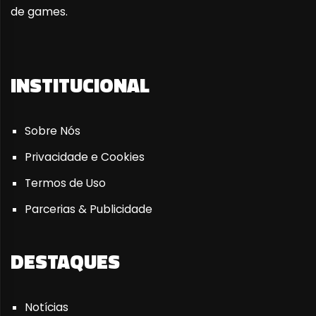
de games.
INSTITUCIONAL
Sobre Nós
Privacidade e Cookies
Termos de Uso
Parcerias & Publicidade
DESTAQUES
Notícias