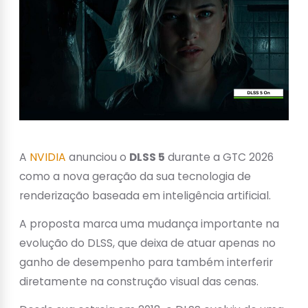
A
NVIDIA
anunciou o
DLSS 5
durante a GTC 2026
como a nova geração da sua tecnologia de
renderização baseada em inteligência artificial.
A proposta marca uma mudança importante na
evolução do DLSS, que deixa de atuar apenas no
ganho de desempenho para também interferir
diretamente na construção visual das cenas.