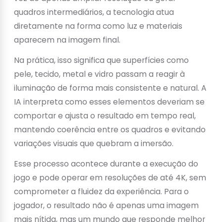
quadros intermediários, a tecnologia atua
diretamente na forma como luz e materiais
aparecem na imagem final.
Na prática, isso significa que superfícies como
pele, tecido, metal e vidro passam a reagir à
iluminação de forma mais consistente e natural. A
IA interpreta como esses elementos deveriam se
comportar e ajusta o resultado em tempo real,
mantendo coerência entre os quadros e evitando
variações visuais que quebram a imersão.
Esse processo acontece durante a execução do
jogo e pode operar em resoluções de até 4K, sem
comprometer a fluidez da experiência. Para o
jogador, o resultado não é apenas uma imagem
mais nítida, mas um mundo que responde melhor