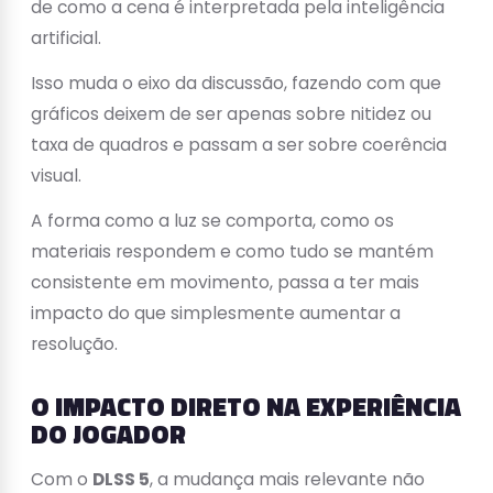
de como a cena é interpretada pela inteligência
artificial.
Isso muda o eixo da discussão, fazendo com que
gráficos deixem de ser apenas sobre nitidez ou
taxa de quadros e passam a ser sobre coerência
visual.
A forma como a luz se comporta, como os
materiais respondem e como tudo se mantém
consistente em movimento, passa a ter mais
impacto do que simplesmente aumentar a
resolução.
O IMPACTO DIRETO NA EXPERIÊNCIA
DO JOGADOR
Com o
DLSS 5
, a mudança mais relevante não