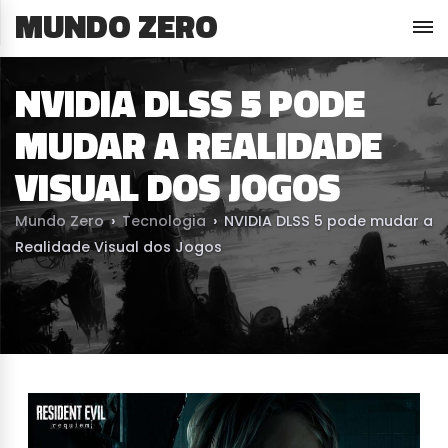
MUNDO ZERO
NVIDIA DLSS 5 PODE
MUDAR A REALIDADE
VISUAL DOS JOGOS
Mundo Zero
›
Tecnologia
›
NVIDIA DLSS 5 pode mudar a
Realidade Visual dos Jogos