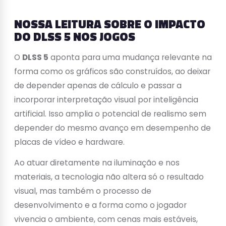
NOSSA LEITURA SOBRE O IMPACTO
DO DLSS 5 NOS JOGOS
O
DLSS 5
aponta para uma mudança relevante na
forma como os gráficos são construídos, ao deixar
de depender apenas de cálculo e passar a
incorporar interpretação visual por inteligência
artificial. Isso amplia o potencial de realismo sem
depender do mesmo avanço em desempenho de
placas de vídeo e hardware.
Ao atuar diretamente na iluminação e nos
materiais, a tecnologia não altera só o resultado
visual, mas também o processo de
desenvolvimento e a forma como o jogador
vivencia o ambiente, com cenas mais estáveis,