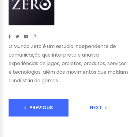
O Mundo Zero é um estúdio independente de
comunicação que interpreta e analisa
experiências de jogos, projetos, produtos, serviços
e tecnologias, além dos movimentos que moldam
a indústria de games.
PREVIOUS
NEXT