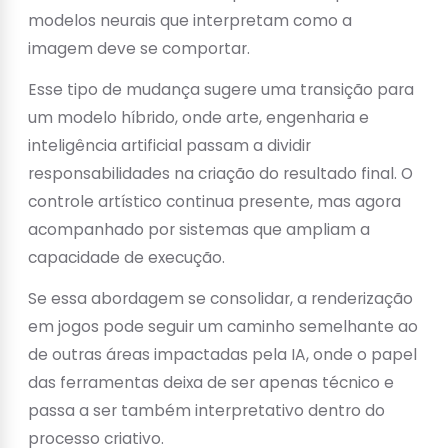
modelos neurais que interpretam como a
imagem deve se comportar.
Esse tipo de mudança sugere uma transição para
um modelo híbrido, onde arte, engenharia e
inteligência artificial passam a dividir
responsabilidades na criação do resultado final. O
controle artístico continua presente, mas agora
acompanhado por sistemas que ampliam a
capacidade de execução.
Se essa abordagem se consolidar, a renderização
em jogos pode seguir um caminho semelhante ao
de outras áreas impactadas pela IA, onde o papel
das ferramentas deixa de ser apenas técnico e
passa a ser também interpretativo dentro do
processo criativo.