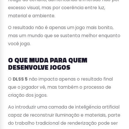
excesso visual, mas por coerência entre luz,
material e ambiente.
O resultado não é apenas um jogo mais bonito,
mas um mundo que se sustenta melhor enquanto
você joga.
O QUE MUDA PARA QUEM
DESENVOLVE JOGOS
O
DLSS 5
não impacta apenas o resultado final
que o jogador vê, mas também o processo de
criação dos jogos.
Ao introduzir uma camada de inteligência artificial
capaz de reconstruir iluminação e materiais, parte
do trabalho tradicional de renderização pode ser