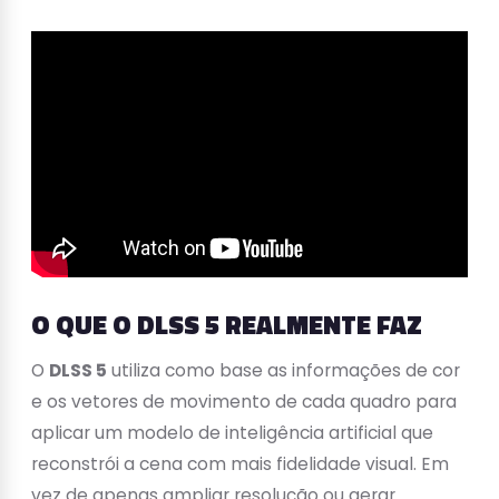
O QUE O DLSS 5 REALMENTE FAZ
O
DLSS 5
utiliza como base as informações de cor
e os vetores de movimento de cada quadro para
aplicar um modelo de inteligência artificial que
reconstrói a cena com mais fidelidade visual. Em
vez de apenas ampliar resolução ou gerar