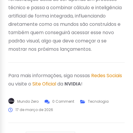
técnico e passa a combinar cálculo e inteligência
artificial de forma integrada, influenciando
diretamente como os mundos são construídos e
também quem conseguirá acessar esse novo
padrão visual, algo que deve começar a se
mostrar nos próximos lançamentos.
Para mais informações, siga nossas
Redes Sociais
ou visite o
Site Oficial
da
NVIDIA
!
Mundo Zero
0 Comment
Tecnologia
17 de março de 2026