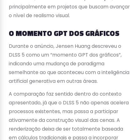
principalmente em projetos que buscam avançar
o nível de realismo visual.
O MOMENTO GPT DOS GRÁFICOS
Durante o anúncio, Jensen Huang descreveu o
DLSS 5 como um “momento GPT dos gráficos”,
indicando uma mudança de paradigma
semelhante ao que aconteceu com a inteligência
artificial generativa em outras áreas.
A comparação faz sentido dentro do contexto
apresentado, já que o DLSS 5 não apenas acelera
processos existentes, mas passa a participar
ativamente da construção visual das cenas. A
renderização deixa de ser totalmente baseada
em cálculos tradicionais e passa a incorporar