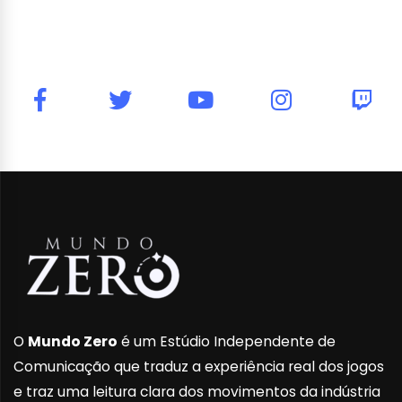
O
Mundo Zero
é um Estúdio Independente de
Comunicação que traduz a experiência real dos jogos
e traz uma leitura clara dos movimentos da indústria