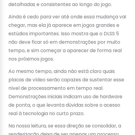
detalhadas e consistentes ao longo do jogo.
Ainda é cedo para ver até onde essa mudança vai
chegar, mas ela já aparece em jogos grandes e
estúdios importantes. Isso mostra que o DLSS 5
não deve ficar só em demonstrações por muito
tempo, e sim começar a aparecer de forma real
nos próximos jogos.
Ao mesmo tempo, ainda não está claro quais
placas de vídeo serão capazes de sustentar esse
nível de processamento em tempo real.
Demonstrações iniciais indicam uso de hardware
de ponta, o que levanta dúvidas sobre o acesso
real à tecnologia no curto prazo.
Na nossa leitura, se essa direção se consolidar, a
renderização deixa de ser apenas um processo