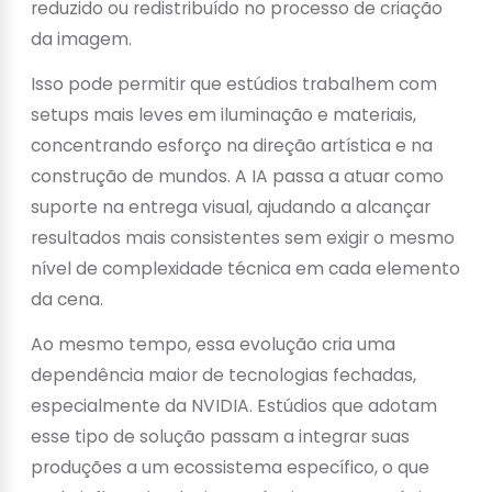
reduzido ou redistribuído no processo de criação
da imagem.
Isso pode permitir que estúdios trabalhem com
setups mais leves em iluminação e materiais,
concentrando esforço na direção artística e na
construção de mundos. A IA passa a atuar como
suporte na entrega visual, ajudando a alcançar
resultados mais consistentes sem exigir o mesmo
nível de complexidade técnica em cada elemento
da cena.
Ao mesmo tempo, essa evolução cria uma
dependência maior de tecnologias fechadas,
especialmente da NVIDIA. Estúdios que adotam
esse tipo de solução passam a integrar suas
produções a um ecossistema específico, o que