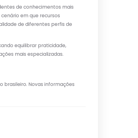
pendentes de conhecimentos mais
 cenário em que recursos
lidade de diferentes perfis de
ndo equilibrar praticidade,
rações mais especializadas.
 brasileiro. Novas informações