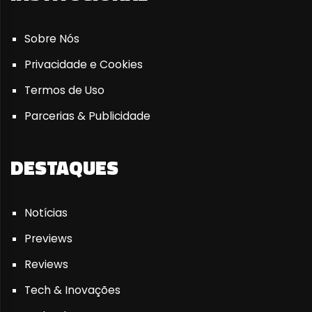
Sobre Nós
Privacidade e Cookies
Termos de Uso
Parcerias & Publicidade
DESTAQUES
Notícias
Previews
Reviews
Tech & Inovações