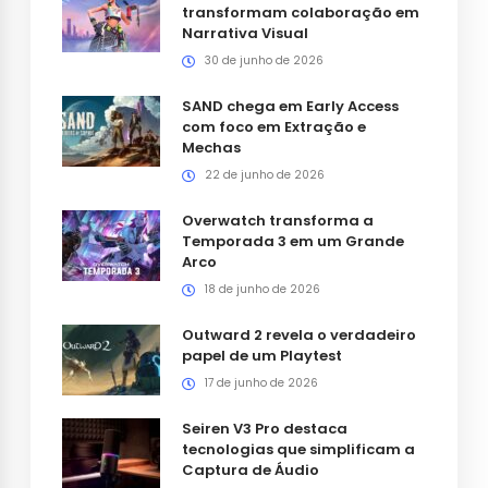
transformam colaboração em
Narrativa Visual
30 de junho de 2026
SAND chega em Early Access
com foco em Extração e
Mechas
22 de junho de 2026
Overwatch transforma a
Temporada 3 em um Grande
Arco
18 de junho de 2026
Outward 2 revela o verdadeiro
papel de um Playtest
17 de junho de 2026
Seiren V3 Pro destaca
tecnologias que simplificam a
Captura de Áudio