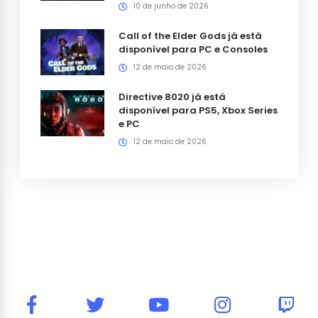
10 de junho de 2026
Call of the Elder Gods já está
disponível para PC e Consoles
12 de maio de 2026
Directive 8020 já está
disponível para PS5, Xbox Series
e PC
12 de maio de 2026