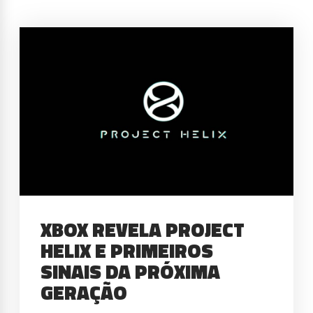
XBOX REVELA PROJECT
HELIX E PRIMEIROS
SINAIS DA PRÓXIMA
GERAÇÃO