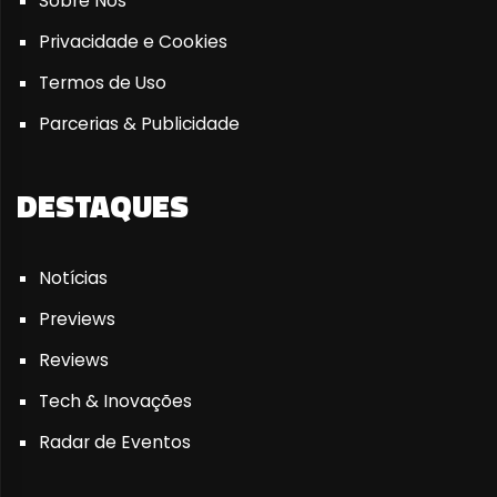
Sobre Nós
Privacidade e Cookies
Termos de Uso
Parcerias & Publicidade
DESTAQUES
Notícias
Previews
Reviews
Tech & Inovações
Radar de Eventos