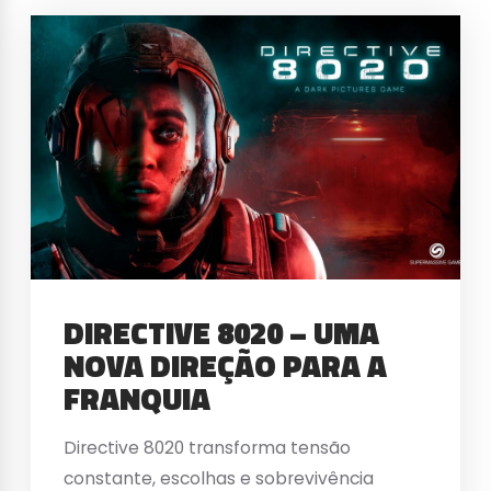
DIRECTIVE 8020 – UMA
NOVA DIREÇÃO PARA A
FRANQUIA
Directive 8020 transforma tensão
constante, escolhas e sobrevivência