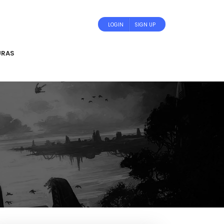
LOGIN
SIGN UP
URAS