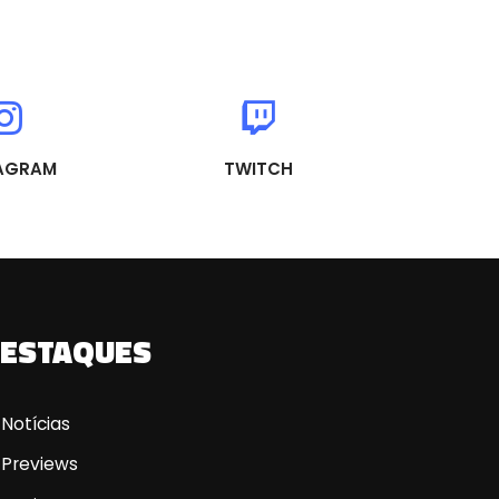
AGRAM
TWITCH
ESTAQUES
Notícias
Previews