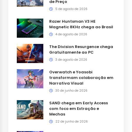
de Preço
5 de agosto de 2026
Razer Huntsman V3 HE
Magnetic 8KHz chega ao Brasil
4 de agosto de 2026
The Division Resurgence chega
Gratuitamente ao PC
3 de agosto de 2026
Overwatch e Yoasobi
transformam colaboração em
Narrativa Visual
30 de junho de 2026
SAND chega em Early Access
com foco em Extração e
Mechas
22 de junho de 2026