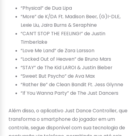
“Physical” de Dua Lipa
“More” de K/DA Ft. Madison Beer, (G)I-DLE,
Lexie Liu, Jaira Burns & Seraphine
“CAN’T STOP THE FEELING!” de Justin
Timberlake
“Love Me Land” de Zara Larsson
“Locked Out of Heaven” de Bruno Mars
“STAY” de The Kid LAROI & Justin Bieber
“Sweet But Psycho” de Ava Max
“Rather Be” de Clean Bandit Ft. Jess Glynne
“If You Wanna Party” de The Just Dancers
Além disso, o aplicativo Just Dance Controller, que
transforma o smartphone do jogador em um
controle, segue disponível com sua tecnologia de