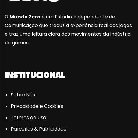
O
Mundo Zero
é um Estúdio Independente de
Comunicação que traduz a experiência real dos jogos
e traz uma leitura clara dos movimentos da indústria
de games.
INSTITUCIONAL
Sobre Nós
Privacidade e Cookies
Termos de Uso
Parcerias & Publicidade