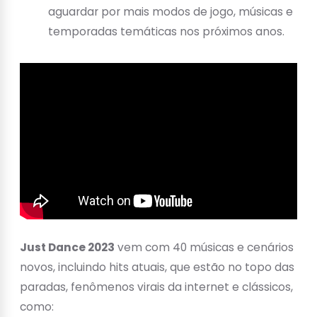
aguardar por mais modos de jogo, músicas e
temporadas temáticas nos próximos anos.
Just Dance 2023
vem com 40 músicas e cenários
novos, incluindo hits atuais, que estão no topo das
paradas, fenômenos virais da internet e clássicos,
como: