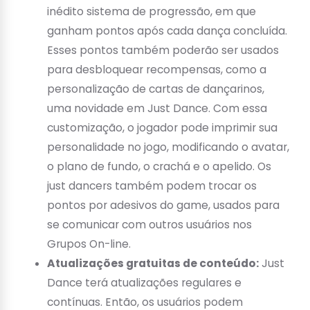
inédito sistema de progressão, em que
ganham pontos após cada dança concluída.
Esses pontos também poderão ser usados
para desbloquear recompensas, como a
personalização de cartas de dançarinos,
uma novidade em Just Dance. Com essa
customização, o jogador pode imprimir sua
personalidade no jogo, modificando o avatar,
o plano de fundo, o crachá e o apelido. Os
just dancers também podem trocar os
pontos por adesivos do game, usados para
se comunicar com outros usuários nos
Grupos On-line.
Atualizações gratuitas de conteúdo:
Just
Dance terá atualizações regulares e
contínuas. Então, os usuários podem