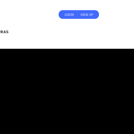
LOGIN
SIGN UP
URAS