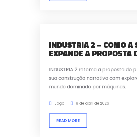
INDUSTRIA 2 – COMO A
EXPANDE A PROPOSTA 
INDUSTRIA 2 retoma a proposta do pr
sua construção narrativa com explo
mundo dominado por máquinas.
Jogo
9 de abril de 2026
READ MORE