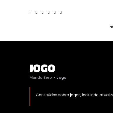
N
JOGO
Mundo Zero
›
Jogo
Conteúdos sobre jogos, incluindo atualiz