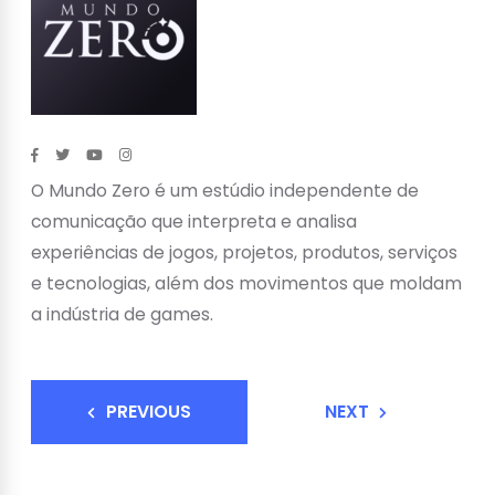
O Mundo Zero é um estúdio independente de
comunicação que interpreta e analisa
experiências de jogos, projetos, produtos, serviços
e tecnologias, além dos movimentos que moldam
a indústria de games.
PREVIOUS
NEXT