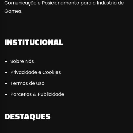
Comunicação e Posicionamento para a Indústria de
Games.
INSTITUCIONAL
Sobre Nós
Privacidade e Cookies
Termos de Uso
Parcerias & Publicidade
DESTAQUES