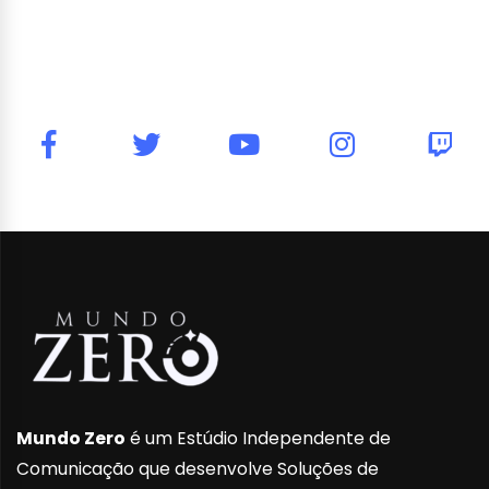
Mundo Zero
é um Estúdio Independente de
Comunicação que desenvolve Soluções de