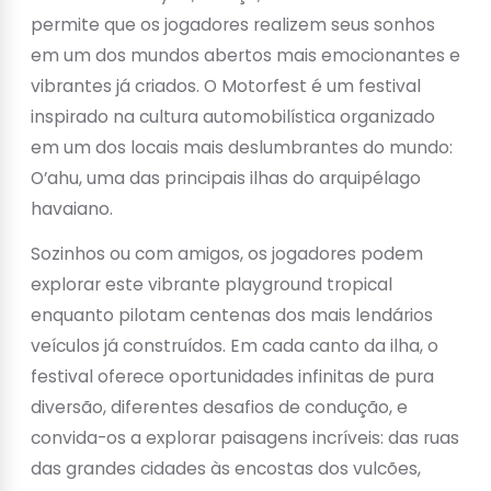
permite que os jogadores realizem seus sonhos
em um dos mundos abertos mais emocionantes e
vibrantes já criados. O Motorfest é um festival
inspirado na cultura automobilística organizado
em um dos locais mais deslumbrantes do mundo:
O’ahu, uma das principais ilhas do arquipélago
havaiano.
Sozinhos ou com amigos, os jogadores podem
explorar este vibrante playground tropical
enquanto pilotam centenas dos mais lendários
veículos já construídos. Em cada canto da ilha, o
festival oferece oportunidades infinitas de pura
diversão, diferentes desafios de condução, e
convida-os a explorar paisagens incríveis: das ruas
das grandes cidades às encostas dos vulcões,