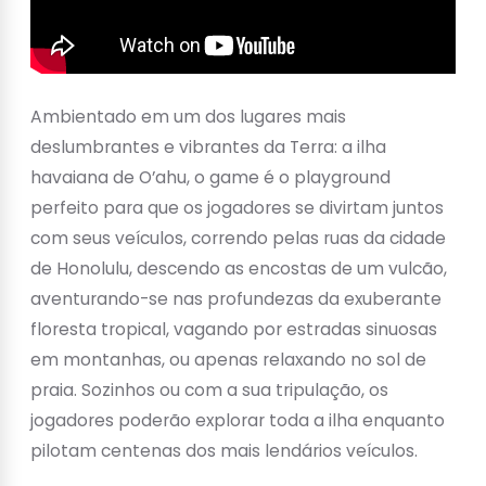
Ambientado em um dos lugares mais
deslumbrantes e vibrantes da Terra: a ilha
havaiana de O’ahu, o game é o playground
perfeito para que os jogadores se divirtam juntos
com seus veículos, correndo pelas ruas da cidade
de Honolulu, descendo as encostas de um vulcão,
aventurando-se nas profundezas da exuberante
floresta tropical, vagando por estradas sinuosas
em montanhas, ou apenas relaxando no sol de
praia. Sozinhos ou com a sua tripulação, os
jogadores poderão explorar toda a ilha enquanto
pilotam centenas dos mais lendários veículos.