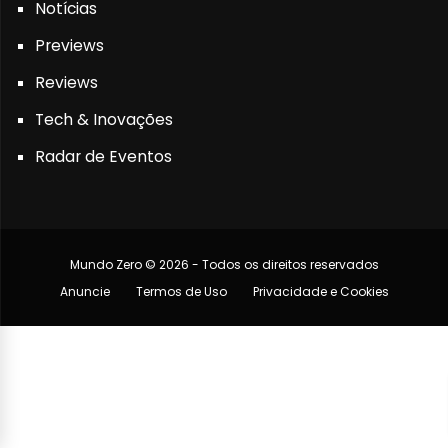
Notícias
Previews
Reviews
Tech & Inovações
Radar de Eventos
Mundo Zero © 2026 - Todos os direitos reservados
Anuncie
Termos de Uso
Privacidade e Cookies