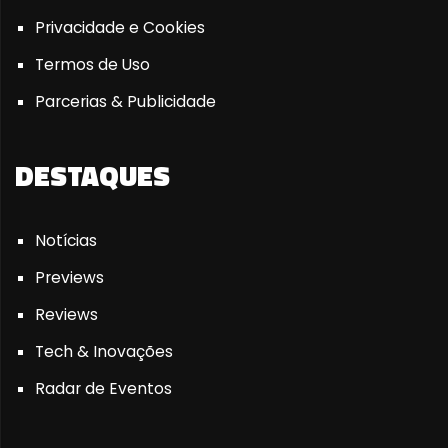
Privacidade e Cookies
Termos de Uso
Parcerias & Publicidade
DESTAQUES
Notícias
Previews
Reviews
Tech & Inovações
Radar de Eventos