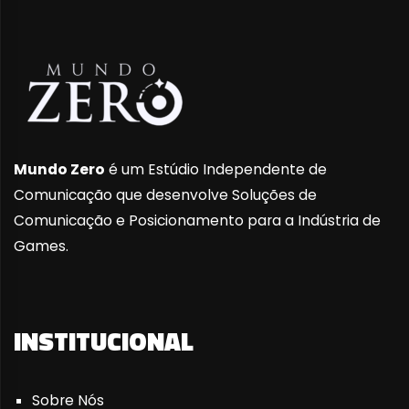
Mundo Zero
é um Estúdio Independente de
Comunicação que desenvolve Soluções de
Comunicação e Posicionamento para a Indústria de
Games.
INSTITUCIONAL
Sobre Nós