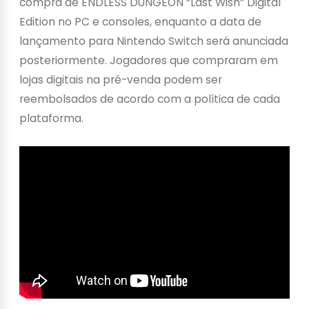
compra de ENDLESS DUNGEON “Last Wish” Digital
Edition no PC e consoles, enquanto a data de
lançamento para Nintendo Switch será anunciada
posteriormente. Jogadores que compraram em
lojas digitais na pré-venda podem ser
reembolsados de acordo com a política de cada
plataforma.