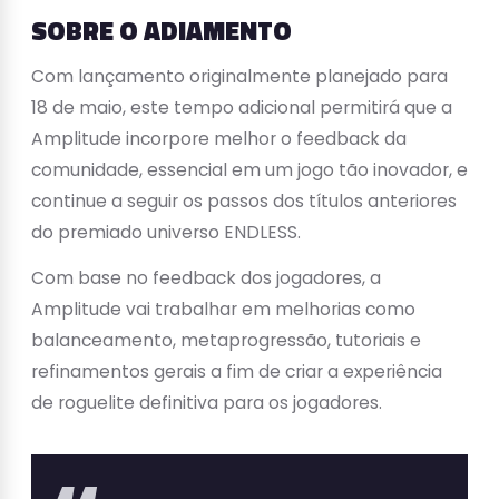
SOBRE O ADIAMENTO
Com lançamento originalmente planejado para
18 de maio, este tempo adicional permitirá que a
Amplitude incorpore melhor o feedback da
comunidade, essencial em um jogo tão inovador, e
continue a seguir os passos dos títulos anteriores
do premiado universo ENDLESS.
Com base no feedback dos jogadores, a
Amplitude vai trabalhar em melhorias como
balanceamento, metaprogressão, tutoriais e
refinamentos gerais a fim de criar a experiência
de roguelite definitiva para os jogadores.