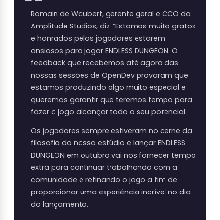
Romain de Waubert, gerente geral e CCO da
Amplitude Studios, diz: “Estamos muito gratos
e honrados pelos jogadores estarem
ansiosos para jogar ENDLESS DUNGEON. O
feedback que recebemos até agora das
nossas sessões de OpenDev provaram que
estamos produzindo algo muito especial e
queremos garantir que teremos tempo para
fazer o jogo alcançar todo o seu potencial.
Os jogadores sempre estiveram no cerne da
filosofia do nosso estúdio e lançar ENDLESS
DUNGEON em outubro vai nos fornecer tempo
extra para continuar trabalhando com a
comunidade e refinando o jogo a fim de
proporcionar uma experiência incrível no dia
do lançamento.