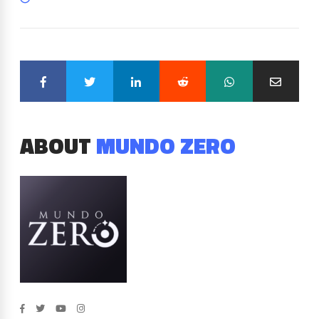
ABOUT
MUNDO ZERO