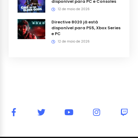
disponível para PC e Consoles
12 de maio de 2026
Directive 8020 já está
disponível para PS5, Xbox Series
e PC
12 de maio de 2026