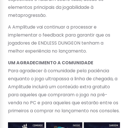
elementos principais da jogabilidade à
metaprogressão.
A Amplitude vai continuar a processar e
implementar o feedback para garantir que os
jogadores de ENDLESS DUNGEON tenham a
melhor experiência no lançamento.
UM AGRADECIMENTO A COMUNIDADE
Para agradecer à comunidade pela paciência
enquanto o jogo ultrapassa a linha de chegada, a
Amplitude incluirá um conteúdo extra gratuito
para aqueles que compraram o jogo na pré-
venda no PC e para aqueles que estarão entre os
primeiros a comprar no lançamento nos consoles.