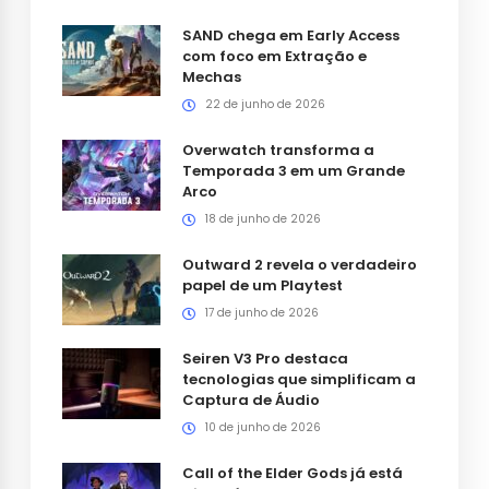
SAND chega em Early Access
com foco em Extração e
Mechas
22 de junho de 2026
Overwatch transforma a
Temporada 3 em um Grande
Arco
18 de junho de 2026
Outward 2 revela o verdadeiro
papel de um Playtest
17 de junho de 2026
Seiren V3 Pro destaca
tecnologias que simplificam a
Captura de Áudio
10 de junho de 2026
Call of the Elder Gods já está