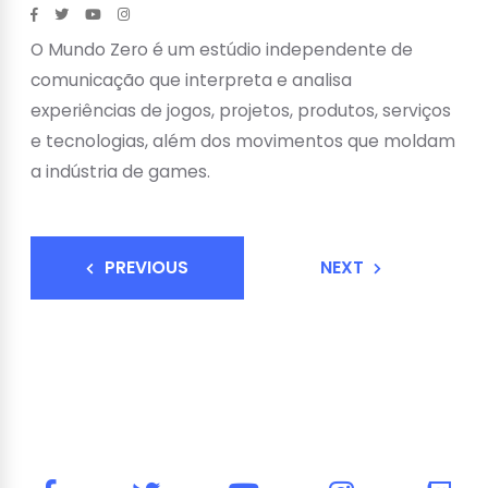
O Mundo Zero é um estúdio independente de
comunicação que interpreta e analisa
experiências de jogos, projetos, produtos, serviços
e tecnologias, além dos movimentos que moldam
a indústria de games.
PREVIOUS
NEXT