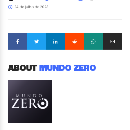
14 de julho de 2023
ABOUT
MUNDO ZERO