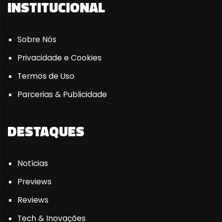
INSTITUCIONAL
Sobre Nós
Privacidade e Cookies
Termos de Uso
Parcerias & Publicidade
DESTAQUES
Notícias
Previews
Reviews
Tech & Inovações