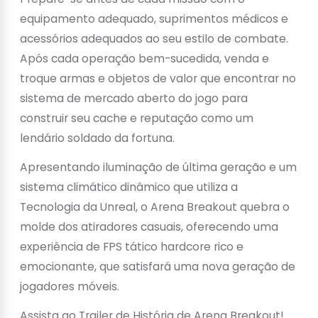
equipamento adequado, suprimentos médicos e
acessórios adequados ao seu estilo de combate.
Após cada operação bem-sucedida, venda e
troque armas e objetos de valor que encontrar no
sistema de mercado aberto do jogo para
construir seu cache e reputação como um
lendário soldado da fortuna.
Apresentando iluminação de última geração e um
sistema climático dinâmico que utiliza a
Tecnologia da Unreal, o Arena Breakout quebra o
molde dos atiradores casuais, oferecendo uma
experiência de FPS tático hardcore rico e
emocionante, que satisfará uma nova geração de
jogadores móveis.
Assista ao Trailer de História de Arena Breakout!