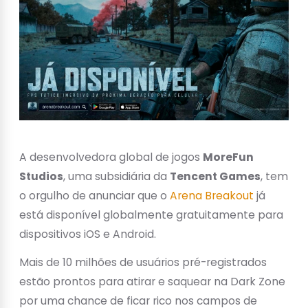
A desenvolvedora global de jogos
MoreFun
Studios
, uma subsidiária da
Tencent Games
, tem
o orgulho de anunciar que o
Arena Breakout
já
está disponível globalmente gratuitamente para
dispositivos iOS e Android.
Mais de 10 milhões de usuários pré-registrados
estão prontos para atirar e saquear na Dark Zone
por uma chance de ficar rico nos campos de