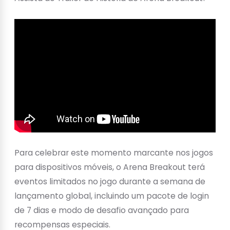
Para celebrar este momento marcante nos jogos
para dispositivos móveis, o Arena Breakout terá
eventos limitados no jogo durante a semana de
lançamento global, incluindo um pacote de login
de 7 dias e modo de desafio avançado para
recompensas especiais.