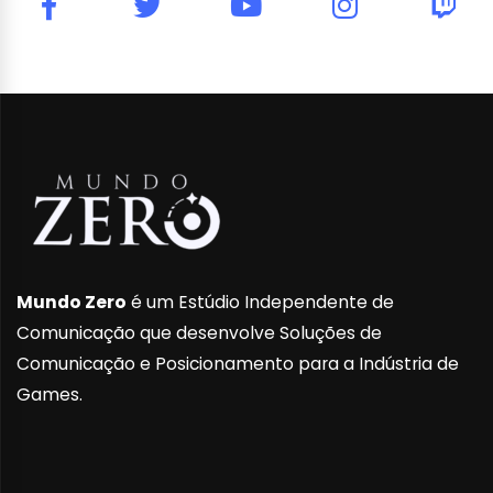
Mundo Zero
é um Estúdio Independente de
Comunicação que desenvolve Soluções de
Comunicação e Posicionamento para a Indústria de
Games.