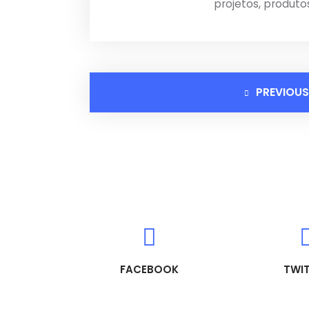
projetos, produto
PREVIOUS
FACEBOOK
TWI