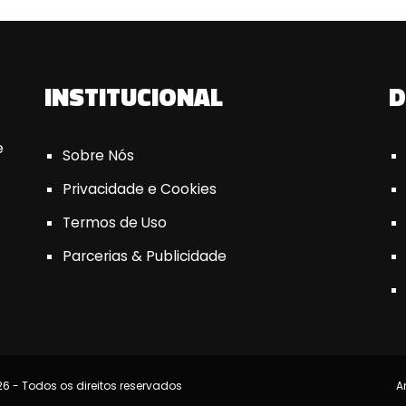
INSTITUCIONAL
D
e
Sobre Nós
Privacidade e Cookies
Termos de Uso
Parcerias & Publicidade
6 - Todos os direitos reservados
A