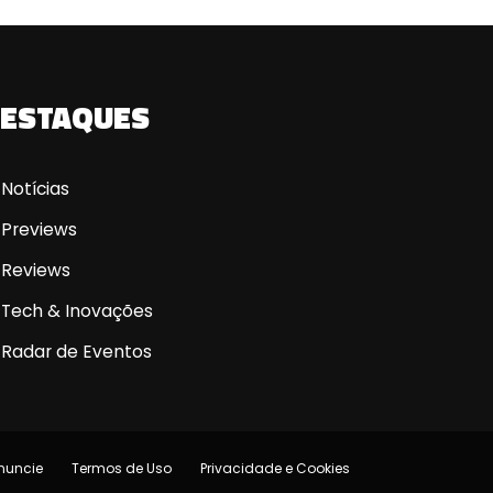
ESTAQUES
Notícias
Previews
Reviews
Tech & Inovações
Radar de Eventos
nuncie
Termos de Uso
Privacidade e Cookies