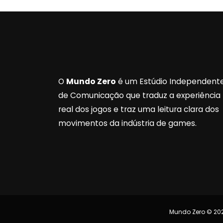
O
Mundo Zero
é um Estúdio Independent
de Comunicação que traduz a experiência
real dos jogos e traz uma leitura clara dos
movimentos da indústria de games.
Mundo Zero © 202