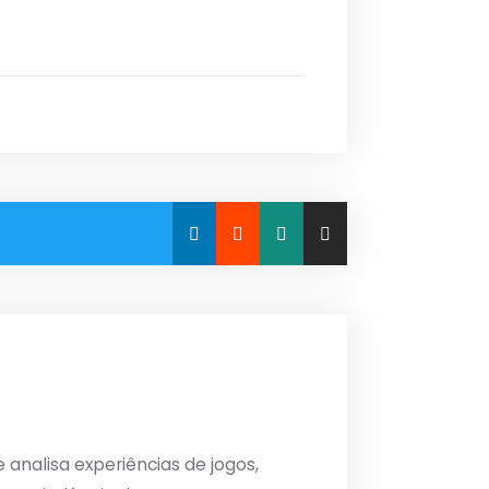
analisa experiências de jogos,