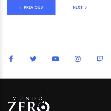
PREVIOUS
NEXT