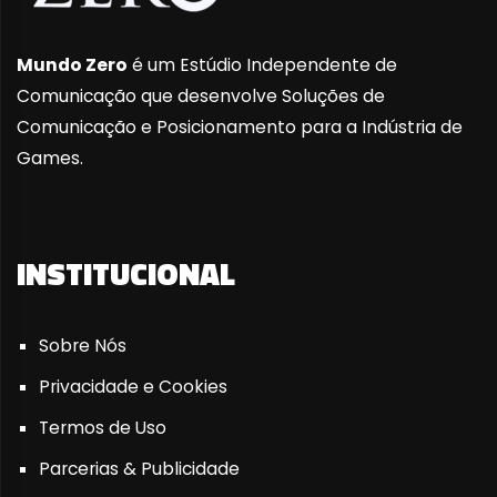
Mundo Zero
é um Estúdio Independente de
Comunicação que desenvolve Soluções de
Comunicação e Posicionamento para a Indústria de
Games.
INSTITUCIONAL
Sobre Nós
Privacidade e Cookies
Termos de Uso
Parcerias & Publicidade