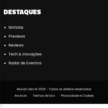
DESTAQUES
Notícias
Previews
Reviews
Tech & Inovações
Radar de Eventos
Mundo Zero © 2026 - Todos os direitos reservados
Anuncie
Termos de Uso
Privacidade e Cookies