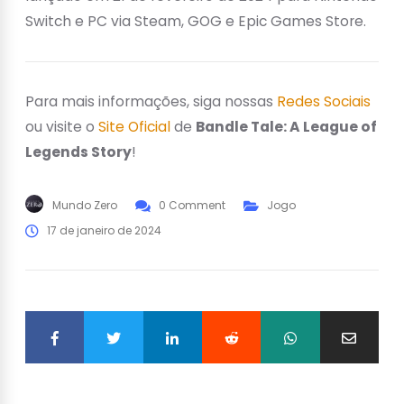
Switch e PC via Steam, GOG e Epic Games Store.
Para mais informações, siga nossas
Redes Sociais
ou visite o
Site Oficial
de
Bandle Tale: A League of
Legends Story
!
Mundo Zero
0 Comment
Jogo
17 de janeiro de 2024