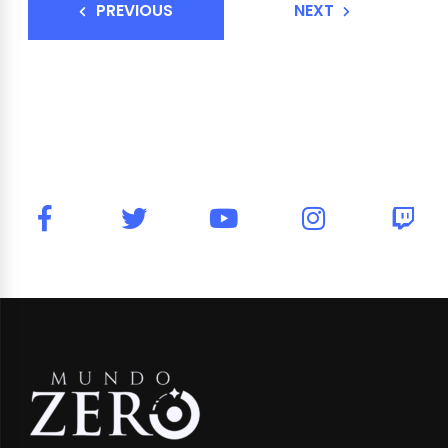
PREVIOUS
NEXT