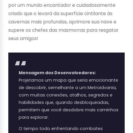
por um mundo encantador e cuidadosamente
criado que o levará da superfície cintilante às
cavernas mais profundas, aprimore sua nave e
supere os chefes das masmorras para resgatar
seus amigos!
Mensagem dos Desenvolvedores:
Projetamos um mapa que seria emocionante
de descobrir, semelhante a um Metroidvania,
com muitas conexões, atalhos, segredos e
habilidades que, quando desbloqueadas,
permitem que você desdobre mais caminhos
para explorar.
O tempo todo enfrentando combates