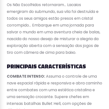
Os Não Escolhidos retornaram… Lacaios
emergiram do submundo, sua vila foi destruída e
todos os seus amigos estão presos em cristal
corrompido… Embarque em uma jornada para
salvar o mundo em uma aventura cheia de balas,
nascida do nosso desejo de misturar a alegria da
exploração aberta com a sensação dos jogos de
tiro com câmera de cima para baixo.
PRINCIPAIS CARACTERÍSTICAS
COMBATE INTENSO:
Assuma o controle de uma
nave espacial rápida e responsiva e abra caminho
entre combates com uma estética cristalina e
uma sensação crocante. Supere chefes em
intensas batalhas Bullet Hell, com opções de