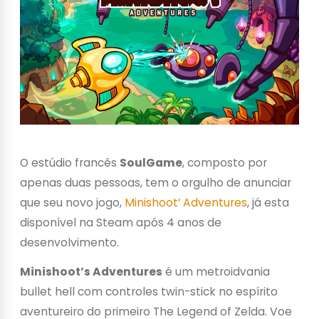
O estúdio francês
SoulGame
, composto por
apenas duas pessoas, tem o orgulho de anunciar
que seu novo jogo,
Minishoot’ Adventures
, já esta
disponível na Steam após 4 anos de
desenvolvimento.
Minishoot’s Adventures
é um metroidvania
bullet hell com controles twin-stick no espírito
aventureiro do primeiro The Legend of Zelda. Voe