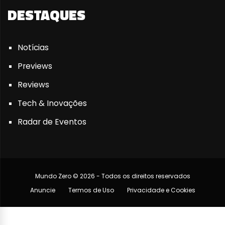
DESTAQUES
Notícias
Previews
Reviews
Tech & Inovações
Radar de Eventos
Mundo Zero © 2026 - Todos os direitos reservados
Anuncie
Termos de Uso
Privacidade e Cookies