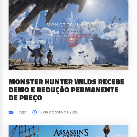
MONSTER HUNTER WILDS RECEBE
DEMO E REDUÇÃO PERMANENTE
DE PREÇO
Jogo
5 de agosto de 2026