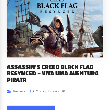
ASSASSIN’S CREED BLACK FLAG
RESYNCED – VIVA UMA AVENTURA
PIRATA
Reviews
23 de julho de 2026