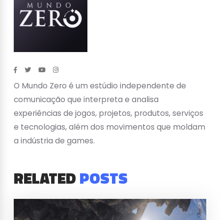
O Mundo Zero é um estúdio independente de
comunicação que interpreta e analisa
experiências de jogos, projetos, produtos, serviços
e tecnologias, além dos movimentos que moldam
a indústria de games.
RELATED
POSTS