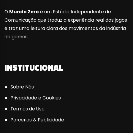
O
Mundo Zero
é um Estúdio Independente de
Comunicação que traduz a experiência real dos jogos
e traz uma leitura clara dos movimentos da indústria
de games.
INSTITUCIONAL
Sobre Nós
Privacidade e Cookies
Termos de Uso
Parcerias & Publicidade