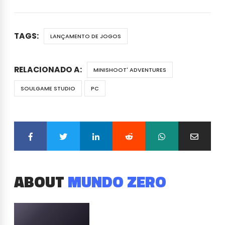
TAGS:
LANÇAMENTO DE JOGOS
RELACIONADO A:
MINISHOOT' ADVENTURES
SOULGAME STUDIO
PC
ABOUT
MUNDO ZERO