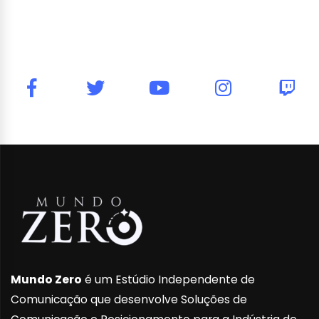
Mundo Zero
é um Estúdio Independente de
Comunicação que desenvolve Soluções de