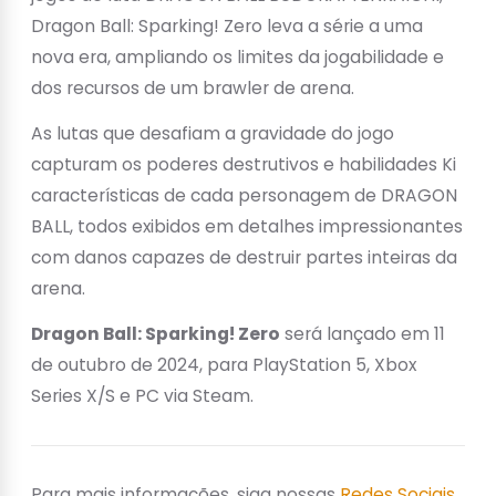
Dragon Ball: Sparking! Zero leva a série a uma
nova era, ampliando os limites da jogabilidade e
dos recursos de um brawler de arena.
As lutas que desafiam a gravidade do jogo
capturam os poderes destrutivos e habilidades Ki
características de cada personagem de DRAGON
BALL, todos exibidos em detalhes impressionantes
com danos capazes de destruir partes inteiras da
arena.
Dragon Ball: Sparking! Zero
será lançado em 11
de outubro de 2024, para PlayStation 5, Xbox
Series X/S e PC via Steam.
Para mais informações, siga nossas
Redes Sociais