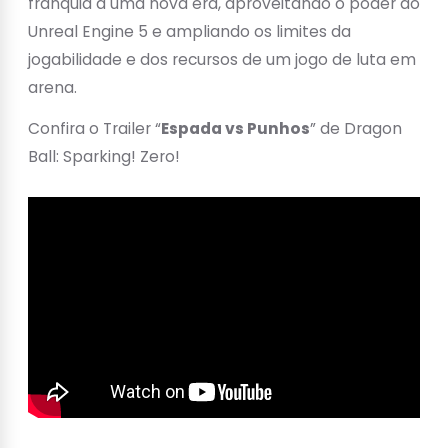
franquia a uma nova era, aproveitando o poder do
Unreal Engine 5 e ampliando os limites da
jogabilidade e dos recursos de um jogo de luta em
arena.
Confira o Trailer “
Espada vs Punhos
” de Dragon
Ball: Sparking! Zero!