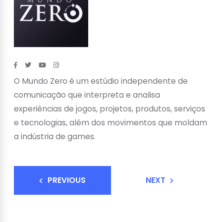
O Mundo Zero é um estúdio independente de
comunicação que interpreta e analisa
experiências de jogos, projetos, produtos, serviços
e tecnologias, além dos movimentos que moldam
a indústria de games.
PREVIOUS
NEXT