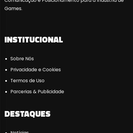
Comunicação e Posicionamento para a Indústria de
Games.
INSTITUCIONAL
Sobre Nós
Privacidade e Cookies
Termos de Uso
Parcerias & Publicidade
DESTAQUES
Notícias