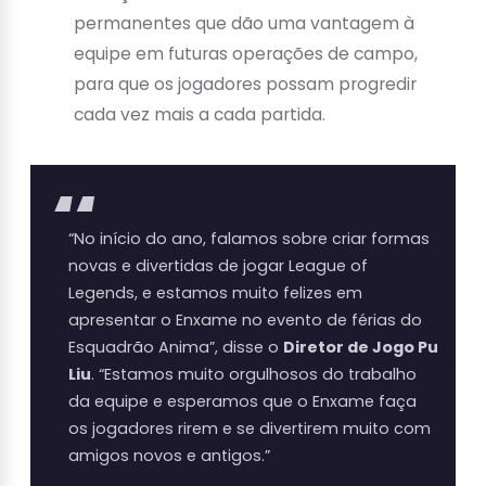
permanentes que dão uma vantagem à
equipe em futuras operações de campo,
para que os jogadores possam progredir
cada vez mais a cada partida.
“No início do ano, falamos sobre criar formas
novas e divertidas de jogar League of
Legends, e estamos muito felizes em
apresentar o Enxame no evento de férias do
Esquadrão Anima”, disse o
Diretor de Jogo Pu
Liu
. “Estamos muito orgulhosos do trabalho
da equipe e esperamos que o Enxame faça
os jogadores rirem e se divertirem muito com
amigos novos e antigos.”