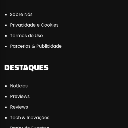
Sobre Nós
Privacidade e Cookies
Termos de Uso
Parcerias & Publicidade
DESTAQUES
Notícias
Previews
Reviews
Tech & Inovações