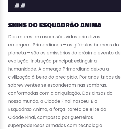
SKINS DO ESQUADRÃO ANIMA
Dos mares em ascensão, vidas primitivas
emergem. Primordianos – os glóbulos brancos do
planeta – são os emissários do próximo evento de
evolução. Instrução principal: extinguir a
humanidade. A ameaça Primordiana deixou a
civilização à beira do precipício. Por anos, tribos de
sobreviventes se esconderam nas sombras,
conformadas com a aniquilação. Das cinzas do
nosso mundo, a Cidade Final nasceu. E o
Esquadrão Anima, a força-tarefa de elite da
Cidade Final, composto por guerreiros
superpoderosos armados com tecnologia