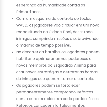
esperança da humanidade contra os
Primordianos.
Com um esquema de controle de teclas
WASD, os jogadores vão circular em um novo
mapa situado na Cidade Final, destruindo
inimigos, cumprindo missões e sobrevivendo
o máximo de tempo possível.
No decorrer da batalha, os jogadores podem
habilitar e aprimorar armas poderosas e
novos membros do Esquadrão Anima para
criar novas estratégias e derrotar as hordas
de inimigos que querem tomar o controle.
Os jogadores podem se fortalecer
permanentemente comprando Reforços
com o ouro recebido em cada partida. Esses
Reforços concedem fortalecimentos