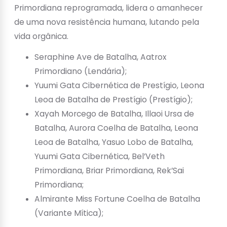
Primordiana reprogramada, lidera o amanhecer
de uma nova resistência humana, lutando pela
vida orgânica.
Seraphine Ave de Batalha, Aatrox
Primordiano (Lendária);
Yuumi Gata Cibernética de Prestígio, Leona
Leoa de Batalha de Prestígio (Prestígio);
Xayah Morcego de Batalha, Illaoi Ursa de
Batalha, Aurora Coelha de Batalha, Leona
Leoa de Batalha, Yasuo Lobo de Batalha,
Yuumi Gata Cibernética, Bel’Veth
Primordiana, Briar Primordiana, Rek’Sai
Primordiana;
Almirante Miss Fortune Coelha de Batalha
(Variante Mítica);