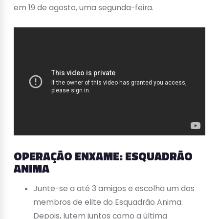
em 19 de agosto, uma segunda-feira.
OPERAÇÃO ENXAME: ESQUADRÃO
ANIMA
Junte-se a até 3 amigos e escolha um dos
membros de elite do Esquadrão Anima.
Depois, lutem juntos como a última