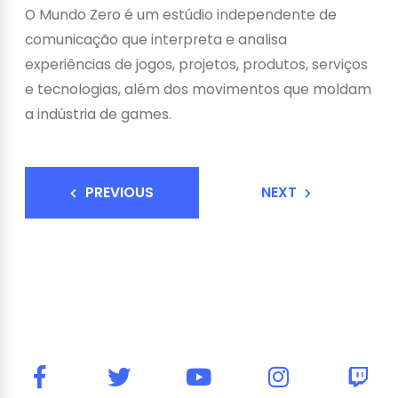
O Mundo Zero é um estúdio independente de
comunicação que interpreta e analisa
experiências de jogos, projetos, produtos, serviços
e tecnologias, além dos movimentos que moldam
a indústria de games.
PREVIOUS
NEXT