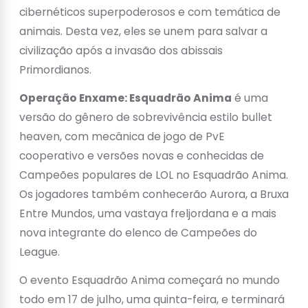
cibernéticos superpoderosos e com temática de
animais. Desta vez, eles se unem para salvar a
civilização após a invasão dos abissais
Primordianos.
Operação Enxame: Esquadrão Anima
é uma
versão do gênero de sobrevivência estilo bullet
heaven, com mecânica de jogo de PvE
cooperativo e versões novas e conhecidas de
Campeões populares de LOL no Esquadrão Anima.
Os jogadores também conhecerão Aurora, a Bruxa
Entre Mundos, uma vastaya freljordana e a mais
nova integrante do elenco de Campeões do
League.
O evento Esquadrão Anima começará no mundo
todo em 17 de julho, uma quinta-feira, e terminará