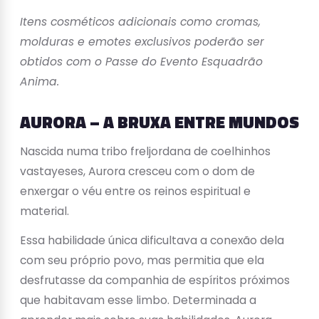
Itens cosméticos adicionais como cromas,
molduras e emotes exclusivos poderão ser
obtidos com o Passe do Evento Esquadrão
Anima.
AURORA – A BRUXA ENTRE MUNDOS
Nascida numa tribo freljordana de coelhinhos
vastayeses, Aurora cresceu com o dom de
enxergar o véu entre os reinos espiritual e
material.
Essa habilidade única dificultava a conexão dela
com seu próprio povo, mas permitia que ela
desfrutasse da companhia de espíritos próximos
que habitavam esse limbo. Determinada a