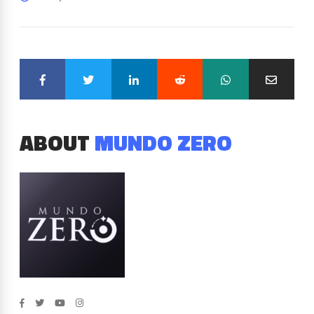
ABOUT
MUNDO ZERO