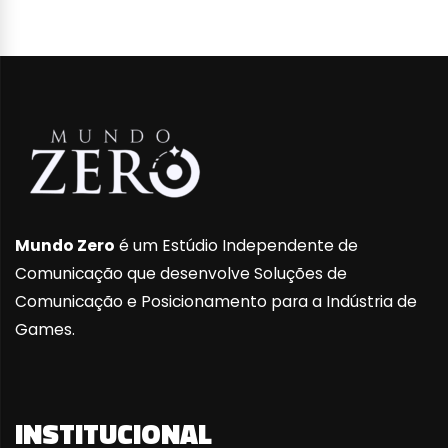
Mundo Zero
é um Estúdio Independente de
Comunicação que desenvolve Soluções de
Comunicação e Posicionamento para a Indústria de
Games.
INSTITUCIONAL