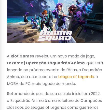
A
Riot Games
revelou um novo modo de jogo,
Enxame | Operação: Esquadrão Anima
, que será
lançado no próximo evento de férias, o Esquadrão
Anima, que acontecerá no
League of Legends
, o
MOBA de PC mais jogado do mundo.
Retornando depois de sua estreia inicial em 2022,
o Esquadrão Anima é uma releitura de Campeões
clássicos do League of Legends como guerreiros