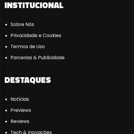
INSTITUCIONAL
Sobre Nós
Privacidade e Cookies
Termos de Uso
Parcerias & Publicidade
DESTAQUES
Notícias
Previews
Reviews
Tech & Inovações