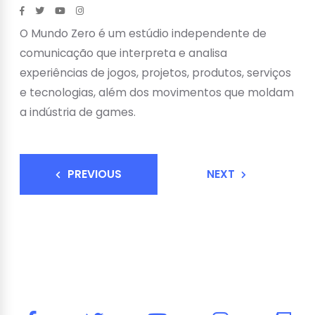
O Mundo Zero é um estúdio independente de
comunicação que interpreta e analisa
experiências de jogos, projetos, produtos, serviços
e tecnologias, além dos movimentos que moldam
a indústria de games.
PREVIOUS
NEXT