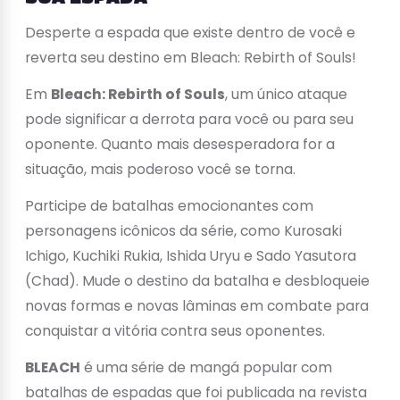
Desperte a espada que existe dentro de você e
reverta seu destino em Bleach: Rebirth of Souls!
Em
Bleach: Rebirth of Souls
, um único ataque
pode significar a derrota para você ou para seu
oponente. Quanto mais desesperadora for a
situação, mais poderoso você se torna.
Participe de batalhas emocionantes com
personagens icônicos da série, como Kurosaki
Ichigo, Kuchiki Rukia, Ishida Uryu e Sado Yasutora
(Chad). Mude o destino da batalha e desbloqueie
novas formas e novas lâminas em combate para
conquistar a vitória contra seus oponentes.
BLEACH
é uma série de mangá popular com
batalhas de espadas que foi publicada na revista