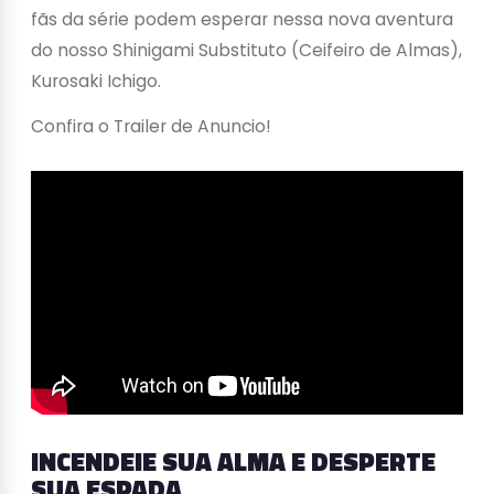
fãs da série podem esperar nessa nova aventura
do nosso Shinigami Substituto (Ceifeiro de Almas),
Kurosaki Ichigo.
Confira o Trailer de Anuncio!
INCENDEIE SUA ALMA E DESPERTE
SUA ESPADA