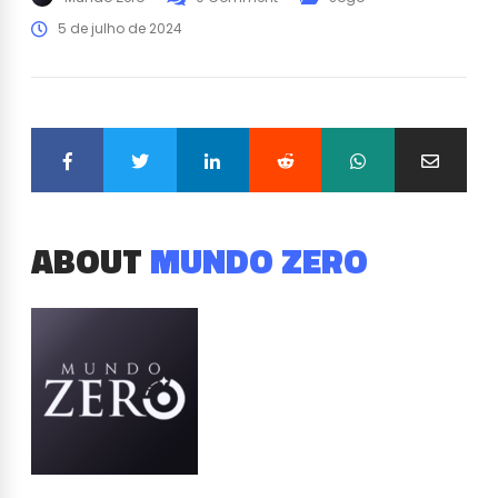
5 de julho de 2024
ABOUT
MUNDO ZERO