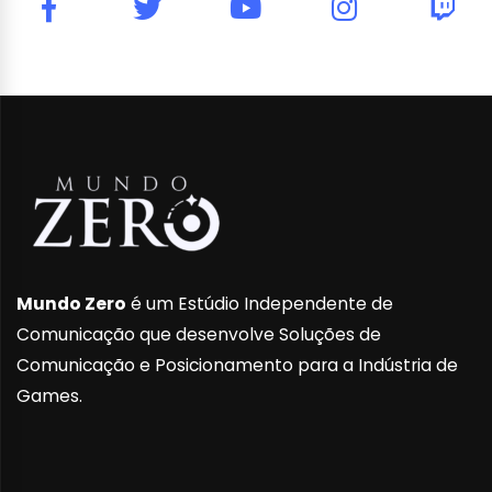
Mundo Zero
é um Estúdio Independente de
Comunicação que desenvolve Soluções de
Comunicação e Posicionamento para a Indústria de
Games.