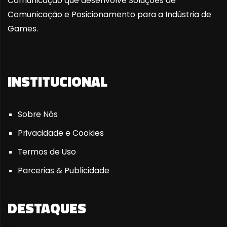
Comunicação que desenvolve Soluções de
Comunicação e Posicionamento para a Indústria de
Games.
INSTITUCIONAL
Sobre Nós
Privacidade e Cookies
Termos de Uso
Parcerias & Publicidade
DESTAQUES