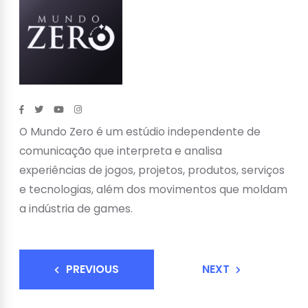
O Mundo Zero é um estúdio independente de
comunicação que interpreta e analisa
experiências de jogos, projetos, produtos, serviços
e tecnologias, além dos movimentos que moldam
a indústria de games.
PREVIOUS
NEXT