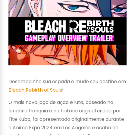
Desembainhe sua espada e mude seu destino em
Bleach Rebirth of Souls
!
O mais novo jogo de ação e luta, baseado na
lendária franquia e na história original criada por
Tite Kubo, foi apresentado originalmente durante
a Anime Expo 2024 em Los Angeles e acaba de