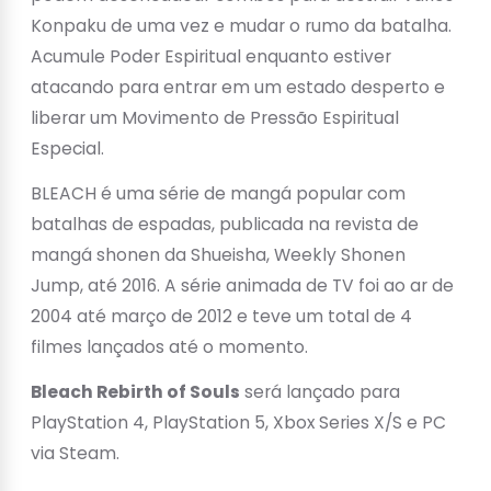
Konpaku de uma vez e mudar o rumo da batalha.
Acumule Poder Espiritual enquanto estiver
atacando para entrar em um estado desperto e
liberar um Movimento de Pressão Espiritual
Especial.
BLEACH é uma série de mangá popular com
batalhas de espadas, publicada na revista de
mangá shonen da Shueisha, Weekly Shonen
Jump, até 2016. A série animada de TV foi ao ar de
2004 até março de 2012 e teve um total de 4
filmes lançados até o momento.
Bleach Rebirth of Souls
será lançado para
PlayStation 4, PlayStation 5, Xbox Series X/S e PC
via Steam.