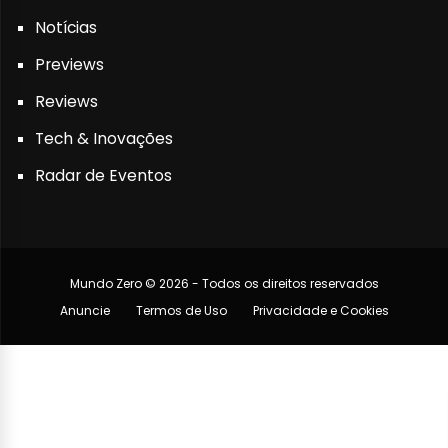
Notícias
Previews
Reviews
Tech & Inovações
Radar de Eventos
Mundo Zero © 2026 - Todos os direitos reservados
Anuncie
Termos de Uso
Privacidade e Cookies