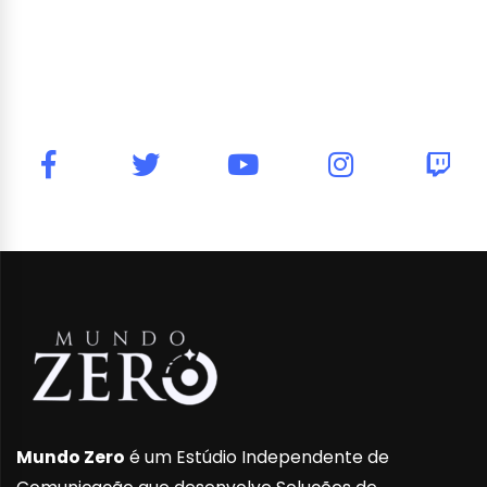
Mundo Zero
é um Estúdio Independente de