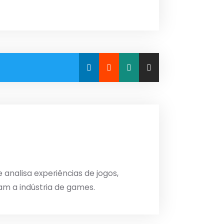
analisa experiências de jogos,
am a indústria de games.