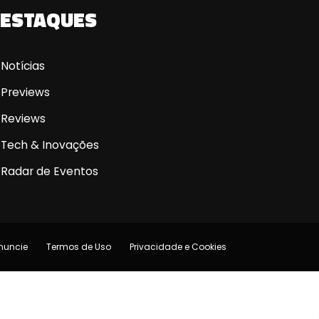
ESTAQUES
Notícias
Previews
Reviews
Tech & Inovações
Radar de Eventos
nuncie
Termos de Uso
Privacidade e Cookies