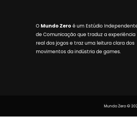
O
Mundo Zero
é um Estúdio Independent
de Comunicação que traduz a experiência
real dos jogos e traz uma leitura clara dos
movimentos da indústria de games.
Mundo Zero © 202