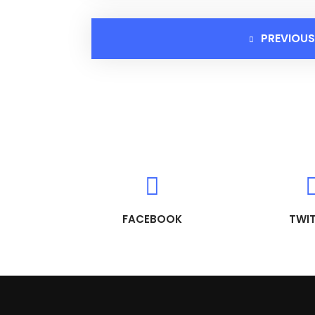
PREVIOUS
FACEBOOK
TWI