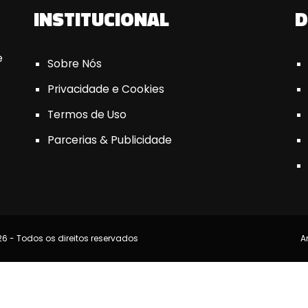
INSTITUCIONAL
D
e
Sobre Nós
Privacidade e Cookies
Termos de Uso
Parcerias & Publicidade
6 - Todos os direitos reservados
A