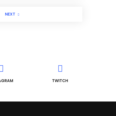
NEXT
AGRAM
TWITCH