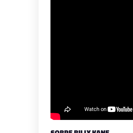
SOBRE BILLY KANE