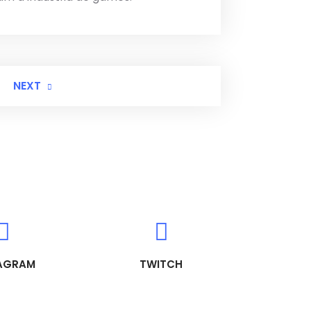
NEXT
AGRAM
TWITCH