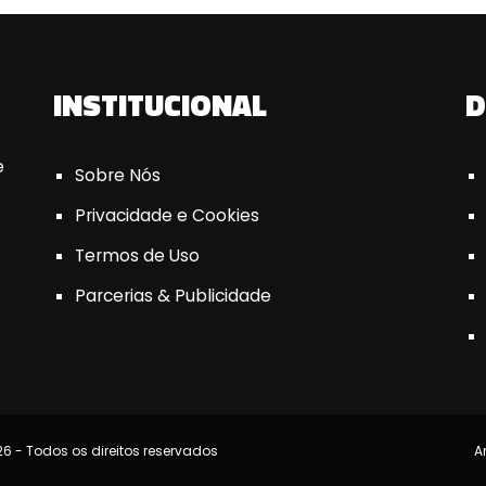
INSTITUCIONAL
D
e
Sobre Nós
Privacidade e Cookies
Termos de Uso
Parcerias & Publicidade
6 - Todos os direitos reservados
A