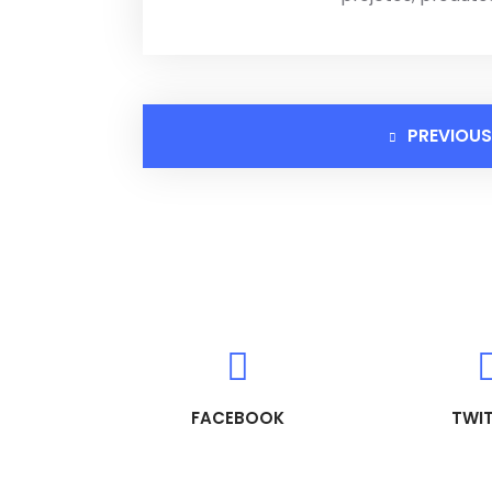
PREVIOUS
FACEBOOK
TWI