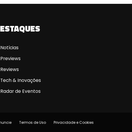
ESTAQUES
Notícias
Previews
Reviews
Tech & Inovações
Radar de Eventos
nuncie
Termos de Uso
Privacidade e Cookies