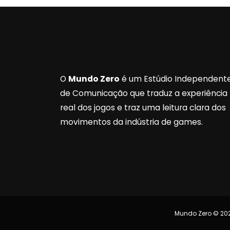
O
Mundo Zero
é um Estúdio Independent
de Comunicação que traduz a experiência
real dos jogos e traz uma leitura clara dos
movimentos da indústria de games.
Mundo Zero © 202