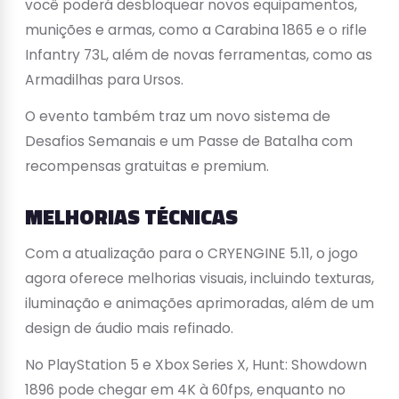
você poderá desbloquear novos equipamentos,
munições e armas, como a Carabina 1865 e o rifle
Infantry 73L, além de novas ferramentas, como as
Armadilhas para Ursos.
O evento também traz um novo sistema de
Desafios Semanais e um Passe de Batalha com
recompensas gratuitas e premium.
MELHORIAS TÉCNICAS
Com a atualização para o CRYENGINE 5.11, o jogo
agora oferece melhorias visuais, incluindo texturas,
iluminação e animações aprimoradas, além de um
design de áudio mais refinado.
No PlayStation 5 e Xbox Series X, Hunt: Showdown
1896 pode chegar em 4K à 60fps, enquanto no