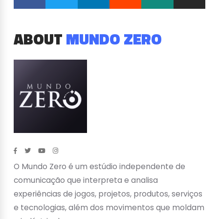
ABOUT
MUNDO ZERO
O Mundo Zero é um estúdio independente de
comunicação que interpreta e analisa
experiências de jogos, projetos, produtos, serviços
e tecnologias, além dos movimentos que moldam