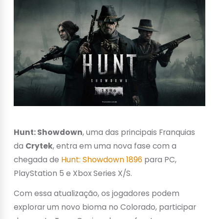
Hunt: Showdown
, uma das principais Franquias
da
Crytek
, entra em uma nova fase com a
chegada de
Hunt: Showdown 1896
para PC,
PlayStation 5 e Xbox Series X/S.
Com essa atualização, os jogadores podem
explorar um novo bioma no Colorado, participar