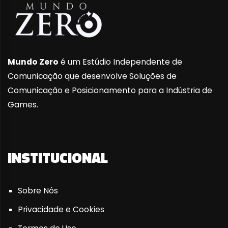
Mundo Zero
é um Estúdio Independente de
Comunicação que desenvolve Soluções de
Comunicação e Posicionamento para a Indústria de
Games.
INSTITUCIONAL
Sobre Nós
Privacidade e Cookies