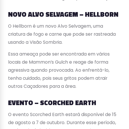
NOVO ALVO SELVAGEM – HELLBORN
O Hellborn é um novo Alvo Selvagem, uma
criatura de fogo e carne que pode ser rastreada
usando a Visão Sombria.
Essa ameaça pode ser encontrada em vários
locais de Mammon’s Gulch e reage de forma
agressiva quando provocada. Ao enfrentá-lo,
tenha cuidado, pois seus gritos podem atrair
outros Caçadores para a área.
EVENTO – SCORCHED EARTH
O evento Scorched Earth estará disponível de 15
de agosto a 7 de outubro. Durante esse período,