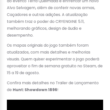
do evento Terra Queimada e enfrentar um novo
Alvo Selvagem, além de conferir novas armas,
Caçadores e outras adições. A atualização
também traz o poder do CRYENGINE 5.11,
melhorando gráficos, design de áudio e
desempenho.
Os mapas originais do jogo também foram
atualizados, com mais detalhes e melhorias
visuais. Quem quiser experimentar o jogo poderá
aproveitar o fim de semana gratuito no Steam, de
15 a 19 de agosto.
Confira mais detalhes no Trailer de Lançamento
de
Hunt: Showdown 1896
!