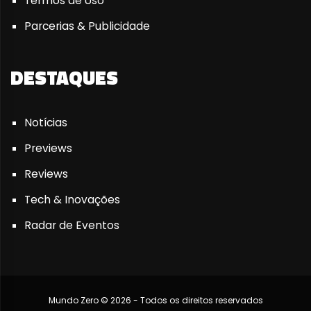
Termos de Uso
Parcerias & Publicidade
DESTAQUES
Notícias
Previews
Reviews
Tech & Inovações
Radar de Eventos
Mundo Zero © 2026 - Todos os direitos reservados