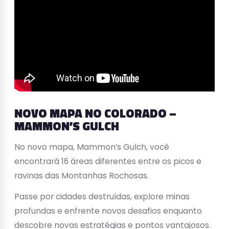
NOVO MAPA NO COLORADO –
MAMMON’S GULCH
No novo mapa, Mammon’s Gulch, você
encontrará 16 áreas diferentes entre os picos e
ravinas das Montanhas Rochosas.
Passe por cidades destruídas, explore minas
profundas e enfrente novos desafios enquanto
descobre novas estratégias e pontos vantajosos.