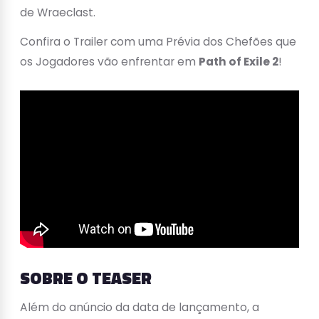
de Wraeclast.
Confira o Trailer com uma Prévia dos Chefões que
os Jogadores vão enfrentar em
Path of Exile 2
!
SOBRE O TEASER
Além do anúncio da data de lançamento, a