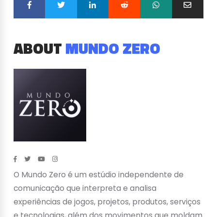
ABOUT
MUNDO ZERO
O Mundo Zero é um estúdio independente de
comunicação que interpreta e analisa
experiências de jogos, projetos, produtos, serviços
e tecnologias, além dos movimentos que moldam