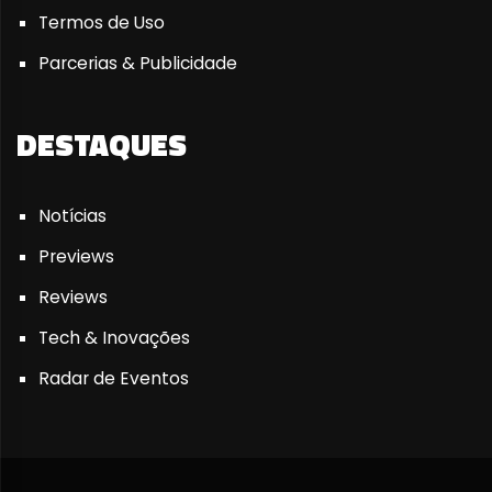
Termos de Uso
Parcerias & Publicidade
DESTAQUES
Notícias
Previews
Reviews
Tech & Inovações
Radar de Eventos