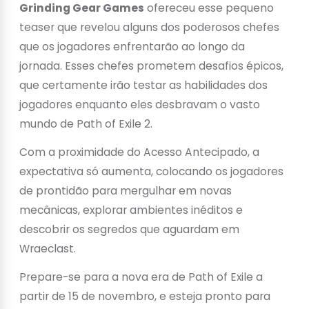
Grinding Gear Games
ofereceu esse pequeno
teaser que revelou alguns dos poderosos chefes
que os jogadores enfrentarão ao longo da
jornada. Esses chefes prometem desafios épicos,
que certamente irão testar as habilidades dos
jogadores enquanto eles desbravam o vasto
mundo de Path of Exile 2.
Com a proximidade do Acesso Antecipado, a
expectativa só aumenta, colocando os jogadores
de prontidão para mergulhar em novas
mecânicas, explorar ambientes inéditos e
descobrir os segredos que aguardam em
Wraeclast.
Prepare-se para a nova era de Path of Exile a
partir de 15 de novembro, e esteja pronto para