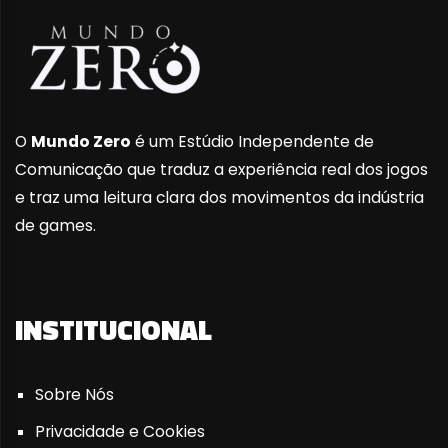
O
Mundo Zero
é um Estúdio Independente de
Comunicação que traduz a experiência real dos jogos
e traz uma leitura clara dos movimentos da indústria
de games.
INSTITUCIONAL
Sobre Nós
Privacidade e Cookies