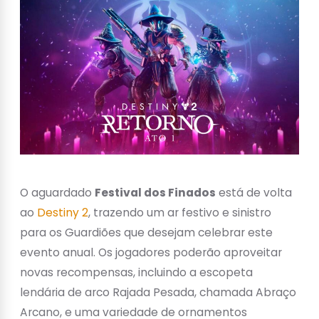
O aguardado
Festival dos Finados
está de volta
ao
Destiny 2
, trazendo um ar festivo e sinistro
para os Guardiões que desejam celebrar este
evento anual. Os jogadores poderão aproveitar
novas recompensas, incluindo a escopeta
lendária de arco Rajada Pesada, chamada Abraço
Arcano, e uma variedade de ornamentos