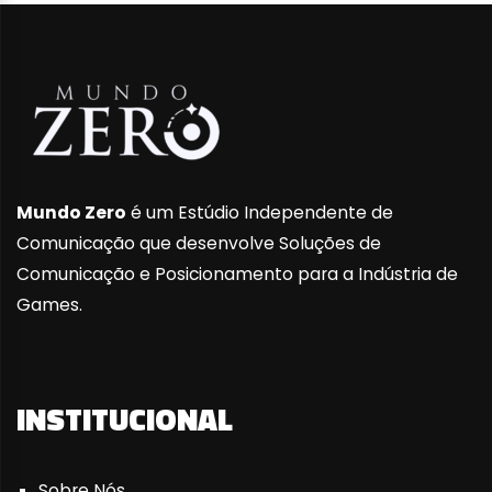
Mundo Zero
é um Estúdio Independente de
Comunicação que desenvolve Soluções de
Comunicação e Posicionamento para a Indústria de
Games.
INSTITUCIONAL
Sobre Nós