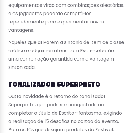
equipamentos virão com combinações aleatórias,
e os jogadores poderão comprá-los
repetidamente para experimentar novas
vantagens.
Aqueles que ativarem a sintonia de item de classe
exótico e adquirirem itens com Eva receberão
uma combinação garantida com a vantagem
sintonizada.
TONALIZADOR SUPERPRETO
Outra novidade é o retorno do tonalizador
Superpreto, que pode ser conquistado ao
completar o título de Escritor-fantasma, exigindo
a realização de 15 desafios no cartão do evento.
Para os fãs que desejam produtos do Festival,