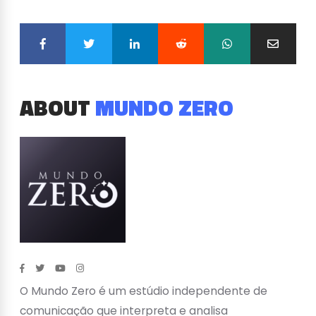
ABOUT
MUNDO ZERO
O Mundo Zero é um estúdio independente de
comunicação que interpreta e analisa