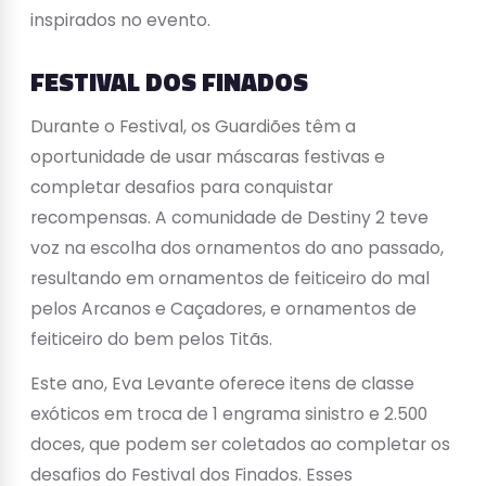
inspirados no evento.
FESTIVAL DOS FINADOS
Durante o Festival, os Guardiões têm a
oportunidade de usar máscaras festivas e
completar desafios para conquistar
recompensas. A comunidade de Destiny 2 teve
voz na escolha dos ornamentos do ano passado,
resultando em ornamentos de feiticeiro do mal
pelos Arcanos e Caçadores, e ornamentos de
feiticeiro do bem pelos Titãs.
Este ano, Eva Levante oferece itens de classe
exóticos em troca de 1 engrama sinistro e 2.500
doces, que podem ser coletados ao completar os
desafios do Festival dos Finados. Esses