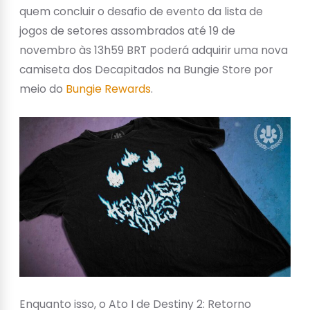
quem concluir o desafio de evento da lista de
jogos de setores assombrados até 19 de
novembro às 13h59 BRT poderá adquirir uma nova
camiseta dos Decapitados na Bungie Store por
meio do
Bungie Rewards
.
Enquanto isso, o Ato I de Destiny 2: Retorno