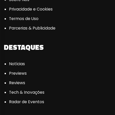
Privacidade e Cookies
Termos de Uso
Parcerias & Publicidade
DESTAQUES
Notícias
Previews
Reviews
Tech & Inovações
Radar de Eventos