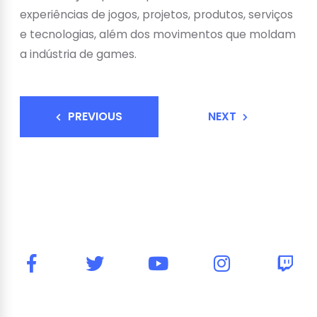
experiências de jogos, projetos, produtos, serviços
e tecnologias, além dos movimentos que moldam
a indústria de games.
PREVIOUS
NEXT