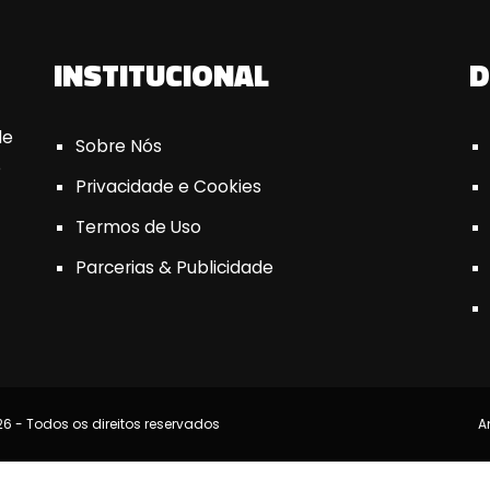
INSTITUCIONAL
D
de
Sobre Nós
e
Privacidade e Cookies
Termos de Uso
Parcerias & Publicidade
6 - Todos os direitos reservados
A