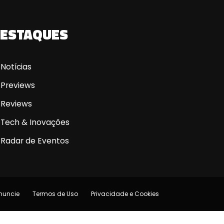
ESTAQUES
Notícias
Previews
Reviews
Tech & Inovações
Radar de Eventos
nuncie
Termos de Uso
Privacidade e Cookies