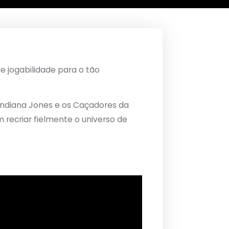
e jogabilidade para o tão
 Indiana Jones e os Caçadores da
recriar fielmente o universo de