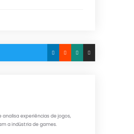
analisa experiências de jogos,
am a indústria de games.