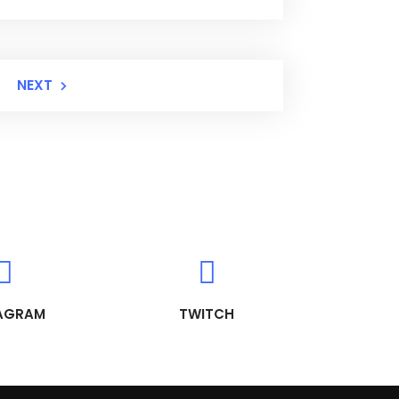
NEXT
AGRAM
TWITCH