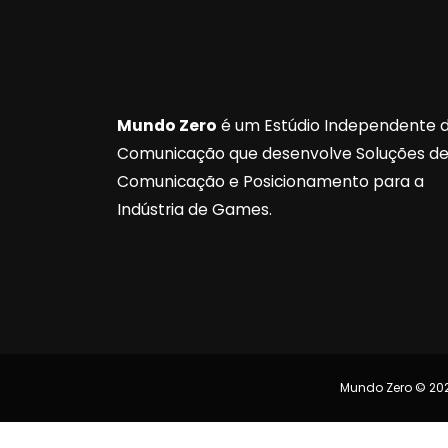
Mundo Zero
é um Estúdio Independente 
Comunicação que desenvolve Soluções d
Comunicação e Posicionamento para a
Indústria de Games.
Mundo Zero © 202