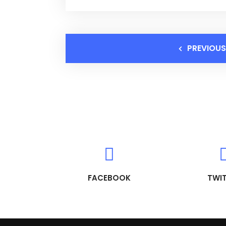
PREVIOUS
FACEBOOK
TWI