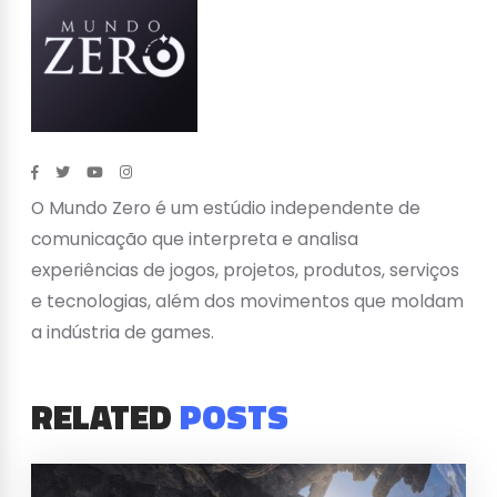
O Mundo Zero é um estúdio independente de
comunicação que interpreta e analisa
experiências de jogos, projetos, produtos, serviços
e tecnologias, além dos movimentos que moldam
a indústria de games.
RELATED
POSTS