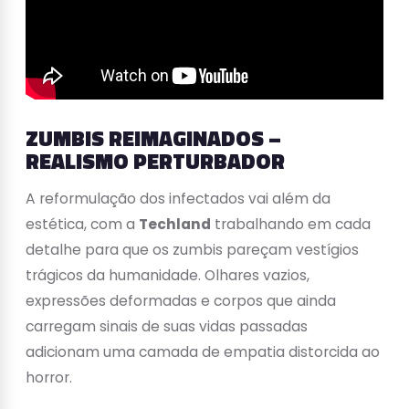
ZUMBIS REIMAGINADOS –
REALISMO PERTURBADOR
A reformulação dos infectados vai além da
estética, com a
Techland
trabalhando em cada
detalhe para que os zumbis pareçam vestígios
trágicos da humanidade. Olhares vazios,
expressões deformadas e corpos que ainda
carregam sinais de suas vidas passadas
adicionam uma camada de empatia distorcida ao
horror.