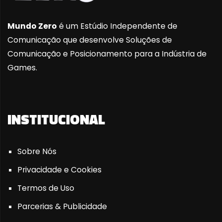
Mundo Zero
é um Estúdio Independente de
Comunicação que desenvolve Soluções de
Comunicação e Posicionamento para a Indústria de
Games.
INSTITUCIONAL
Sobre Nós
Privacidade e Cookies
Termos de Uso
Parcerias & Publicidade