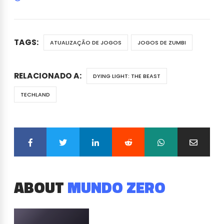
TAGS:
ATUALIZAÇÃO DE JOGOS
JOGOS DE ZUMBI
RELACIONADO A:
DYING LIGHT: THE BEAST
TECHLAND
ABOUT
MUNDO ZERO