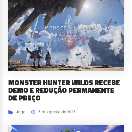
MONSTER HUNTER WILDS RECEBE
DEMO E REDUÇÃO PERMANENTE
DE PREÇO
Jogo
5 de agosto de 2026