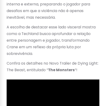
interna e externa, preparando o jogador para
desafios em que a violência não é apenas
inevitável, mas necessária.
A escolha de destacar esse lado visceral mostra
como a Techland busca aprofundar a relação
entre personagem e jogador, transformando
Crane em um reflexo da própria luta por
sobrevivência.
Confira os detalhes no Novo Trailer de Dying Light:
The Beast, entitulado “
The Monsters
“!