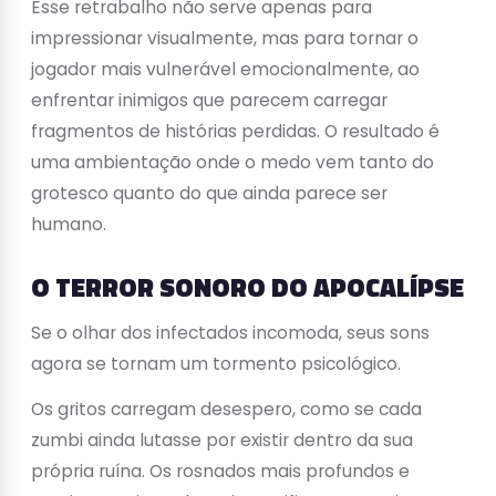
Esse retrabalho não serve apenas para
impressionar visualmente, mas para tornar o
jogador mais vulnerável emocionalmente, ao
enfrentar inimigos que parecem carregar
fragmentos de histórias perdidas. O resultado é
uma ambientação onde o medo vem tanto do
grotesco quanto do que ainda parece ser
humano.
O TERROR SONORO DO APOCALÍPSE
Se o olhar dos infectados incomoda, seus sons
agora se tornam um tormento psicológico.
Os gritos carregam desespero, como se cada
zumbi ainda lutasse por existir dentro da sua
própria ruína. Os rosnados mais profundos e