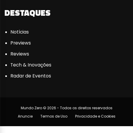
DESTAQUES
Notícias
Previews
Reviews
Tech & Inovações
Radar de Eventos
Mundo Zero © 2026 - Todos os direitos reservados
Anuncie
Termos de Uso
Privacidade e Cookies