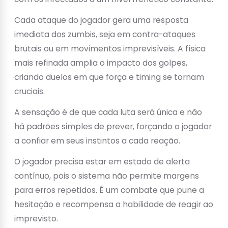
Cada ataque do jogador gera uma resposta
imediata dos zumbis, seja em contra-ataques
brutais ou em movimentos imprevisíveis. A física
mais refinada amplia o impacto dos golpes,
criando duelos em que força e timing se tornam
cruciais.
A sensação é de que cada luta será única e não
há padrões simples de prever, forçando o jogador
a confiar em seus instintos a cada reação.
O jogador precisa estar em estado de alerta
contínuo, pois o sistema não permite margens
para erros repetidos. É um combate que pune a
hesitação e recompensa a habilidade de reagir ao
imprevisto.