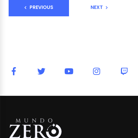
PREVIOUS
NEXT