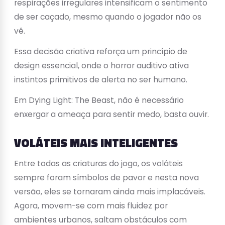
respirações irregulares intensificam o sentimento
de ser caçado, mesmo quando o jogador não os
vê.
Essa decisão criativa reforça um princípio de
design essencial, onde o horror auditivo ativa
instintos primitivos de alerta no ser humano.
Em Dying Light: The Beast, não é necessário
enxergar a ameaça para sentir medo, basta ouvir.
VOLÁTEIS MAIS INTELIGENTES
Entre todas as criaturas do jogo, os voláteis
sempre foram símbolos de pavor e nesta nova
versão, eles se tornaram ainda mais implacáveis.
Agora, movem-se com mais fluidez por
ambientes urbanos, saltam obstáculos com