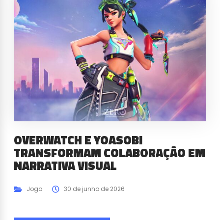
OVERWATCH E YOASOBI
TRANSFORMAM COLABORAÇÃO EM
NARRATIVA VISUAL
Jogo
30 de junho de 2026