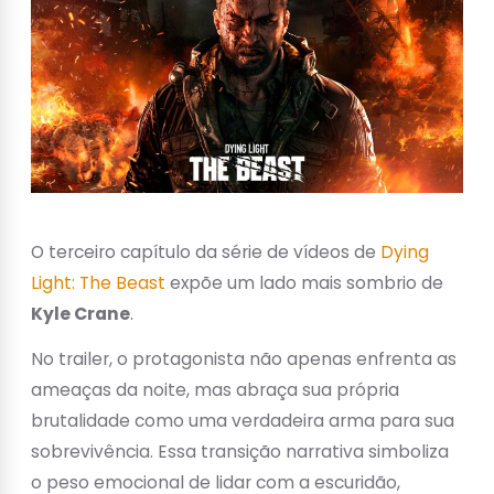
O terceiro capítulo da série de vídeos de
Dying
Light: The Beast
expõe um lado mais sombrio de
Kyle Crane
.
No trailer, o protagonista não apenas enfrenta as
ameaças da noite, mas abraça sua própria
brutalidade como uma verdadeira arma para sua
sobrevivência. Essa transição narrativa simboliza
o peso emocional de lidar com a escuridão,