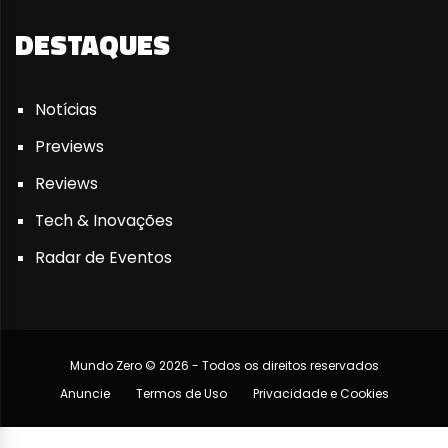
DESTAQUES
Notícias
Previews
Reviews
Tech & Inovações
Radar de Eventos
Mundo Zero © 2026 - Todos os direitos reservados
Anuncie
Termos de Uso
Privacidade e Cookies