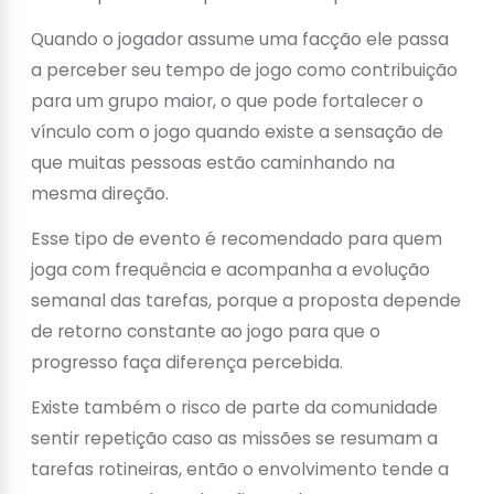
Quando o jogador assume uma facção ele passa
a perceber seu tempo de jogo como contribuição
para um grupo maior, o que pode fortalecer o
vínculo com o jogo quando existe a sensação de
que muitas pessoas estão caminhando na
mesma direção.
Esse tipo de evento é recomendado para quem
joga com frequência e acompanha a evolução
semanal das tarefas, porque a proposta depende
de retorno constante ao jogo para que o
progresso faça diferença percebida.
Existe também o risco de parte da comunidade
sentir repetição caso as missões se resumam a
tarefas rotineiras, então o envolvimento tende a