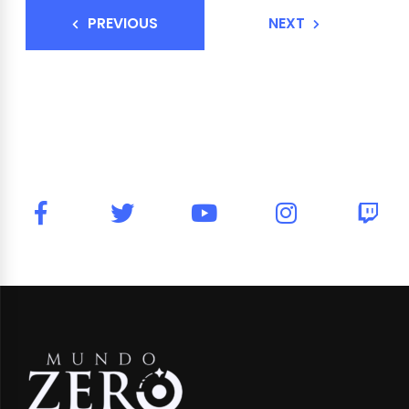
PREVIOUS
NEXT