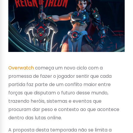
Overwatch
começa um novo ciclo com a
promessa de fazer o jogador sentir que cada
partida faz parte de um conflito maior entre
forças que disputam o futuro desse mundo,
trazendo heróis, sistemas e eventos que
procuram dar peso e contexto ao que acontece
dentro das lutas online.
A proposta desta temporada não se limita a