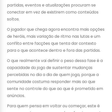
partidas, eventos e atualizações procuram se
conectar em vez de existirem como conteúdos
soltos.
O jogador que chega agora encontra mais opções
de heróis, mais variação de ritmo nas lutas e um
conflito entre facções que tenta dar contexto
para o que acontece dentro e fora das partidas.
O que realmente vai definir o peso dessa fase é a
capacidade do jogo de sustentar mudanças
percebidas no dia a dia de quem joga, porque a
comunidade costuma responder mais ao que
sente no controle do que ao que é prometido em
anúncios.
Para quem pensa em voltar ou começar, este é