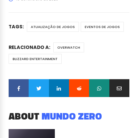
TAGS:
ATUALIZAÇÃO DE JOGOS
EVENTOS DE JOGOS
RELACIONADO A:
OVERWATCH
BLIZZARD ENTERTAINMENT
ABOUT
MUNDO ZERO