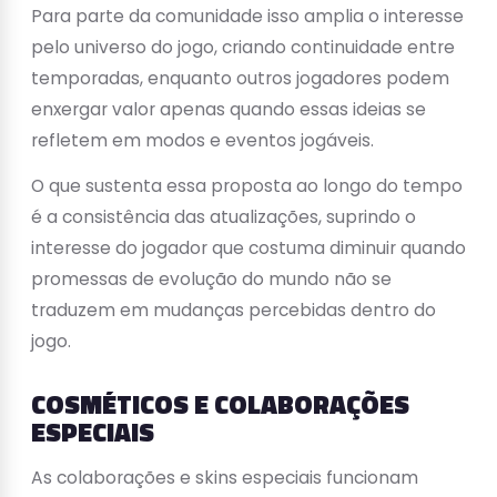
Para parte da comunidade isso amplia o interesse
pelo universo do jogo, criando continuidade entre
temporadas, enquanto outros jogadores podem
enxergar valor apenas quando essas ideias se
refletem em modos e eventos jogáveis.
O que sustenta essa proposta ao longo do tempo
é a consistência das atualizações, suprindo o
interesse do jogador que costuma diminuir quando
promessas de evolução do mundo não se
traduzem em mudanças percebidas dentro do
jogo.
COSMÉTICOS E COLABORAÇÕES
ESPECIAIS
As colaborações e skins especiais funcionam