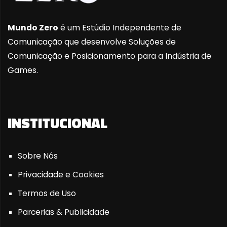
Mundo Zero
é um Estúdio Independente de
Comunicação que desenvolve Soluções de
Comunicação e Posicionamento para a Indústria de
Games.
INSTITUCIONAL
Sobre Nós
Privacidade e Cookies
Termos de Uso
Parcerias & Publicidade