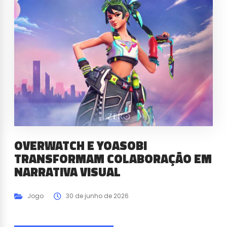
OVERWATCH E YOASOBI
TRANSFORMAM COLABORAÇÃO EM
NARRATIVA VISUAL
Jogo
30 de junho de 2026