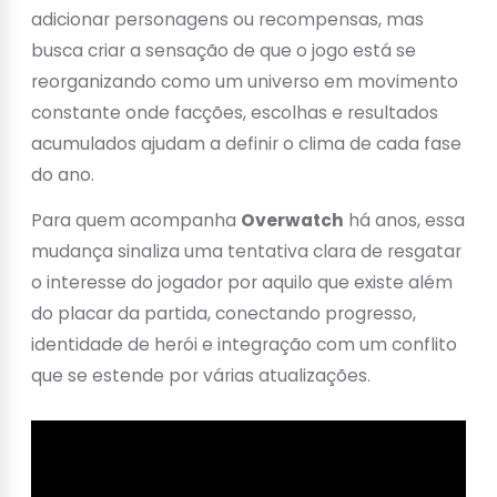
adicionar personagens ou recompensas, mas
busca criar a sensação de que o jogo está se
reorganizando como um universo em movimento
constante onde facções, escolhas e resultados
acumulados ajudam a definir o clima de cada fase
do ano.
Para quem acompanha
Overwatch
há anos, essa
mudança sinaliza uma tentativa clara de resgatar
o interesse do jogador por aquilo que existe além
do placar da partida, conectando progresso,
identidade de herói e integração com um conflito
que se estende por várias atualizações.