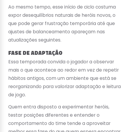
Ao mesmo tempo, esse início de ciclo costuma
expor desequilíbrios naturais de heróis novos, o
que pode gerar frustração temporária até que
ajustes de balanceamento apareçam nas
atualizações seguintes.
FASE DE ADAPTAÇÃO
Essa temporada convida o jogador a observar
mais o que acontece ao redor em vez de repetir
hábitos antigos, com um ambiente que está se
reorganizando para valorizar adaptação e leitura
de jogo.
Quem entra disposto a experimentar heróis,
testar posições diferentes e entender o
comportamento do time tende a aproveitar
melhor essa fase do que quem espera encontrar