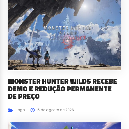
MONSTER HUNTER WILDS RECEBE
DEMO E REDUÇÃO PERMANENTE
DE PREÇO
Jogo
5 de agosto de 2026