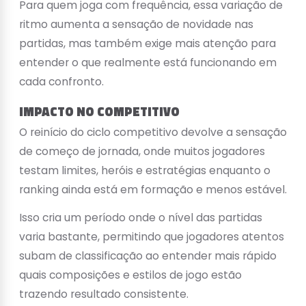
Para quem joga com frequência, essa variação de
ritmo aumenta a sensação de novidade nas
partidas, mas também exige mais atenção para
entender o que realmente está funcionando em
cada confronto.
IMPACTO NO COMPETITIVO
O reinício do ciclo competitivo devolve a sensação
de começo de jornada, onde muitos jogadores
testam limites, heróis e estratégias enquanto o
ranking ainda está em formação e menos estável.
Isso cria um período onde o nível das partidas
varia bastante, permitindo que jogadores atentos
subam de classificação ao entender mais rápido
quais composições e estilos de jogo estão
trazendo resultado consistente.