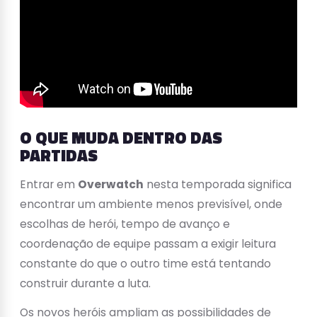
O QUE MUDA DENTRO DAS
PARTIDAS
Entrar em
Overwatch
nesta temporada significa
encontrar um ambiente menos previsível, onde
escolhas de herói, tempo de avanço e
coordenação de equipe passam a exigir leitura
constante do que o outro time está tentando
construir durante a luta.
Os novos heróis ampliam as possibilidades de