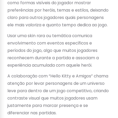
como formas visíveis do jogador mostrar
preferências por heróis, temas e estilos, deixando
claro para outros jogadores quais personagens
ele mais valoriza e quanto tempo dedica ao jogo.
Usar uma skin rara ou temática comunica
envolvimento com eventos específicos e
períodos do jogo, algo que muitos jogadores
reconhecem durante a partida e associam a
experiência acumulada com aquele herói.
A colaboração com “Hello Kitty e Amigos” chama
atenção por levar personagens de um universo
leve para dentro de um jogo competitivo, criando
contraste visual que muitos jogadores usam
justamente para marcar presença e se
diferenciar nas partidas.