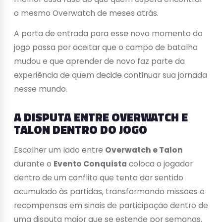
o mesmo Overwatch de meses atrás.
A porta de entrada para esse novo momento do
jogo passa por aceitar que o campo de batalha
mudou e que aprender de novo faz parte da
experiência de quem decide continuar sua jornada
nesse mundo.
A DISPUTA ENTRE OVERWATCH E
TALON DENTRO DO JOGO
Escolher um lado entre
Overwatch e Talon
durante o
Evento Conquista
coloca o jogador
dentro de um conflito que tenta dar sentido
acumulado às partidas, transformando missões e
recompensas em sinais de participação dentro de
uma disputa maior que se estende por semanas.