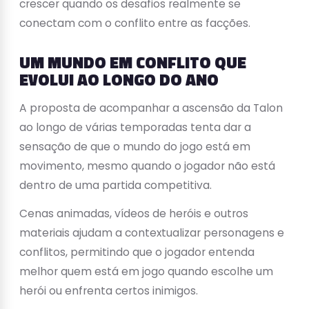
crescer quando os desafios realmente se
conectam com o conflito entre as facções.
UM MUNDO EM CONFLITO QUE
EVOLUI AO LONGO DO ANO
A proposta de acompanhar a ascensão da Talon
ao longo de várias temporadas tenta dar a
sensação de que o mundo do jogo está em
movimento, mesmo quando o jogador não está
dentro de uma partida competitiva.
Cenas animadas, vídeos de heróis e outros
materiais ajudam a contextualizar personagens e
conflitos, permitindo que o jogador entenda
melhor quem está em jogo quando escolhe um
herói ou enfrenta certos inimigos.