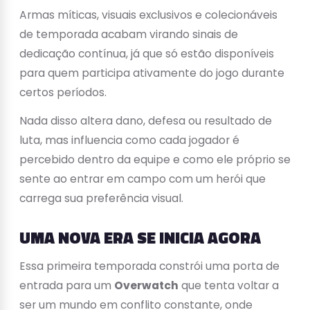
Armas míticas, visuais exclusivos e colecionáveis
de temporada acabam virando sinais de
dedicação contínua, já que só estão disponíveis
para quem participa ativamente do jogo durante
certos períodos.
Nada disso altera dano, defesa ou resultado de
luta, mas influencia como cada jogador é
percebido dentro da equipe e como ele próprio se
sente ao entrar em campo com um herói que
carrega sua preferência visual.
UMA NOVA ERA SE INICIA AGORA
Essa primeira temporada constrói uma porta de
entrada para um
Overwatch
que tenta voltar a
ser um mundo em conflito constante, onde