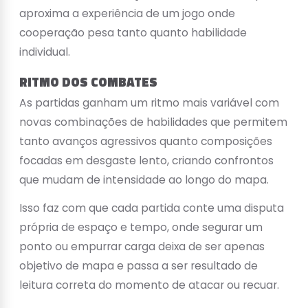
aproxima a experiência de um jogo onde
cooperação pesa tanto quanto habilidade
individual.
RITMO DOS COMBATES
As partidas ganham um ritmo mais variável com
novas combinações de habilidades que permitem
tanto avanços agressivos quanto composições
focadas em desgaste lento, criando confrontos
que mudam de intensidade ao longo do mapa.
Isso faz com que cada partida conte uma disputa
própria de espaço e tempo, onde segurar um
ponto ou empurrar carga deixa de ser apenas
objetivo de mapa e passa a ser resultado de
leitura correta do momento de atacar ou recuar.