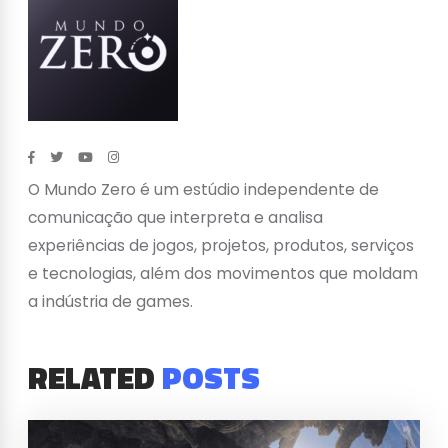
O Mundo Zero é um estúdio independente de
comunicação que interpreta e analisa
experiências de jogos, projetos, produtos, serviços
e tecnologias, além dos movimentos que moldam
a indústria de games.
RELATED
POSTS