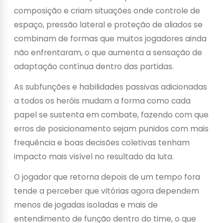
composição e criam situações onde controle de
espaço, pressão lateral e proteção de aliados se
combinam de formas que muitos jogadores ainda
não enfrentaram, o que aumenta a sensação de
adaptação contínua dentro das partidas.
As subfunções e habilidades passivas adicionadas
a todos os heróis mudam a forma como cada
papel se sustenta em combate, fazendo com que
erros de posicionamento sejam punidos com mais
frequência e boas decisões coletivas tenham
impacto mais visível no resultado da luta.
O jogador que retorna depois de um tempo fora
tende a perceber que vitórias agora dependem
menos de jogadas isoladas e mais de
entendimento de função dentro do time, o que