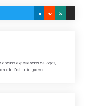
analisa experiências de jogos,
am a indústria de games.