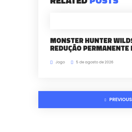
RELATED
POSTS
MONSTER HUNTER WILDS
REDUÇÃO PERMANENTE 
Jogo
5 de agosto de 2026
PREVIOUS