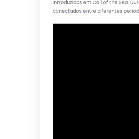
introduzidas em Call of the Sea. Du
conectados entre diferentes período