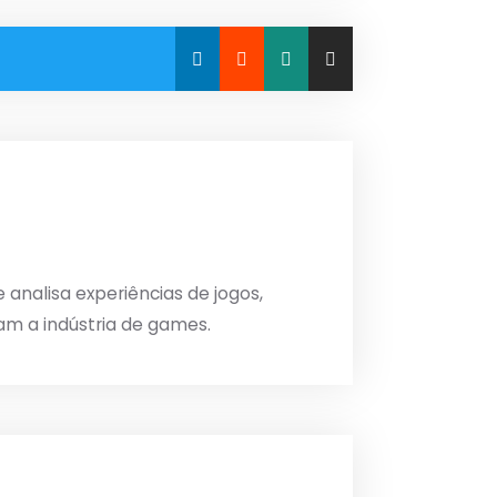
analisa experiências de jogos,
am a indústria de games.