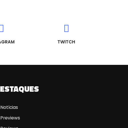
AGRAM
TWITCH
ESTAQUES
Notícias
Previews