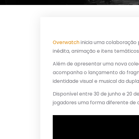
Overwatch
inicia uma colaboração 
inédita, animação e itens temáticos
Além de apresentar uma nova cole
acompanha o lançamento do frag
identidade visual e musical da dup
Disponível entre 30 de junho e 20 d
jogadores uma forma diferente de