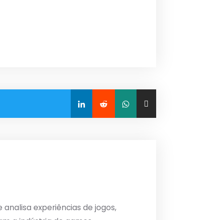
analisa experiências de jogos,