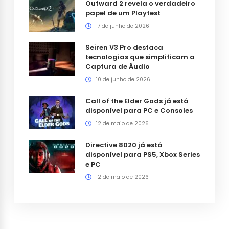
Outward 2 revela o verdadeiro
papel de um Playtest
17 de junho de 2026
Seiren V3 Pro destaca
tecnologias que simplificam a
Captura de Áudio
10 de junho de 2026
Call of the Elder Gods já está
disponível para PC e Consoles
12 de maio de 2026
Directive 8020 já está
disponível para PS5, Xbox Series
e PC
12 de maio de 2026