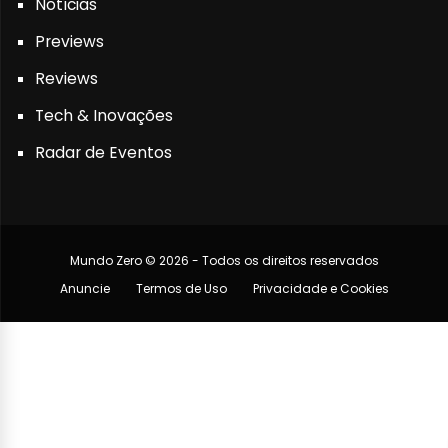
Notícias
Previews
Reviews
Tech & Inovações
Radar de Eventos
Mundo Zero © 2026 - Todos os direitos reservados
Anuncie
Termos de Uso
Privacidade e Cookies