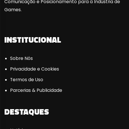
Comunicação e Posicionamento para a Indústria de
Games.
INSTITUCIONAL
Sobre Nós
Privacidade e Cookies
Termos de Uso
Parcerias & Publicidade
DESTAQUES