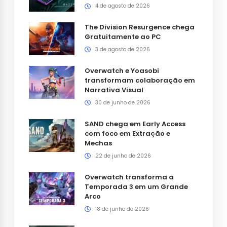
4 de agosto de 2026
The Division Resurgence chega
Gratuitamente ao PC
3 de agosto de 2026
Overwatch e Yoasobi
transformam colaboração em
Narrativa Visual
30 de junho de 2026
SAND chega em Early Access
com foco em Extração e
Mechas
22 de junho de 2026
Overwatch transforma a
Temporada 3 em um Grande
Arco
18 de junho de 2026