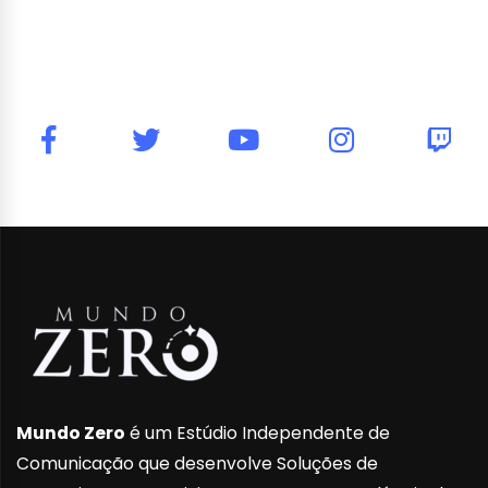
Mundo Zero
é um Estúdio Independente de
Comunicação que desenvolve Soluções de