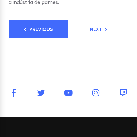
a indústria de games.
PREVIOUS
NEXT