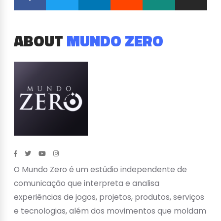
ABOUT
MUNDO ZERO
O Mundo Zero é um estúdio independente de
comunicação que interpreta e analisa
experiências de jogos, projetos, produtos, serviços
e tecnologias, além dos movimentos que moldam