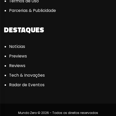
Termos de Uso
Parcerias & Publicidade
DESTAQUES
Notícias
Previews
Reviews
Tech & Inovações
Radar de Eventos
Mundo Zero © 2026 - Todos os direitos reservados