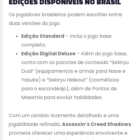
EDIÇÕES DISPONÍVEIS NO BRASIL
Os jogadores brasileiros podem escolher entre
duas versões do jogo:
Edição Standard
– Inclui o jogo base
completo.
Edição Digital Deluxe
– Além do jogo base,
conta com os pacotes de conteúdo “Sekiryu
Dual” (equipamentos e armas para Naoe e
Yasuke) e “Sekiryu Hideout” (cosméticos
para o esconderijo), além de Pontos de
Maestria para evoluir habilidades.
Com um cenário ricamente detalhado e uma
jogabilidade refinada,
Assassin’s Creed Shadows
promete oferecer uma experiência envolvente e