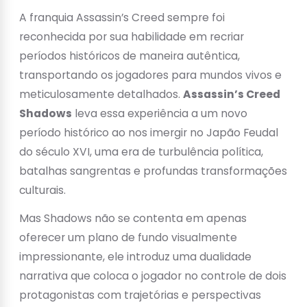
A franquia Assassin’s Creed sempre foi
reconhecida por sua habilidade em recriar
períodos históricos de maneira autêntica,
transportando os jogadores para mundos vivos e
meticulosamente detalhados.
Assassin’s Creed
Shadows
leva essa experiência a um novo
período histórico ao nos imergir no Japão Feudal
do século XVI, uma era de turbulência política,
batalhas sangrentas e profundas transformações
culturais.
Mas Shadows não se contenta em apenas
oferecer um plano de fundo visualmente
impressionante, ele introduz uma dualidade
narrativa que coloca o jogador no controle de dois
protagonistas com trajetórias e perspectivas