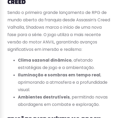
CREED
Sendo o primeiro grande lançamento de RPG de
mundo aberto da franquia desde Assassin’s Creed
Valhalla, Shadows marca o início de uma nova
fase para a série. O jogo utiliza a mais recente
versão do motor ANVIL, garantindo avanços
significativos em imersão e realismo:
Clima sazonal dinâmico
, afetando
estratégias de jogo e a ambientação.
Iluminação e sombras em tempo real
,
aprimorando a atmosfera e a profundidade
visual.
Ambientes destrutíveis
, permitindo novas
abordagens em combate e exploração.