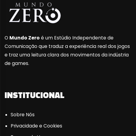
O
Mundo Zero
é um Estúdio Independente de
Comunicação que traduz a experiência real dos jogos
e traz uma leitura clara dos movimentos da indústria
de games.
INSTITUCIONAL
Sobre Nós
Privacidade e Cookies