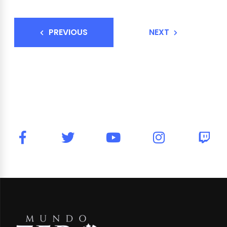
PREVIOUS
NEXT