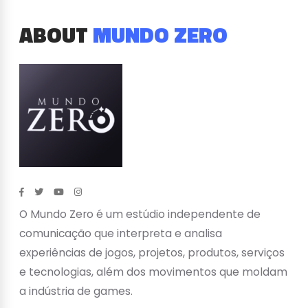
ABOUT
MUNDO ZERO
O Mundo Zero é um estúdio independente de
comunicação que interpreta e analisa
experiências de jogos, projetos, produtos, serviços
e tecnologias, além dos movimentos que moldam
a indústria de games.