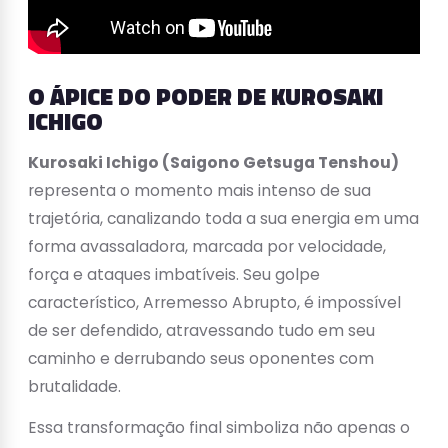
O ÁPICE DO PODER DE KUROSAKI
ICHIGO
Kurosaki Ichigo (Saigono Getsuga Tenshou)
representa o momento mais intenso de sua
trajetória, canalizando toda a sua energia em uma
forma avassaladora, marcada por velocidade,
força e ataques imbatíveis. Seu golpe
característico, Arremesso Abrupto, é impossível
de ser defendido, atravessando tudo em seu
caminho e derrubando seus oponentes com
brutalidade.
Essa transformação final simboliza não apenas o