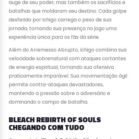
auge de seu poder, mas também os sacrifícios e
batalhas que moldaram seu destino. Cada golpe
desferido por Ichigo carrega o peso de sua
jornada, tornando sua presença no jogo uma
experiência única para os fãs da série.
Além do Arremesso Abrupto, Ichigo combina sua
velocidade sobrenatural com ataques cortantes
de energia espiritual, tornando sua ofensiva
praticamente imparável. Sua movimentação ágil
permite contra-ataques devastadores,
mantendo a pressão sobre o adversário e
dominando o campo de batalha.
BLEACH REBIRTH OF SOULS
CHEGANDO COM TUDO