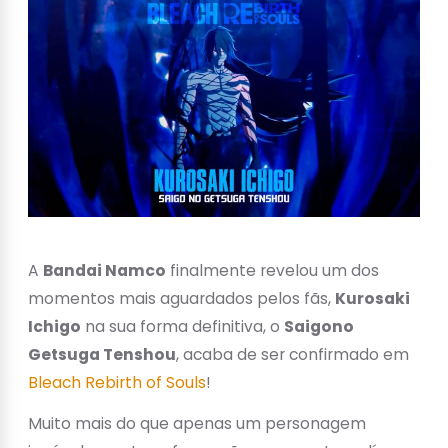
A
Bandai Namco
finalmente revelou um dos
momentos mais aguardados pelos fãs,
Kurosaki
Ichigo
na sua forma definitiva, o
Saigono
Getsuga Tenshou
, acaba de ser confirmado em
Bleach Rebirth of Souls
!
Muito mais do que apenas um personagem