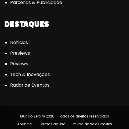
Parcerias & Publicidade
DESTAQUES
Notícias
Previews
Reviews
Tech & Inovações
Radar de Eventos
Mundo Zero © 2026 - Todos os direitos reservados
Anuncie
Termos de Uso
Privacidade e Cookies