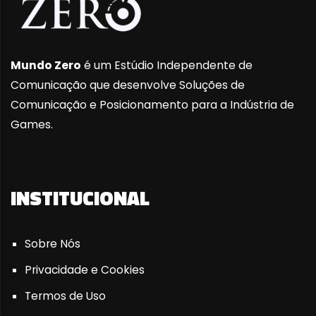
Mundo Zero
é um Estúdio Independente de
Comunicação que desenvolve Soluções de
Comunicação e Posicionamento para a Indústria de
Games.
INSTITUCIONAL
Sobre Nós
Privacidade e Cookies
Termos de Uso