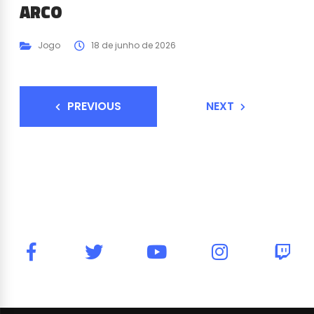
ARCO
Jogo
18 de junho de 2026
PREVIOUS
NEXT