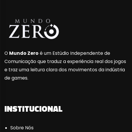
O
Mundo Zero
é um Estúdio Independente de
Comunicação que traduz a experiência real dos jogos
e traz uma leitura clara dos movimentos da indústria
de games.
INSTITUCIONAL
Sobre Nós