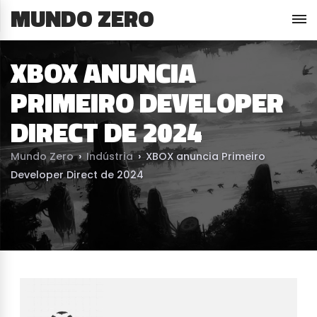
MUNDO ZERO
XBOX ANUNCIA
PRIMEIRO DEVELOPER
DIRECT DE 2024
Mundo Zero
›
Indústria
›
XBOX anuncia Primeiro
Developer Direct de 2024