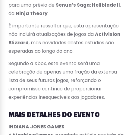
para uma prévia de
Senua’s Saga: Hellblade II
,
da
Ninja Theory
.
É importante ressaltar que, esta apresentação
não incluirá atualizações de jogos da
Activision
Blizzard
, mas novidades destes estúdios são
esperadas ao longo do ano.
Segundo a Xbox, este evento será uma
celebração de apenas uma fração da extensa
lista de seus futuros jogos, reforçando o
compromisso contínuo de proporcionar
experiências inesquecíveis aos jogadores.
MAIS DETALHES DO EVENTO
INDIANA JONES GAMES