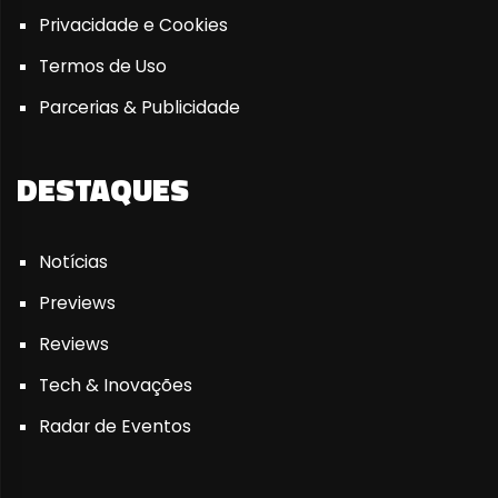
Privacidade e Cookies
Termos de Uso
Parcerias & Publicidade
DESTAQUES
Notícias
Previews
Reviews
Tech & Inovações
Radar de Eventos