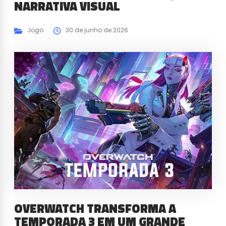
NARRATIVA VISUAL
Jogo
30 de junho de 2026
OVERWATCH TRANSFORMA A
TEMPORADA 3 EM UM GRANDE