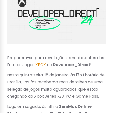
Preparem-se para revelações emocionantes dos
Futuros Jogos
XBOX
no
Developer_Direct
!
Nesta quinta-feira, 18 de janeiro, às 17h (horário de
Brasília), os fãs receberão mais detalhes de uma
seleção de jogos muito aguardados, que estão
chegando ao Xbox Series X/S, PC e Game Pass.
Logo em seguida, às 18h, a
ZeniMax Online