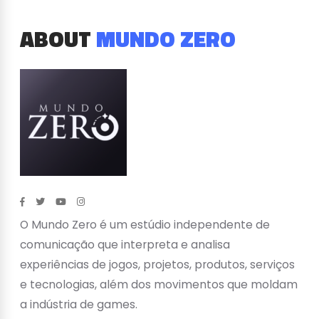
ABOUT
MUNDO ZERO
O Mundo Zero é um estúdio independente de
comunicação que interpreta e analisa
experiências de jogos, projetos, produtos, serviços
e tecnologias, além dos movimentos que moldam
a indústria de games.