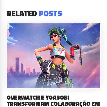
RELATED
POSTS
OVERWATCH E YOASOBI
TRANSFORMAM COLABORAÇÃO EM