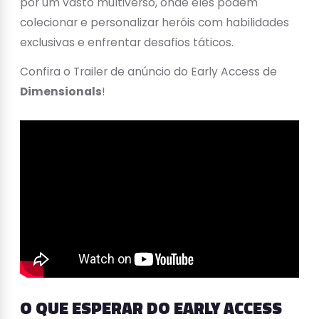
por um vasto multiverso, onde eles podem
colecionar e personalizar heróis com habilidades
exclusivas e enfrentar desafios táticos.
Confira o Trailer de anúncio do Early Access de
Dimensionals
!
O QUE ESPERAR DO EARLY ACCESS