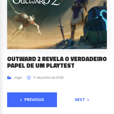
OUTWARD 2 REVELA O VERDADEIRO
PAPEL DE UM PLAYTEST
Jogo
17 de junho de 2026
PREVIOUS
NEXT