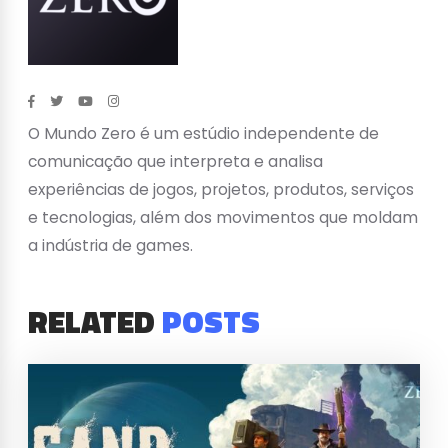
O Mundo Zero é um estúdio independente de
comunicação que interpreta e analisa
experiências de jogos, projetos, produtos, serviços
e tecnologias, além dos movimentos que moldam
a indústria de games.
RELATED
POSTS