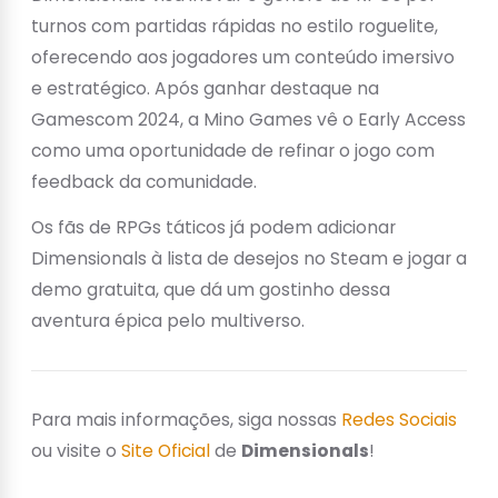
turnos com partidas rápidas no estilo roguelite,
oferecendo aos jogadores um conteúdo imersivo
e estratégico. Após ganhar destaque na
Gamescom 2024, a Mino Games vê o Early Access
como uma oportunidade de refinar o jogo com
feedback da comunidade.
Os fãs de RPGs táticos já podem adicionar
Dimensionals à lista de desejos no Steam e jogar a
demo gratuita, que dá um gostinho dessa
aventura épica pelo multiverso.
Para mais informações, siga nossas
Redes Sociais
ou visite o
Site Oficial
de
Dimensionals
!