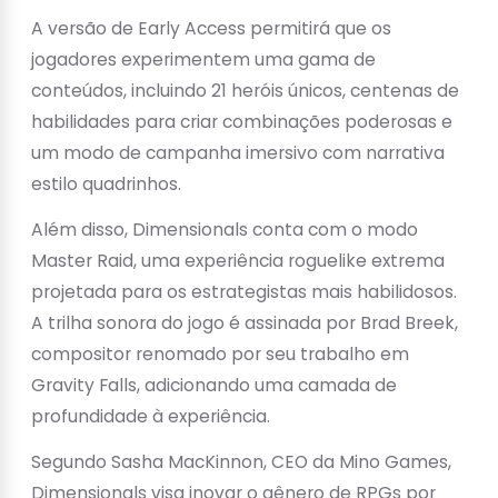
A versão de Early Access permitirá que os
jogadores experimentem uma gama de
conteúdos, incluindo 21 heróis únicos, centenas de
habilidades para criar combinações poderosas e
um modo de campanha imersivo com narrativa
estilo quadrinhos.
Além disso, Dimensionals conta com o modo
Master Raid, uma experiência roguelike extrema
projetada para os estrategistas mais habilidosos.
A trilha sonora do jogo é assinada por Brad Breek,
compositor renomado por seu trabalho em
Gravity Falls, adicionando uma camada de
profundidade à experiência.
Segundo Sasha MacKinnon, CEO da Mino Games,
Dimensionals visa inovar o gênero de RPGs por