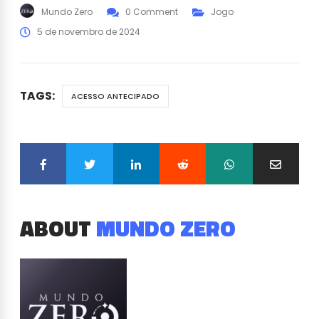
Mundo Zero
0 Comment
Jogo
5 de novembro de 2024
TAGS:
ACESSO ANTECIPADO
ABOUT
MUNDO ZERO