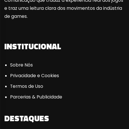
Comunicação que traduz a experiência real dos jogos
e traz uma leitura clara dos movimentos da indústria
de games.
INSTITUCIONAL
Sobre Nós
Privacidade e Cookies
Termos de Uso
Parcerias & Publicidade
DESTAQUES