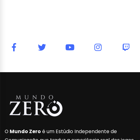
O
Mundo Zero
é um Estúdio Independente de