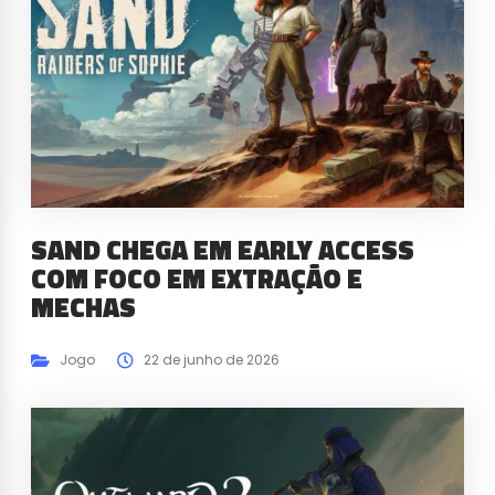
SAND CHEGA EM EARLY ACCESS
COM FOCO EM EXTRAÇÃO E
MECHAS
Jogo
22 de junho de 2026