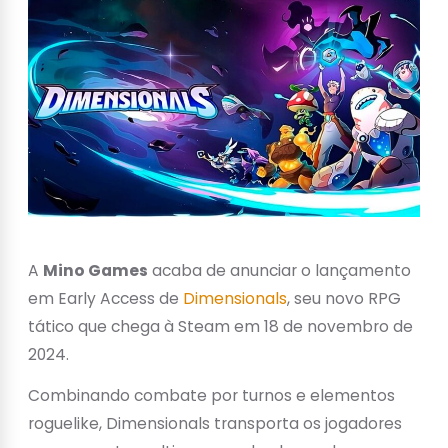
A
Mino Games
acaba de anunciar o lançamento
em Early Access de
Dimensionals
, seu novo RPG
tático que chega à Steam em 18 de novembro de
2024.
Combinando combate por turnos e elementos
roguelike, Dimensionals transporta os jogadores