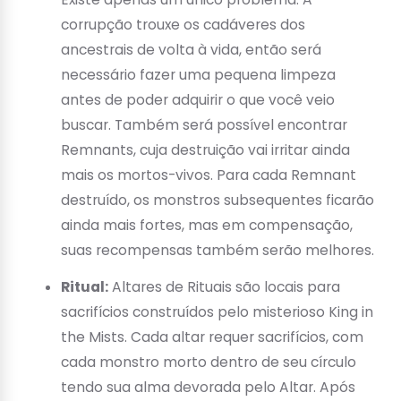
corrupção trouxe os cadáveres dos
ancestrais de volta à vida, então será
necessário fazer uma pequena limpeza
antes de poder adquirir o que você veio
buscar. Também será possível encontrar
Remnants, cuja destruição vai irritar ainda
mais os mortos-vivos. Para cada Remnant
destruído, os monstros subsequentes ficarão
ainda mais fortes, mas em compensação,
suas recompensas também serão melhores.
Ritual:
Altares de Rituais são locais para
sacrifícios construídos pelo misterioso King in
the Mists. Cada altar requer sacrifícios, com
cada monstro morto dentro de seu círculo
tendo sua alma devorada pelo Altar. Após