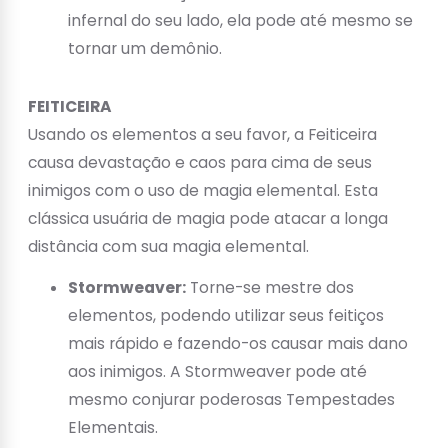
infernal do seu lado, ela pode até mesmo se
tornar um demônio.
FEITICEIRA
Usando os elementos a seu favor, a Feiticeira
causa devastação e caos para cima de seus
inimigos com o uso de magia elemental. Esta
clássica usuária de magia pode atacar a longa
distância com sua magia elemental.
Stormweaver:
Torne-se mestre dos
elementos, podendo utilizar seus feitiços
mais rápido e fazendo-os causar mais dano
aos inimigos. A Stormweaver pode até
mesmo conjurar poderosas Tempestades
Elementais.