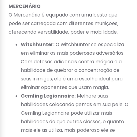
MERCENÁRIO
O Mercenário é equipado com uma besta que
pode ser carregada com diferentes munições,
oferecendo versatilidade, poder e mobilidade.
Witchhunter:
O Witchhunter se especializa
em eliminar os mais poderosos adversários.
Com defesas adicionais contra mágica e a
habilidade de quebrar a concentração de
seus inimigos, ele é uma escolha ideal para
eliminar oponentes que usam magia.
Gemling Legionnaire:
Melhore suas
habilidades colocando gemas em sua pele. O
Gemling Legionnaire pode utilizar mais
habilidades do que outras classes, e quanto
mais ele as utiliza, mais poderoso ele se