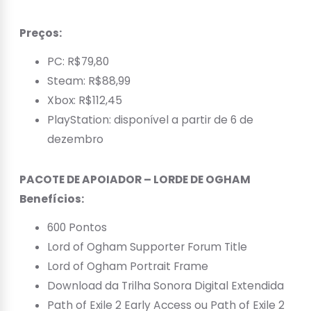
Preços:
PC: R$79,80
Steam: R$88,99
Xbox: R$112,45
PlayStation: disponível a partir de 6 de
dezembro
PACOTE DE APOIADOR – LORDE DE OGHAM
Benefícios:
600 Pontos
Lord of Ogham Supporter Forum Title
Lord of Ogham Portrait Frame
Download da Trilha Sonora Digital Extendida
Path of Exile 2 Early Access ou Path of Exile 2