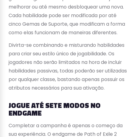
melhorar ou até mesmo desbloquear uma nova.
Cada habilidade pode ser modificada por até
cinco Gemas de Suporte, que modificam a forma
como elas funcionam de maneiras diferentes.
Divirta-se combinando e misturando habilidades
para criar seu estilo único de jogabilidade. Os
jogadores não serão limitados na hora de incluir
habilidades passivas, todas poderão ser utilizadas
por qualquer classe, bastando apenas possuir os
atributos necessários para sua ativação.
JOGUE ATÉ SETE MODOS NO
ENDGAME
Completar a campanha é apenas o começo da
sua experiência. O endgame de Path of Exile 2