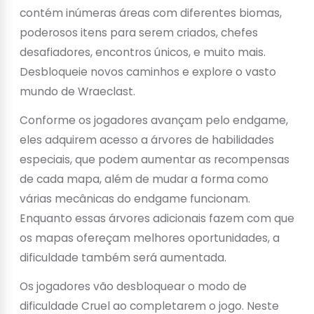
contém inúmeras áreas com diferentes biomas,
poderosos itens para serem criados, chefes
desafiadores, encontros únicos, e muito mais.
Desbloqueie novos caminhos e explore o vasto
mundo de Wraeclast.
Conforme os jogadores avançam pelo endgame,
eles adquirem acesso a árvores de habilidades
especiais, que podem aumentar as recompensas
de cada mapa, além de mudar a forma como
várias mecânicas do endgame funcionam.
Enquanto essas árvores adicionais fazem com que
os mapas ofereçam melhores oportunidades, a
dificuldade também será aumentada.
Os jogadores vão desbloquear o modo de
dificuldade Cruel ao completarem o jogo. Neste