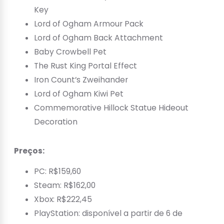
Key
Lord of Ogham Armour Pack
Lord of Ogham Back Attachment
Baby Crowbell Pet
The Rust King Portal Effect
Iron Count’s Zweihander
Lord of Ogham Kiwi Pet
Commemorative Hillock Statue Hideout
Decoration
Preços:
PC: R$159,60
Steam: R$162,00
Xbox: R$222,45
PlayStation: disponível a partir de 6 de