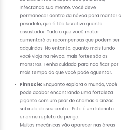
infectando sua mente. Você deve
permanecer dentro da névoa para manter o
pesadelo, que é tão lucrativo quanto
assustador. Tudo o que você matar
aumentará as recompensas que podem ser
adquiridas. No entanto, quanto mais fundo
você viaja na névoa, mais fortes são os
monstros. Tenha cuidado para não ficar por
mais tempo do que você pode aguentar.
Pinnacle:
Enquanto explora o mundo, você
pode acabar encontrando uma fortaleza
gigante com um pilar de chamas e cinzas
subindo de seu centro. Este é um labirinto
enorme repleto de perigo.
Muitas mecânicas vão aparecer nas áreas