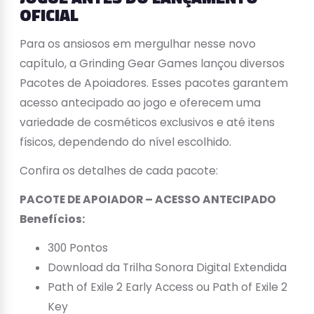
OFICIAL
Para os ansiosos em mergulhar nesse novo
capítulo, a Grinding Gear Games lançou diversos
Pacotes de Apoiadores. Esses pacotes garantem
acesso antecipado ao jogo e oferecem uma
variedade de cosméticos exclusivos e até itens
físicos, dependendo do nível escolhido.
Confira os detalhes de cada pacote:
PACOTE DE APOIADOR – ACESSO ANTECIPADO
Benefícios:
300 Pontos
Download da Trilha Sonora Digital Extendida
Path of Exile 2 Early Access ou Path of Exile 2
Key