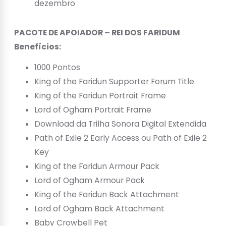
dezembro
PACOTE DE APOIADOR – REI DOS FARIDUM
Benefícios:
1000 Pontos
King of the Faridun Supporter Forum Title
King of the Faridun Portrait Frame
Lord of Ogham Portrait Frame
Download da Trilha Sonora Digital Extendida
Path of Exile 2 Early Access ou Path of Exile 2
Key
King of the Faridun Armour Pack
Lord of Ogham Armour Pack
King of the Faridun Back Attachment
Lord of Ogham Back Attachment
Baby Crowbell Pet