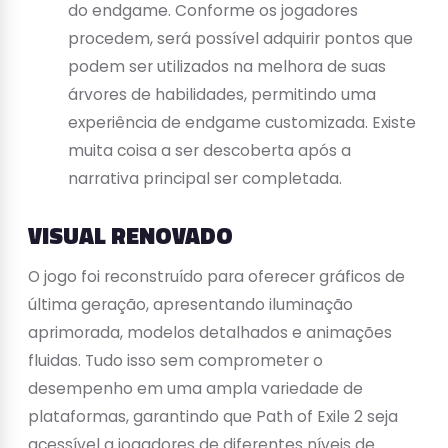
do endgame. Conforme os jogadores
procedem, será possível adquirir pontos que
podem ser utilizados na melhora de suas
árvores de habilidades, permitindo uma
experiência de endgame customizada. Existe
muita coisa a ser descoberta após a
narrativa principal ser completada.
VISUAL RENOVADO
O jogo foi reconstruído para oferecer gráficos de
última geração, apresentando iluminação
aprimorada, modelos detalhados e animações
fluidas. Tudo isso sem comprometer o
desempenho em uma ampla variedade de
plataformas, garantindo que Path of Exile 2 seja
acessível a jogadores de diferentes níveis de