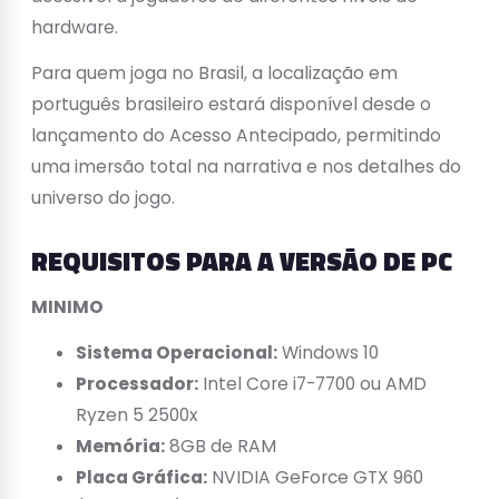
hardware.
Para quem joga no Brasil, a localização em
português brasileiro estará disponível desde o
lançamento do Acesso Antecipado, permitindo
uma imersão total na narrativa e nos detalhes do
universo do jogo.
REQUISITOS PARA A VERSÃO DE PC
MINIMO
Sistema Operacional:
Windows 10
Processador:
Intel Core i7-7700 ou AMD
Ryzen 5 2500x
Memória:
8GB de RAM
Placa Gráfica:
NVIDIA GeForce GTX 960