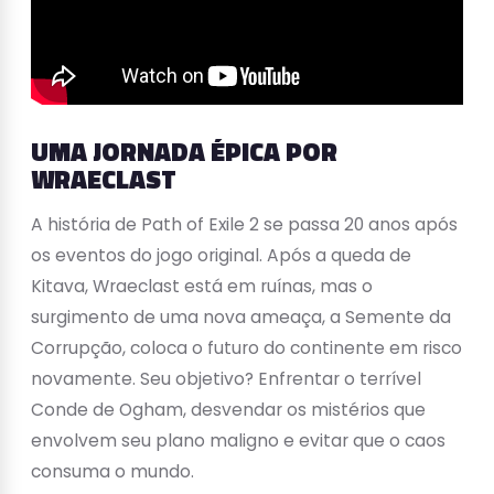
UMA JORNADA ÉPICA POR
WRAECLAST
A história de Path of Exile 2 se passa 20 anos após
os eventos do jogo original. Após a queda de
Kitava, Wraeclast está em ruínas, mas o
surgimento de uma nova ameaça, a Semente da
Corrupção, coloca o futuro do continente em risco
novamente. Seu objetivo? Enfrentar o terrível
Conde de Ogham, desvendar os mistérios que
envolvem seu plano maligno e evitar que o caos
consuma o mundo.