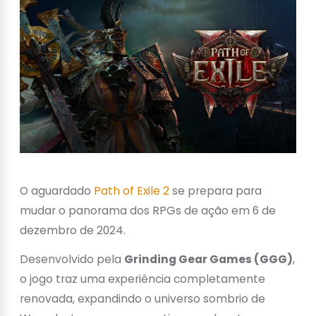
O aguardado
Path of Exile 2
se prepara para
mudar o panorama dos RPGs de ação em 6 de
dezembro de 2024.
Desenvolvido pela
Grinding Gear Games (GGG)
,
o jogo traz uma experiência completamente
renovada, expandindo o universo sombrio de