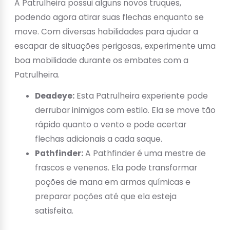
A Patrulheira possui alguns novos truques,
podendo agora atirar suas flechas enquanto se
move. Com diversas habilidades para ajudar a
escapar de situações perigosas, experimente uma
boa mobilidade durante os embates com a
Patrulheira.
Deadeye:
Esta Patrulheira experiente pode
derrubar inimigos com estilo. Ela se move tão
rápido quanto o vento e pode acertar
flechas adicionais a cada saque.
Pathfinder:
A Pathfinder é uma mestre de
frascos e venenos. Ela pode transformar
poções de mana em armas químicas e
preparar poções até que ela esteja
satisfeita.