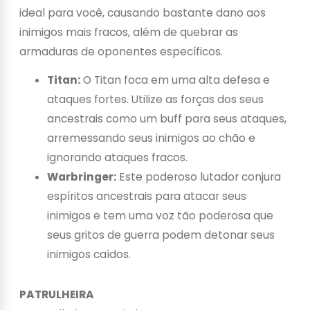
ideal para você, causando bastante dano aos
inimigos mais fracos, além de quebrar as
armaduras de oponentes específicos.
Titan:
O Titan foca em uma alta defesa e
ataques fortes. Utilize as forças dos seus
ancestrais como um buff para seus ataques,
arremessando seus inimigos ao chão e
ignorando ataques fracos.
Warbringer:
Este poderoso lutador conjura
espíritos ancestrais para atacar seus
inimigos e tem uma voz tão poderosa que
seus gritos de guerra podem detonar seus
inimigos caídos.
PATRULHEIRA