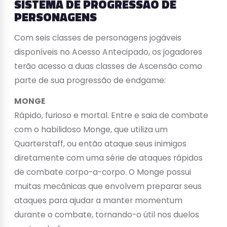
SISTEMA DE PROGRESSÃO DE
PERSONAGENS
Com seis classes de personagens jogáveis
disponíveis no Acesso Antecipado, os jogadores
terão acesso a duas classes de Ascensão como
parte de sua progressão de endgame:
MONGE
Rápido, furioso e mortal. Entre e saia de combate
com o habilidoso Monge, que utiliza um
Quarterstaff, ou então ataque seus inimigos
diretamente com uma série de ataques rápidos
de combate corpo-a-corpo. O Monge possui
muitas mecânicas que envolvem preparar seus
ataques para ajudar a manter momentum
durante o combate, tornando-o útil nos duelos