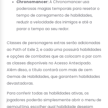
Chronomancer:
A Chronomancer usa
poderosas magias temporais para resetar o
tempo de carregamento de habilidades,
reduzir a velocidade dos inimigos e até a
parar o tempo ao seu redor.
Classes de personagens extras serão adicionadas
ao Path of Exile 2, e cada uma possuirá habilidades
e opções de combates que as colocam a par com
as classes disponíveis no Acesso Antecipado.
Além disso, o título contará com mais de cem
Gemas de Habilidades, que garantem habilidades
devastadoras.
Para conferir todas as habilidades ativas, os
jogadores poderão simplesmente abrir o menu de
gemcutting, escolher qual habilidade desejam