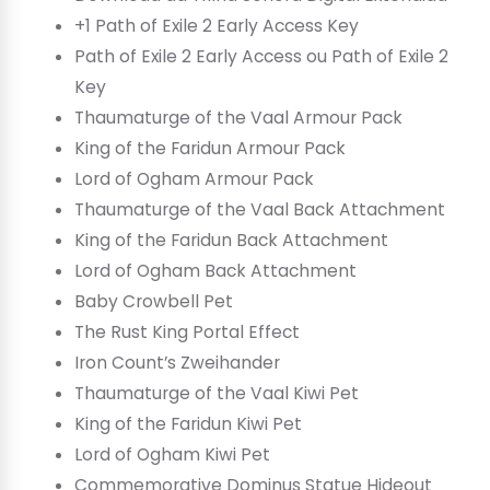
+1 Path of Exile 2 Early Access Key
Path of Exile 2 Early Access ou Path of Exile 2
Key
Thaumaturge of the Vaal Armour Pack
King of the Faridun Armour Pack
Lord of Ogham Armour Pack
Thaumaturge of the Vaal Back Attachment
King of the Faridun Back Attachment
Lord of Ogham Back Attachment
Baby Crowbell Pet
The Rust King Portal Effect
Iron Count’s Zweihander
Thaumaturge of the Vaal Kiwi Pet
King of the Faridun Kiwi Pet
Lord of Ogham Kiwi Pet
Commemorative Dominus Statue Hideout