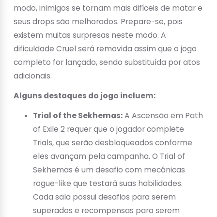
modo, inimigos se tornam mais difíceis de matar e
seus drops são melhorados. Prepare-se, pois
existem muitas surpresas neste modo. A
dificuldade Cruel será removida assim que o jogo
completo for lançado, sendo substituída por atos
adicionais.
Alguns destaques do jogo incluem:
Trial of the Sekhemas:
A Ascensão em Path
of Exile 2 requer que o jogador complete
Trials, que serão desbloqueados conforme
eles avançam pela campanha. O Trial of
Sekhemas é um desafio com mecânicas
rogue-like que testará suas habilidades.
Cada sala possui desafios para serem
superados e recompensas para serem