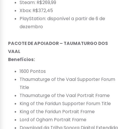
Steam: R$269,99
Xbox: R$372,45
PlayStation: disponível a partir de 6 de
dezembro
PACOTE DE APOIADOR – TAUMATURGO DOS
VAAL
Benefícios:
1600 Pontos
Thaumaturge of the Vaal Supporter Forum
Title
Thaumaturge of the Vaal Portrait Frame
King of the Faridun Supporter Forum Title
King of the Faridun Portrait Frame
Lord of Ogham Portrait Frame
Download da Trilha Sonora Digital Extendida