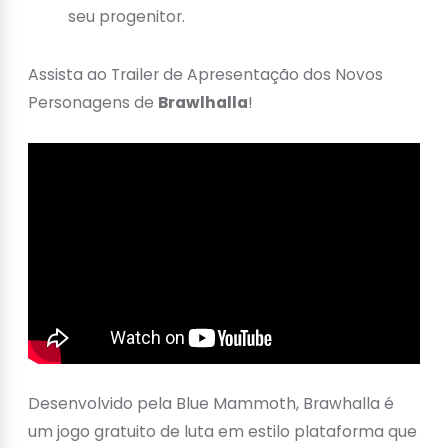
seu progenitor.
Assista ao Trailer de Apresentação dos Novos
Personagens de
Brawlhalla
!
Desenvolvido pela Blue Mammoth, Brawhalla é
um jogo gratuito de luta em estilo plataforma que