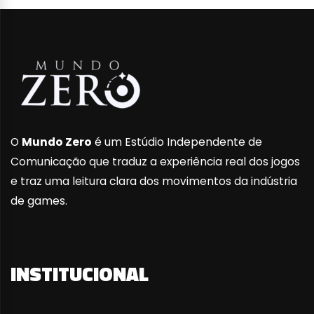
O
Mundo Zero
é um Estúdio Independente de
Comunicação que traduz a experiência real dos jogos
e traz uma leitura clara dos movimentos da indústria
de games.
INSTITUCIONAL