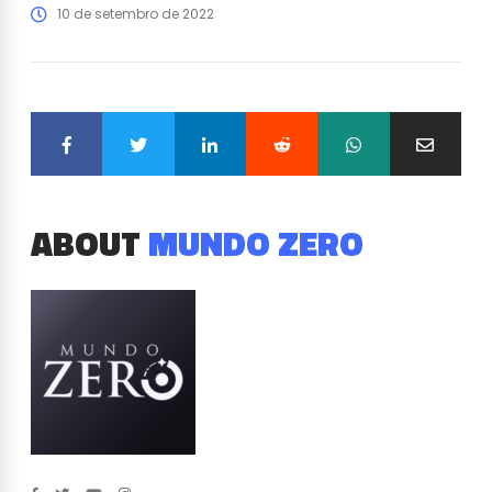
10 de setembro de 2022
ABOUT
MUNDO ZERO