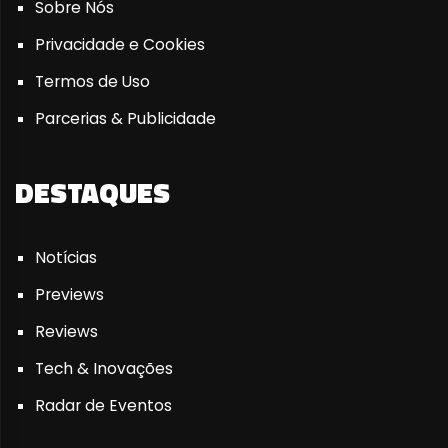
Sobre Nós
Privacidade e Cookies
Termos de Uso
Parcerias & Publicidade
DESTAQUES
Notícias
Previews
Reviews
Tech & Inovações
Radar de Eventos