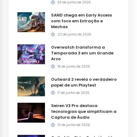
30 de junho de 2026
SAND chega em Early Access
com foco em Extração e
Mechas
22 de junho de 2026
Overwatch transforma a
Temporada 3 em um Grande
Arco
18 de junho de 2026
Outward 2 revela o verdadeiro
papel de um Playtest
17 de junho de 2026
Seiren V3 Pro destaca
tecnologias que simplificam a
Captura de Áudio
10 de junho de 2026