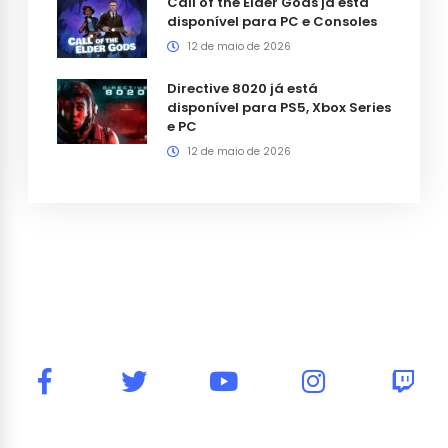
Call of the Elder Gods já está
disponível para PC e Consoles
12 de maio de 2026
Directive 8020 já está
disponível para PS5, Xbox Series
e PC
12 de maio de 2026